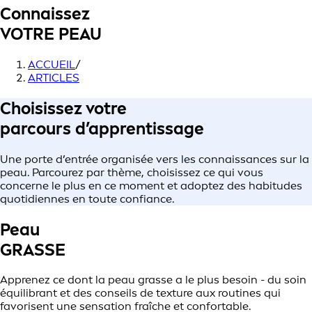
Connaissez
VOTRE PEAU
ACCUEIL
/
ARTICLES
Choisissez votre
parcours d’apprentissage
Une porte d’entrée organisée vers les connaissances sur la
peau. Parcourez par thème, choisissez ce qui vous
concerne le plus en ce moment et adoptez des habitudes
quotidiennes en toute confiance.
Peau
GRASSE
Apprenez ce dont la peau grasse a le plus besoin - du soin
équilibrant et des conseils de texture aux routines qui
favorisent une sensation fraîche et confortable.