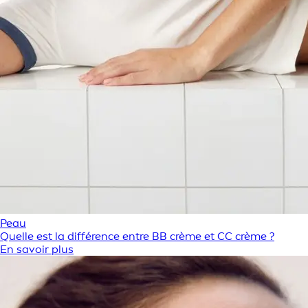
Peau
Quelle est la différence entre BB crème et CC crème ?
En savoir plus