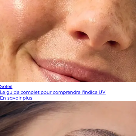
Soleil
Le guide complet pour comprendre l'indice UV
En savoir plus