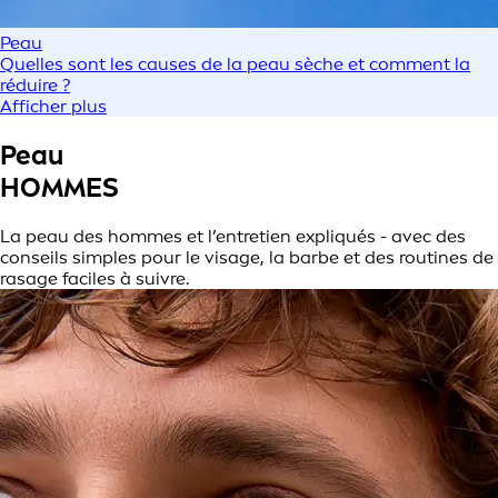
Peau
Quelles sont les causes de la peau sèche et comment la
réduire ?
Afficher plus
Peau
HOMMES
La peau des hommes et l’entretien expliqués - avec des
conseils simples pour le visage, la barbe et des routines de
rasage faciles à suivre.