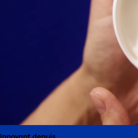
Innovant depuis