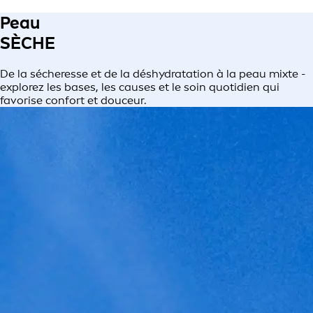
Peau
SÈCHE
De la sécheresse et de la déshydratation à la peau mixte -
explorez les bases, les causes et le soin quotidien qui
favorise confort et douceur.