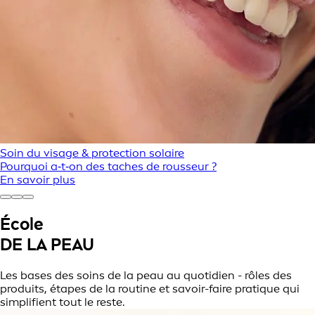
Soin du visage & protection solaire
Pourquoi a‑t‑on des taches de rousseur ?
En savoir plus
École
DE LA PEAU
Les bases des soins de la peau au quotidien - rôles des
produits, étapes de la routine et savoir-faire pratique qui
simplifient tout le reste.