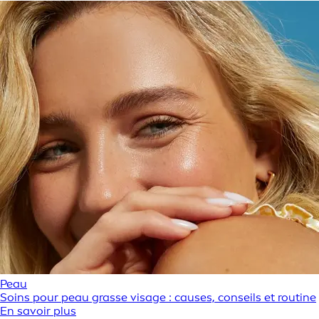
Peau
Soins pour peau grasse visage : causes, conseils et routine
En savoir plus