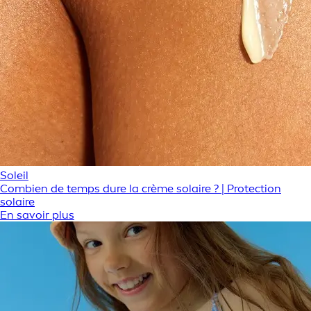
Soleil
Combien de temps dure la crème solaire ? | Protection
solaire
En savoir plus