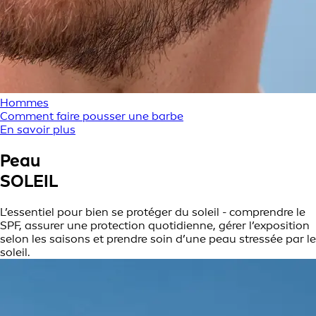
Hommes
Comment faire pousser une barbe
En savoir plus
Peau
SOLEIL
L’essentiel pour bien se protéger du soleil - comprendre le
SPF, assurer une protection quotidienne, gérer l’exposition
selon les saisons et prendre soin d’une peau stressée par le
soleil.