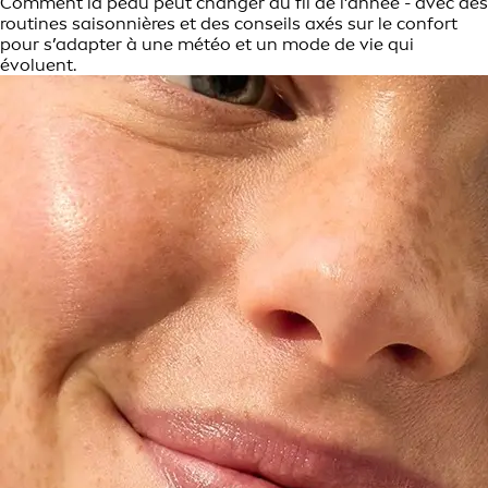
Comment la peau peut changer au fil de l’année - avec des
routines saisonnières et des conseils axés sur le confort
pour s’adapter à une météo et un mode de vie qui
évoluent.