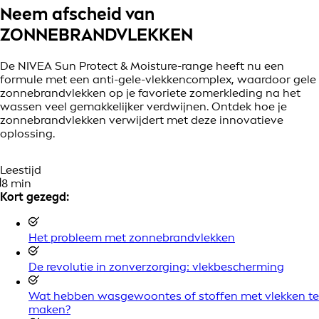
Neem afscheid van
ZONNEBRANDVLEKKEN
De NIVEA Sun Protect & Moisture-range heeft nu een
formule met een anti-gele-vlekkencomplex, waardoor gele
zonnebrandvlekken op je favoriete zomerkleding na het
wassen veel gemakkelijker verdwijnen. Ontdek hoe je
zonnebrandvlekken verwijdert met deze innovatieve
oplossing.
Leestijd
8 min
Kort gezegd:
Het probleem met zonnebrandvlekken
De revolutie in zonverzorging: vlekbescherming
Wat hebben wasgewoontes of stoffen met vlekken te
maken?