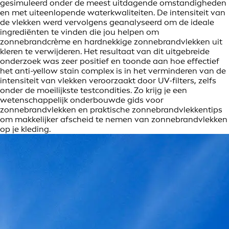
gesimuleerd onder de meest uitdagende omstandigheden
en met uiteenlopende waterkwaliteiten. De intensiteit van
de vlekken werd vervolgens geanalyseerd om de ideale
ingrediënten te vinden die jou helpen om
zonnebrandcrème en hardnekkige zonnebrandvlekken uit
kleren te verwijderen. Het resultaat van dit uitgebreide
onderzoek was zeer positief en toonde aan hoe effectief
het anti-yellow stain complex is in het verminderen van de
intensiteit van vlekken veroorzaakt door UV-filters, zelfs
onder de moeilijkste testcondities. Zo krijg je een
wetenschappelijk onderbouwde gids voor
zonnebrandvlekken en praktische zonnebrandvlekkentips
om makkelijker afscheid te nemen van zonnebrandvlekken
op je kleding.