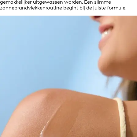
gemakkelijker uitgewassen worden. Een slimme
zonnebrandvlekkenroutine begint bij de juiste formule.