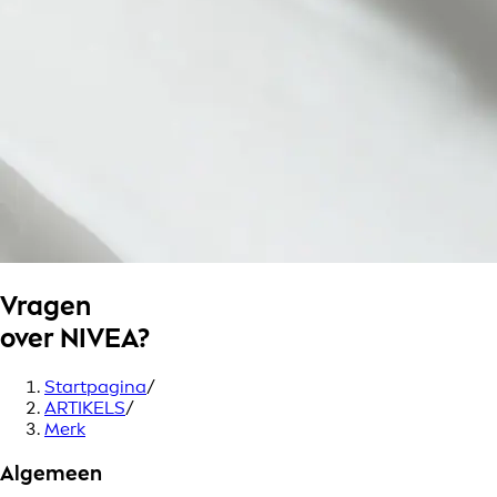
Vragen
over NIVEA?
Startpagina
/
ARTIKELS
/
Merk
Algemeen