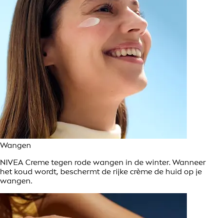
Wangen
NIVEA Creme tegen rode wangen in de winter. Wanneer
het koud wordt, beschermt de rijke crème de huid op je
wangen.