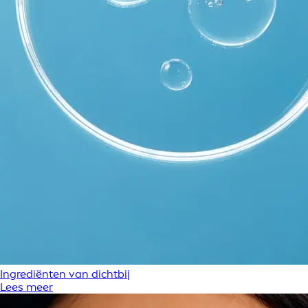
Ingrediënten van dichtbij
Lees meer