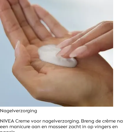
Nagelverzorging
NIVEA Creme voor nagelverzorging. Breng de crème na
een manicure aan en masseer zacht in op vingers en