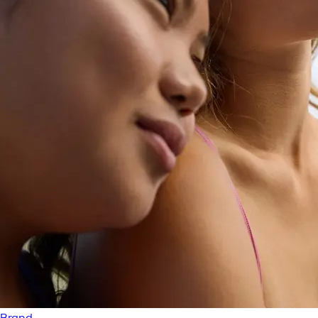
Brand