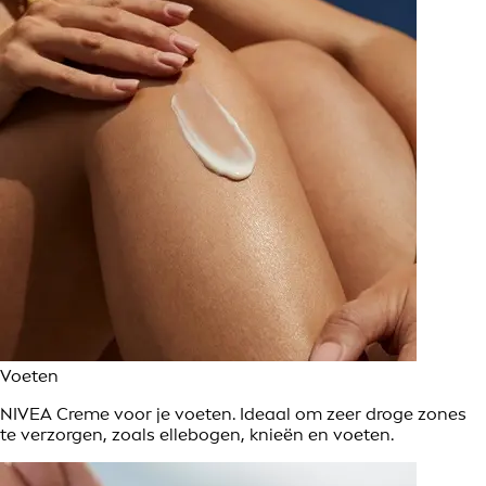
Voeten
NIVEA Creme voor je voeten. Ideaal om zeer droge zones
te verzorgen, zoals ellebogen, knieën en voeten.