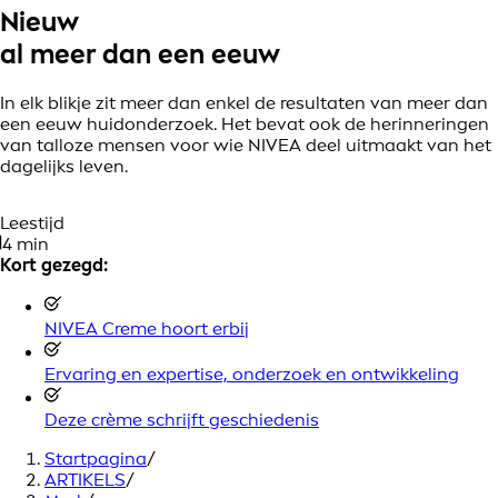
Nieuw
al meer dan een eeuw
In elk blikje zit meer dan enkel de resultaten van meer dan
een eeuw huidonderzoek. Het bevat ook de herinneringen
van talloze mensen voor wie NIVEA deel uitmaakt van het
dagelijks leven.
Leestijd
4 min
Kort gezegd:
NIVEA Creme hoort erbij
Ervaring en expertise, onderzoek en ontwikkeling
Deze crème schrijft geschiedenis
Startpagina
/
ARTIKELS
/