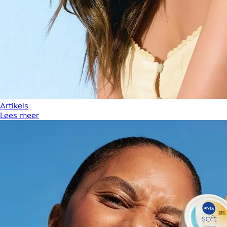
Artikels
Lees meer