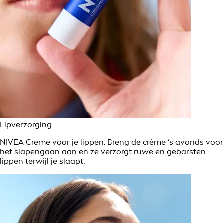
Lipverzorging
NIVEA Creme voor je lippen. Breng de crème ’s avonds voor
het slapengaan aan en ze verzorgt ruwe en gebarsten
lippen terwijl je slaapt.