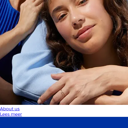
About us
Lees meer