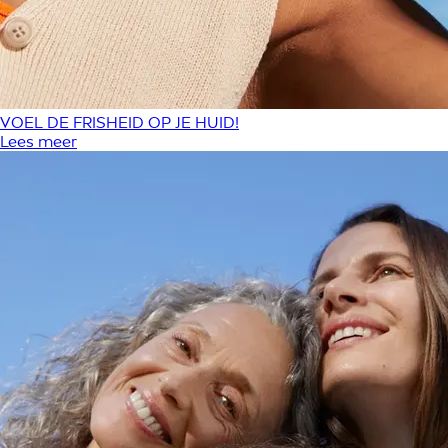
VOEL DE FRISHEID OP JE HUID!
Lees meer