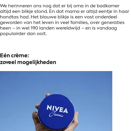
We herinneren ons nog dat er bij oma in de badkamer
altijd een blikje stond. En dat mama er altijd eentje in haar
handtas had. Het blauwe blikje is een vast onderdeel
geworden van het leven in veel families, over generaties
heen – in wel 190 landen wereldwijd – en is vandaag
populairder dan ooit.
Eén crème:
zoveel mogelijkheden