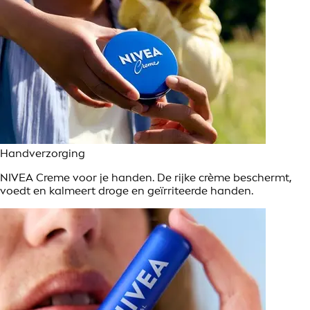
Handverzorging
NIVEA Creme voor je handen. De rijke crème beschermt,
voedt en kalmeert droge en geïrriteerde handen.