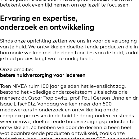
betekent ook even tijd nemen om op jezelf te focussen.
Ervaring en expertise,
onderzoek en ontwikkeling
Sinds onze oprichting zetten we ons in voor de verzorging
van je huid. We ontwikkelen doeltreffende producten die in
harmonie werken met de eigen functies van de huid, zodat
je huid precies krijgt wat ze nodig heeft.
Onze ambitie:
betere huidverzorging voor iedereen
Toen NIVEA ruim 100 jaar geleden het levenslicht zag,
bestond het volledige onderzoeksteam uit slechts drie
mensen: dr. Oscar Troplowitz, prof. Paul Gerson Unna en dr.
Isaac Lifschütz. Vandaag werken meer dan 500
medewerkers in onderzoek en ontwikkeling om de
complexe processen in de huid te doorgronden en steeds
weer nieuwe, doeltreffende huidverzorgingsproducten te
ontwikkelen. Zo hebben we door de decennia heen heel
wat baanbrekende producten ontwikkeld, zoals onze