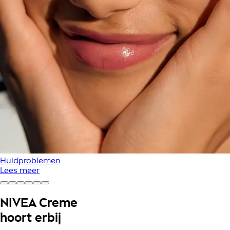
Huidproblemen
Lees meer
NIVEA Creme
hoort erbij