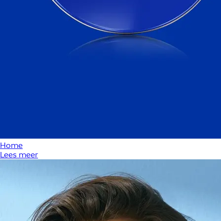
Home
Lees meer