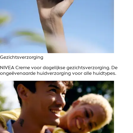
Gezichtsverzorging
NIVEA Creme voor dagelijkse gezichtsverzorging. De
ongeëvenaarde huidverzorging voor alle huidtypes.