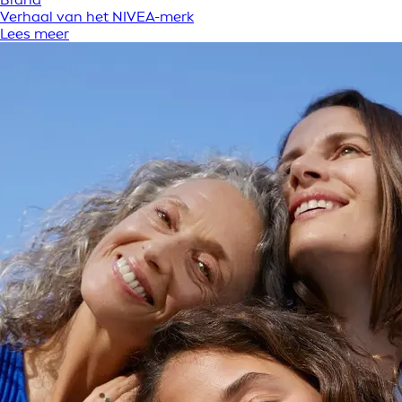
Verhaal van het NIVEA-merk
Lees meer