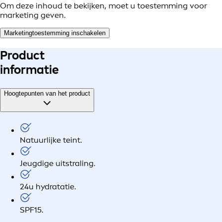
Om deze inhoud te bekijken, moet u toestemming voor
marketing geven.
Marketingtoestemming inschakelen
Product
informatie
Hoogtepunten van het product
Natuurlijke teint.
Jeugdige uitstraling.
24u hydratatie.
SPF15.