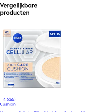
Vergelijkbare
producten
4,6
(65)
Cushion