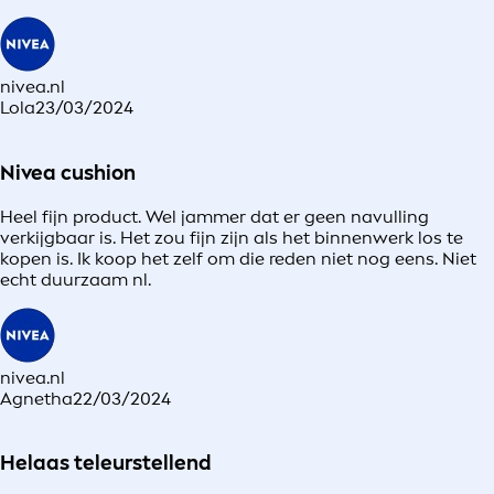
nivea.nl
Lola
23/03/2024
Nivea cushion
Heel fijn product. Wel jammer dat er geen navulling
verkijgbaar is. Het zou fijn zijn als het binnenwerk los te
kopen is. Ik koop het zelf om die reden niet nog eens. Niet
echt duurzaam nl.
nivea.nl
Agnetha
22/03/2024
Helaas teleurstellend