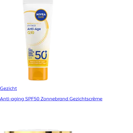
Gezicht
Anti-aging SPF50 Zonnebrand Gezichtscrème