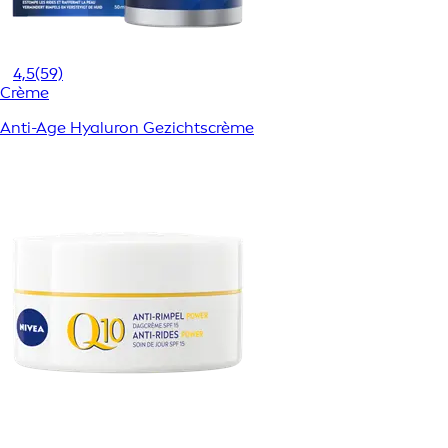
4,5
(59)
Crème
Anti-Age Hyaluron Gezichtscrème