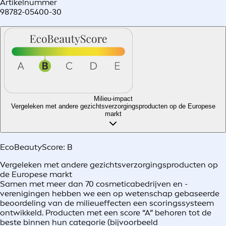
Artikelnummer
98782-05400-30
Milieu-impact
Vergeleken met andere gezichtsverzorgingsproducten op de Europese
markt
EcoBeautyScore:
B
Vergeleken met andere gezichtsverzorgingsproducten op
de Europese markt
Samen met meer dan 70 cosmeticabedrijven en -
verenigingen hebben we een op wetenschap gebaseerde
beoordeling van de milieueffecten een scoringssysteem
ontwikkeld. Producten met een score “A” behoren tot de
beste binnen hun categorie (bijvoorbeeld