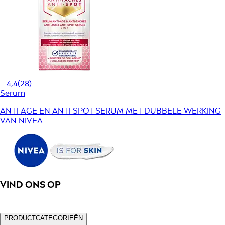
4,4
(28)
Serum
ANTI-AGE EN ANTI-SPOT SERUM MET DUBBELE WERKING
VAN NIVEA
VIND ONS OP
PRODUCTCATEGORIEËN