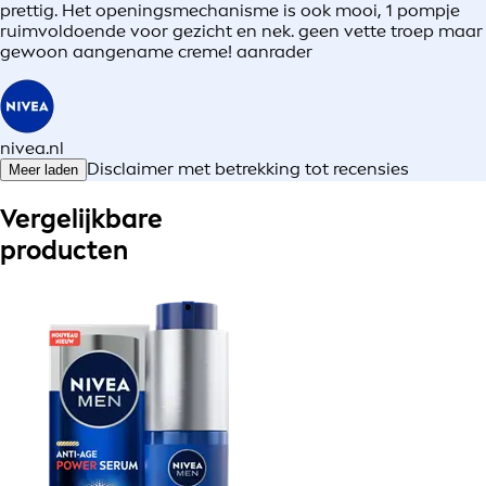
prettig. Het openingsmechanisme is ook mooi, 1 pompje
ruimvoldoende voor gezicht en nek. geen vette troep maar
gewoon aangename creme! aanrader
nivea.nl
Disclaimer met betrekking tot recensies
Meer laden
Vergelijkbare
producten