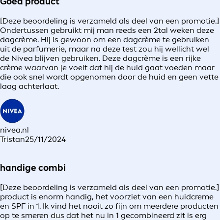
Goed product
[Deze beoordeling is verzameld als deel van een promotie.]
Ondertussen gebruikt mij man reeds een 2tal weken deze
dagcrème. Hij is gewoon om een dagcrème te gebruiken
uit de parfumerie, maar na deze test zou hij wellicht wel
de Nivea blijven gebruiken. Deze dagcrème is een rijke
crème waarvan je voelt dat hij de huid gaat voeden maar
die ook snel wordt opgenomen door de huid en geen vette
laag achterlaat.
nivea.nl
Tristan
25/11/2024
handige combi
[Deze beoordeling is verzameld als deel van een promotie.]
product is enorm handig, het voorziet van een huidcreme
en SPF in 1. Ik vind het nooit zo fijn om meerdere producten
op te smeren dus dat het nu in 1 gecombineerd zit is erg