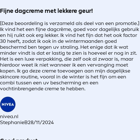
Fijne dagcreme met lekkere geur!
[Deze beoordeling is verzameld als deel van een promotie.]
Ik vind het een fijne dagcrème, goed voor dagelijks gebruik
en hij ruikt ook erg lekker. Ik vind het fijn dat het ook factor
30 heeft, zodat ik ook in de wintermaanden goed
beschermd ben tegen uv straling. Het enige dat ik wat
minder vindt is dat er lastig te zien is hoeveel er nog in zit.
Het is een luxe verpakking, die zelf ook al zwaar is, maar
hierdoor weet ik niet wanneer ik een vervanging moet
kopen. Ik ga deze creme toevoegen aan mijn dagelijkse
skincare routine, vooral in de winter is het fijn om een
combi tussen een uv bescherming en een
vochtinbrengende creme te hebben.
nivea.nl
StephanieB
28/11/2024