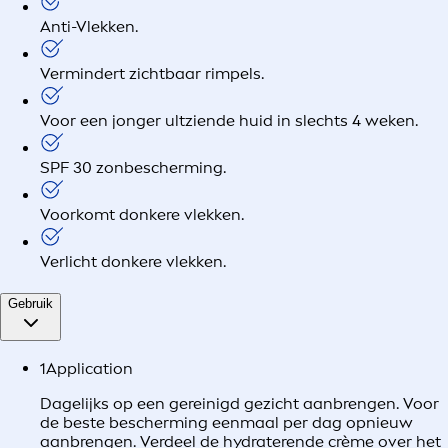
Anti-Vlekken.
Vermindert zichtbaar rimpels.
Voor een jonger ultziende huid in slechts 4 weken.
SPF 30 zonbescherming.
Voorkomt donkere vlekken.
Verlicht donkere vlekken.
Gebruik
1
Application
Dagelijks op een gereinigd gezicht aanbrengen. Voor
de beste bescherming eenmaal per dag opnieuw
aanbrengen. Verdeel de hydraterende crème over het