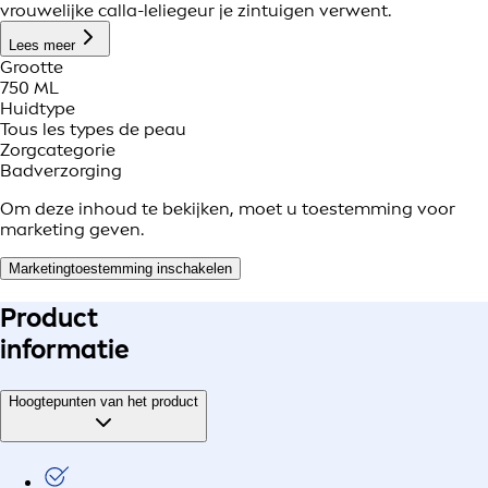
vrouwelijke calla-leliegeur je zintuigen verwent.
Lees meer
Grootte
750 ML
Huidtype
Tous les types de peau
Zorgcategorie
Badverzorging
Om deze inhoud te bekijken, moet u toestemming voor
marketing geven.
Marketingtoestemming inschakelen
Product
informatie
Hoogtepunten van het product