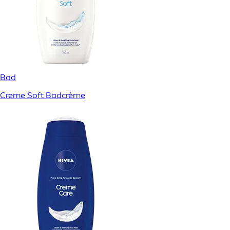
Bad
Creme Soft Badcrème