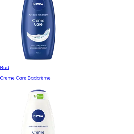
Bad
Creme Care Badcrème