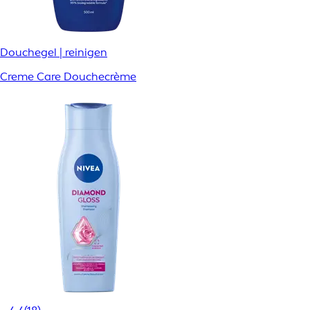
Douchegel | reinigen
Creme Care Douchecrème