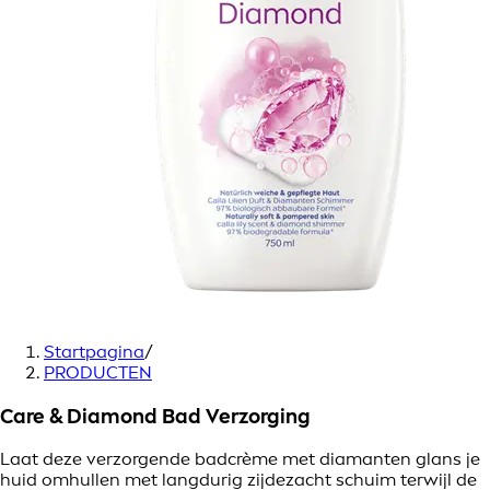
Startpagina
/
PRODUCTEN
Care & Diamond Bad Verzorging
Laat deze verzorgende badcrème met diamanten glans je
huid omhullen met langdurig zijdezacht schuim terwijl de