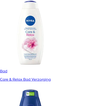
Bad
Care & Relax Bad Verzorging