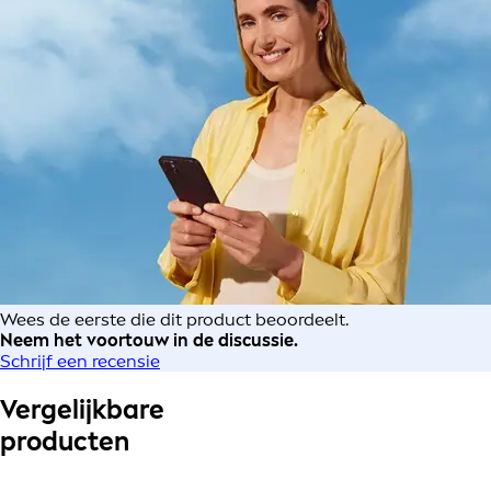
Wees de eerste die dit product beoordeelt.
Neem het voortouw in de discussie.
Schrijf een recensie
Vergelijkbare
producten