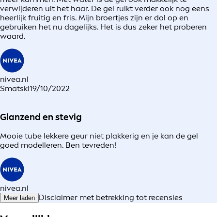
verwijderen uit het haar. De gel ruikt verder ook nog eens
heerlijk fruitig en fris. Mijn broertjes zijn er dol op en
gebruiken het nu dagelijks. Het is dus zeker het proberen
waard.
nivea.nl
Smatski
19/10/2022
Glanzend en stevig
Mooie tube lekkere geur niet plakkerig en je kan de gel
goed modelleren. Ben tevreden!
nivea.nl
Disclaimer met betrekking tot recensies
Meer laden