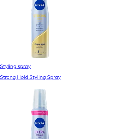
Styling spray
Strong Hold Styling Spray