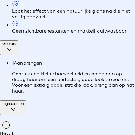
Laat het effect van een natuurlijke glans na die niet
vettig aanvoelt
Geen zichtbare restanten en makkelijk uitwasbaar
Gebruik
1
Aanbrengen
Gebruik een kleine hoeveelheid en breng aan op
droog haar om een perfecte gladde look te creëren.
Voor een extra gladde, strakke look, breng aan op nat
haar.
Ingrediënten
Bevat