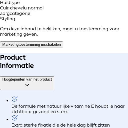
Huidtype
Cuir chevelu normal
Zorgcategorie
Styling
Om deze inhoud te bekijken, moet u toestemming voor
marketing geven.
Marketingtoestemming inschakelen
Product
informatie
Hoogtepunten van het product
De formule met natuurlijke vitamine E houdt je haar
zichtbaar gezond en sterk
Extra sterke fixatie die de hele dag blijft zitten