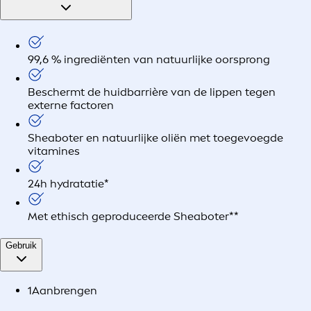
99,6 % ingrediënten van natuurlijke oorsprong
Beschermt de huidbarrière van de lippen tegen
externe factoren
Sheaboter en natuurlijke oliën met toegevoegde
vitamines
24h hydratatie*
Met ethisch geproduceerde Sheaboter**
Gebruik
1
Aanbrengen