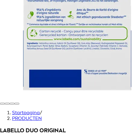
Startpagina
/
PRODUCTEN
LABELLO DUO ORIGINAL