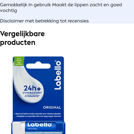
Gemakkelijk in gebruik Maakt de lippen zacht en goed
vochtig
Disclaimer met betrekking tot recensies
Vergelijkbare
producten