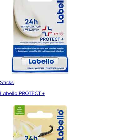
Sticks
Labello PROTECT +