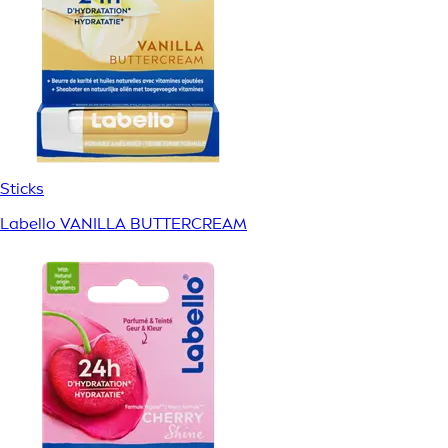
Sticks
Labello VANILLA BUTTERCREAM