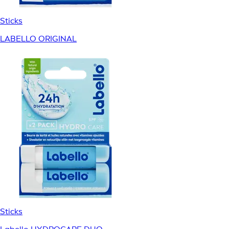
Sticks
LABELLO ORIGINAL
Sticks