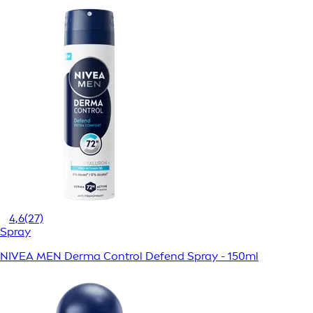
4,6
(27)
Spray
NIVEA MEN Derma Control Defend Spray - 150ml