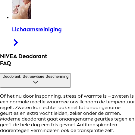
Lichaamsreiniging
NIVEA Deodorant
FAQ
Deodorant: Betrouwbare Bescherming
Of het nu door inspanning, stress of warmte is –
zweten
is
een normale reactie waarmee ons lichaam de temperatuur
regelt. Zweten kan echter ook snel tot onaangename
geurtjes en extra vocht leiden, zeker onder de armen.
Moderne deodorant gaat onaangename geurtjes tegen en
geeft de hele dag een fris gevoel. Antitranspiranten
daarentegen verminderen ook de transpiratie zelf.