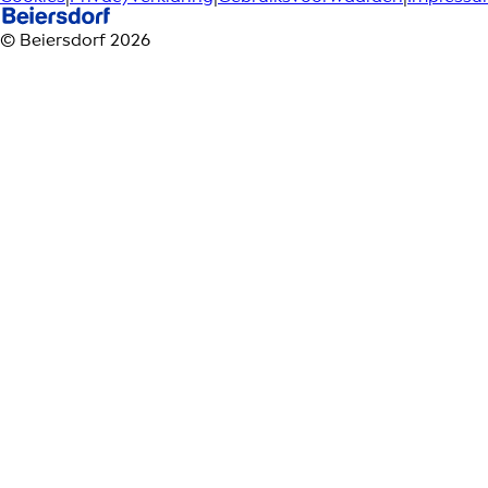
© Beiersdorf 2026