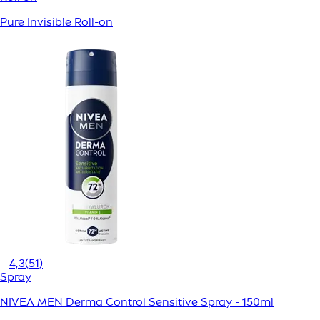
Pure Invisible Roll-on
4,3
(51)
Spray
NIVEA MEN Derma Control Sensitive Spray - 150ml