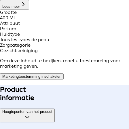
Lees meer
Grootte
400 ML
Attribuut
Parfum
Huidtype
Tous les types de peau
Zorgcategorie
Gezichtsreiniging
Om deze inhoud te bekijken, moet u toestemming voor
marketing geven.
Marketingtoestemming inschakelen
Product
informatie
Hoogtepunten van het product