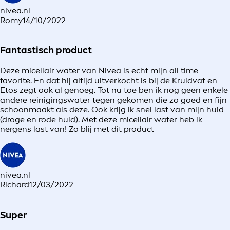
nivea.nl
Romy
14/10/2022
Fantastisch product
Deze micellair water van Nivea is echt mijn all time
favorite. En dat hij altijd uitverkocht is bij de Kruidvat en
Etos zegt ook al genoeg. Tot nu toe ben ik nog geen enkele
andere reinigingswater tegen gekomen die zo goed en fijn
schoonmaakt als deze. Ook krijg ik snel last van mijn huid
(droge en rode huid). Met deze micellair water heb ik
nergens last van! Zo blij met dit product
nivea.nl
Richard
12/03/2022
Super