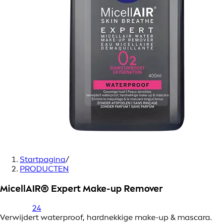
Startpagina
/
PRODUCTEN
MicellAIR® Expert Make-up Remover
24
Verwijdert waterproof, hardnekkige make-up & mascara.