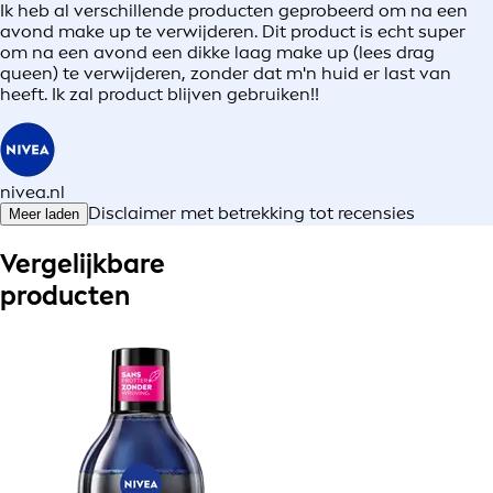
Ik heb al verschillende producten geprobeerd om na een
avond make up te verwijderen. Dit product is echt super
om na een avond een dikke laag make up (lees drag
queen) te verwijderen, zonder dat m'n huid er last van
heeft. Ik zal product blijven gebruiken!!
nivea.nl
Disclaimer met betrekking tot recensies
Meer laden
Vergelijkbare
producten