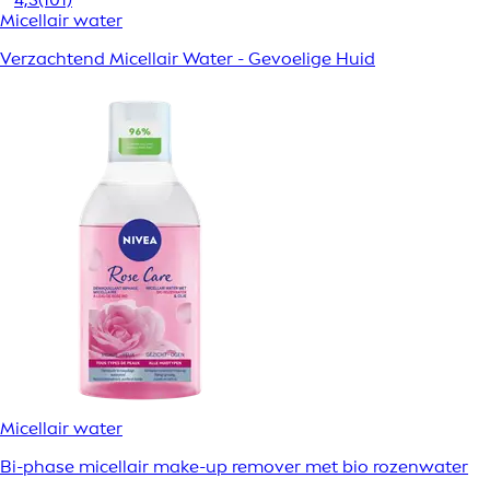
Micellair water
Verzachtend Micellair Water - Gevoelige Huid
Micellair water
Bi-phase micellair make-up remover met bio rozenwater