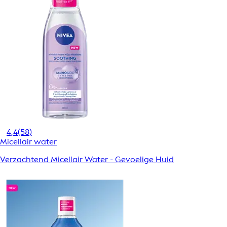
4,4
(58)
Micellair water
Verzachtend Micellair Water - Gevoelige Huid