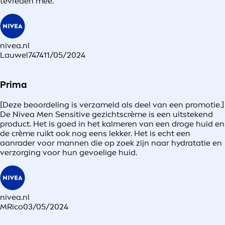
tevreden mee.
nivea.nl
Lauwel7474
11/05/2024
Prima
[Deze beoordeling is verzameld als deel van een promotie.]
De Nivea Men Sensitive gezichtscrème is een uitstekend
product. Het is goed in het kalmeren van een droge huid en
de crème ruikt ook nog eens lekker. Het is echt een
aanrader voor mannen die op zoek zijn naar hydratatie en
verzorging voor hun gevoelige huid.
nivea.nl
MRico
03/05/2024