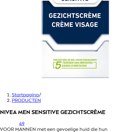
Startpagina
/
PRODUCTEN
NIVEA MEN SENSITIVE GEZICHTSCRÈME
49
VOOR MANNEN met een gevoelige huid die hun