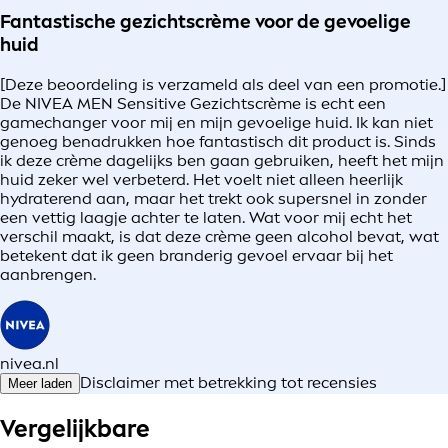
Fantastische gezichtscrème voor de gevoelige
huid
[Deze beoordeling is verzameld als deel van een promotie.]
De NIVEA MEN Sensitive Gezichtscrème is echt een
gamechanger voor mij en mijn gevoelige huid. Ik kan niet
genoeg benadrukken hoe fantastisch dit product is. Sinds
ik deze crème dagelijks ben gaan gebruiken, heeft het mijn
huid zeker wel verbeterd. Het voelt niet alleen heerlijk
hydraterend aan, maar het trekt ook supersnel in zonder
een vettig laagje achter te laten. Wat voor mij echt het
verschil maakt, is dat deze crème geen alcohol bevat, wat
betekent dat ik geen branderig gevoel ervaar bij het
aanbrengen.
nivea.nl
Disclaimer met betrekking tot recensies
Meer laden
Vergelijkbare