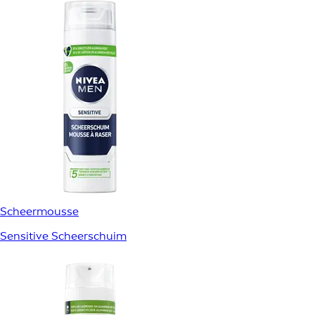
Scheermousse
Sensitive Scheerschuim