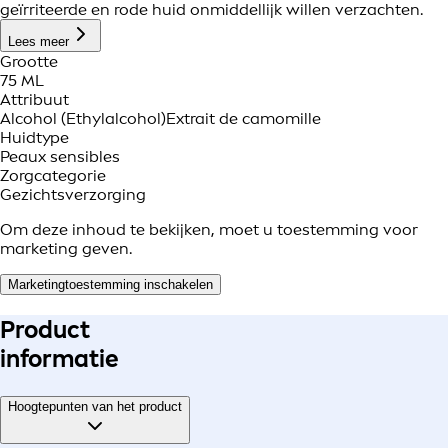
geïrriteerde en rode huid onmiddellijk willen verzachten.
Lees meer
Grootte
75 ML
Attribuut
Alcohol (Ethylalcohol)
Extrait de camomille
Huidtype
Peaux sensibles
Zorgcategorie
Gezichtsverzorging
Om deze inhoud te bekijken, moet u toestemming voor
marketing geven.
Marketingtoestemming inschakelen
Product
informatie
Hoogtepunten van het product