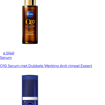
4,5
(46)
Serum
Q10 Serum met Dubbele Werking Anti-rimpel Expert