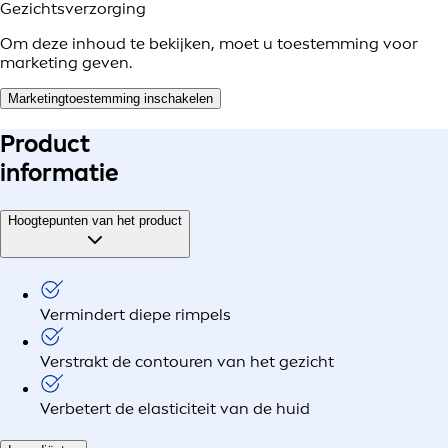
Gezichtsverzorging
Om deze inhoud te bekijken, moet u toestemming voor
marketing geven.
Marketingtoestemming inschakelen
Product
informatie
Hoogtepunten van het product
Vermindert diepe rimpels
Verstrakt de contouren van het gezicht
Verbetert de elasticiteit van de huid