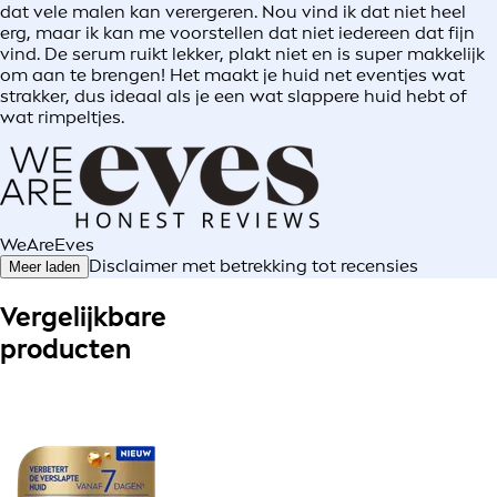
dat vele malen kan verergeren. Nou vind ik dat niet heel
erg, maar ik kan me voorstellen dat niet iedereen dat fijn
vind. De serum ruikt lekker, plakt niet en is super makkelijk
om aan te brengen! Het maakt je huid net eventjes wat
strakker, dus ideaal als je een wat slappere huid hebt of
wat rimpeltjes.
WeAreEves
Disclaimer met betrekking tot recensies
Meer laden
Vergelijkbare
producten