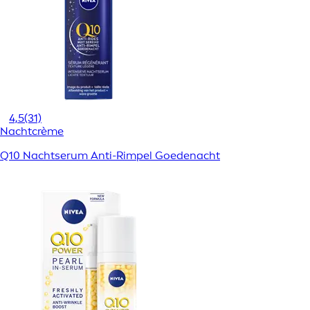
4,5
(31)
Nachtcrème
Q10 Nachtserum Anti-Rimpel Goedenacht