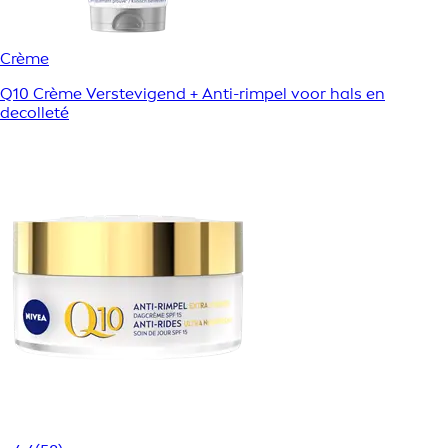
Crème
Q10 Crème Verstevigend + Anti-rimpel voor hals en
decolleté