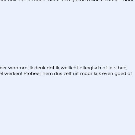
r waarom. Ik denk dat ik wellicht allergisch of iets ben,
 wel werken! Probeer hem dus zelf uit maar kijk even goed of