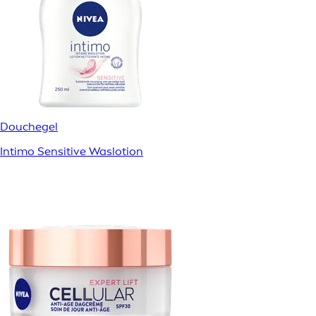
Douchegel
Intimo Sensitive Waslotion