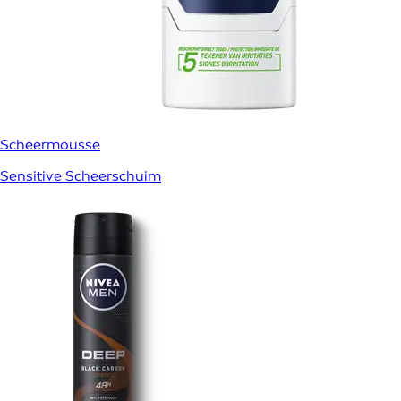
Scheermousse
Sensitive Scheerschuim