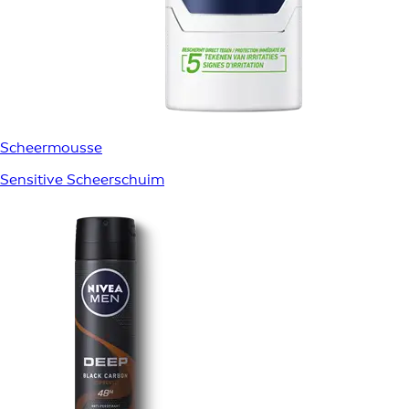
Scheermousse
Sensitive Scheerschuim