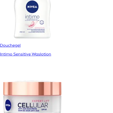
Douchegel
Intimo Sensitive Waslotion