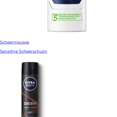
Scheermousse
Sensitive Scheerschuim