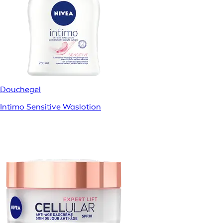
Douchegel
Intimo Sensitive Waslotion