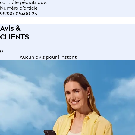
contrôle pédiatrique.
Numéro d’article
98330-05400-25
Avis &
CLIENTS
0
Aucun avis pour l'instant