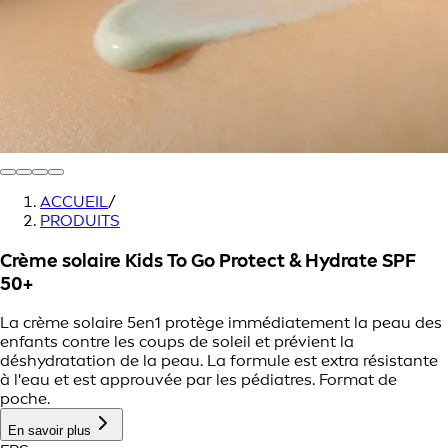
ACCUEIL
/
PRODUITS
Crème solaire Kids To Go Protect & Hydrate SPF
50+
La crème solaire 5en1 protège immédiatement la peau des
enfants contre les coups de soleil et prévient la
déshydratation de la peau. La formule est extra résistante
à l'eau et est approuvée par les pédiatres. Format de
poche.
En savoir plus