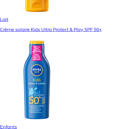
Lait
Crème solaire Kids Ultra Protect & Play SPF 50+
Enfants