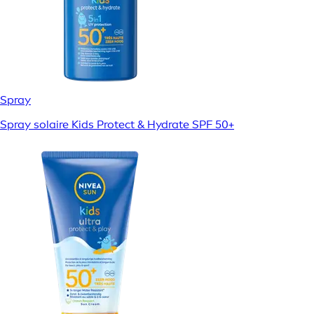
Spray
Spray solaire Kids Protect & Hydrate SPF 50+