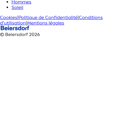
Hommes
Soleil
Cookies
|
Politique de Confidentialité
|
Conditions
d’utilisation
|
Mentions légales
© Beiersdorf 2026