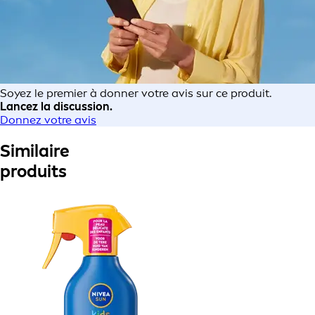
Soyez le premier à donner votre avis sur ce produit.
Lancez la discussion.
Donnez votre avis
Similaire
produits