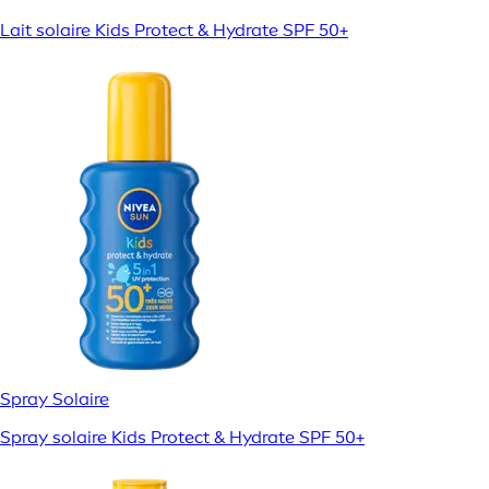
Lait solaire Kids Protect & Hydrate SPF 50+
Spray Solaire
Spray solaire Kids Protect & Hydrate SPF 50+