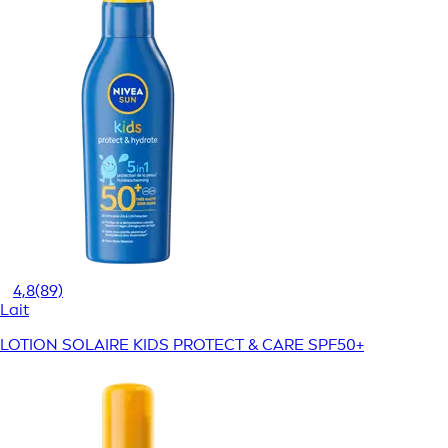
4,8
(89)
Lait
LOTION SOLAIRE KIDS PROTECT & CARE SPF50+