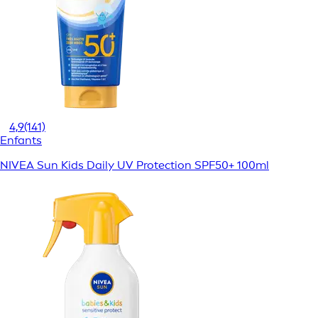
4,9
(141)
Enfants
NIVEA Sun Kids Daily UV Protection SPF50+ 100ml