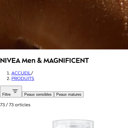
NIVEA Men
& MAGNIFICENT
ACCUEIL
/
PRODUITS
Filtre
Peaux sensibles
Peaux matures
73 / 73 articles