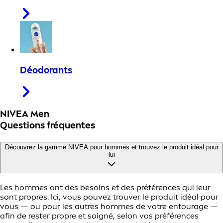
Déodorants
NIVEA Men
Questions fréquentes
Découvrez la gamme NIVEA pour hommes et trouvez le produit idéal pour
lui
Les hommes ont des besoins et des préférences qui leur
sont propres. Ici, vous pouvez trouver le produit idéal pour
vous — ou pour les autres hommes de votre entourage —
afin de rester propre et soigné, selon vos préférences