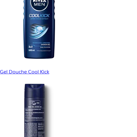
Gel Douche Cool Kick