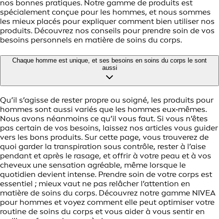
nos bonnes pratiques. Notre gamme de produits est
spécialement conçue pour les hommes, et nous sommes
les mieux placés pour expliquer comment bien utiliser nos
produits. Découvrez nos conseils pour prendre soin de vos
besoins personnels en matière de soins du corps.
Chaque homme est unique, et ses besoins en soins du corps le sont
aussi
Qu’il s’agisse de rester propre ou soigné, les produits pour
hommes sont aussi variés que les hommes eux‑mêmes.
Nous avons néanmoins ce qu’il vous faut. Si vous n’êtes
pas certain de vos besoins, laissez nos articles vous guider
vers les bons produits. Sur cette page, vous trouverez de
quoi garder la transpiration sous contrôle, rester à l’aise
pendant et après le rasage, et offrir à votre peau et à vos
cheveux une sensation agréable, même lorsque le
quotidien devient intense. Prendre soin de votre corps est
essentiel ; mieux vaut ne pas relâcher l’attention en
matière de soins du corps. Découvrez notre gamme NIVEA
pour hommes et voyez comment elle peut optimiser votre
routine de soins du corps et vous aider à vous sentir en