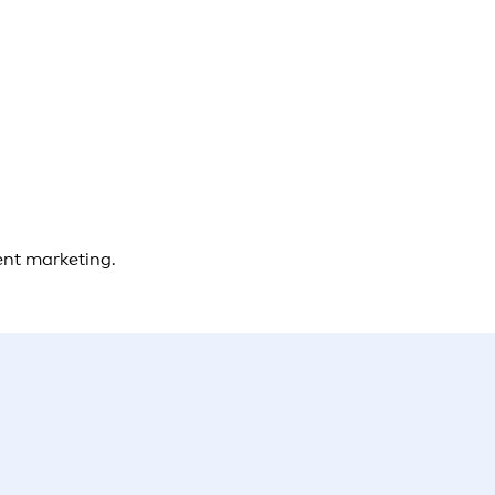
ent marketing.