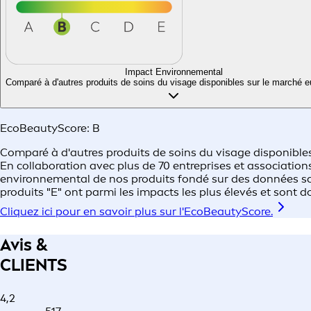
Impact Environnemental
Comparé à d'autres produits de soins du visage disponibles sur le marché 
EcoBeautyScore:
B
Comparé à d'autres produits de soins du visage disponible
En collaboration avec plus de 70 entreprises et associati
environnemental de nos produits fondé sur des données scien
produits "E" ont parmi les impacts les plus élevés et sont 
Cliquez ici pour en savoir plus sur l'EcoBeautyScore.
Avis &
CLIENTS
4,2