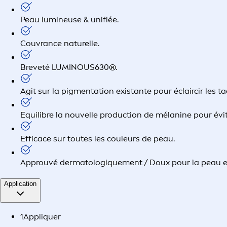
Peau lumineuse & unifiée.
Couvrance naturelle.
Breveté LUMINOUS630®.
Agit sur la pigmentation existante pour éclaircir les ta
Equilibre la nouvelle production de mélanine pour évit
Efficace sur toutes les couleurs de peau.
Approuvé dermatologiquement / Doux pour la peau 
Application
1
Appliquer