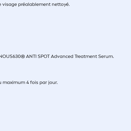
 visage préalablement nettoyé.
 LUMINOUS630® ANTI SPOT Advanced Treatment Serum.
 maximum 4 fois par jour.