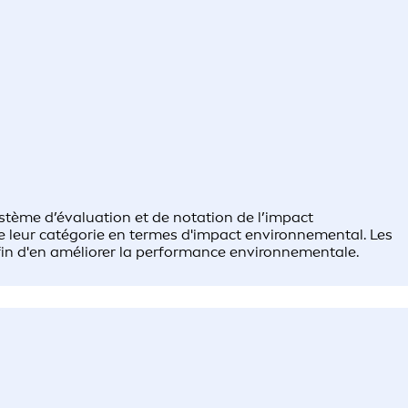
stème d’évaluation et de notation de l’impact
de leur catégorie en termes d'impact environnemental. Les
fin d'en améliorer la performance environnementale.​