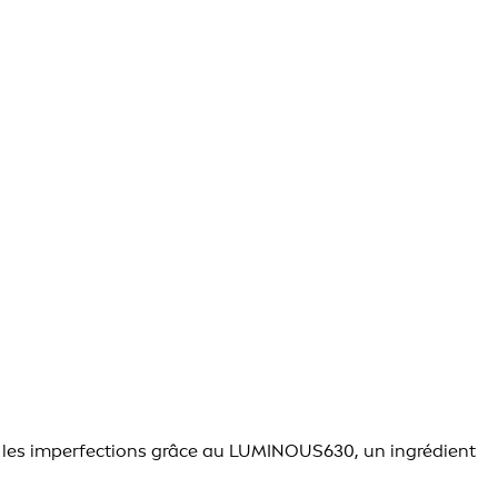
nt les imperfections grâce au LUMINOUS630, un ingrédient