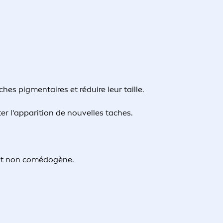
ches pigmentaires et réduire leur taille.
er l'apparition de nouvelles taches.
et non comédogène.