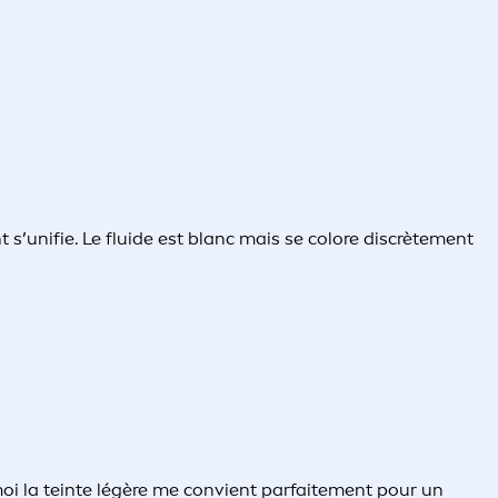
t s’unifie. Le fluide est blanc mais se colore discrètement
oi la teinte légère me convient parfaitement pour un