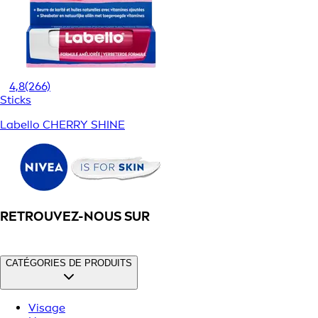
4,8
(266)
Sticks
Labello CHERRY SHINE
RETROUVEZ-NOUS SUR
CATÉGORIES DE PRODUITS
Visage