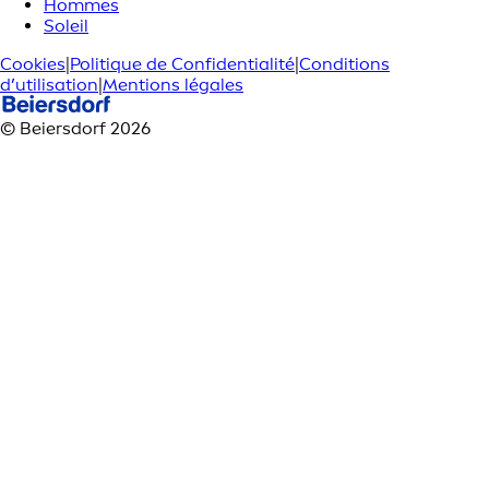
Hommes
Soleil
Cookies
|
Politique de Confidentialité
|
Conditions
d’utilisation
|
Mentions légales
© Beiersdorf 2026