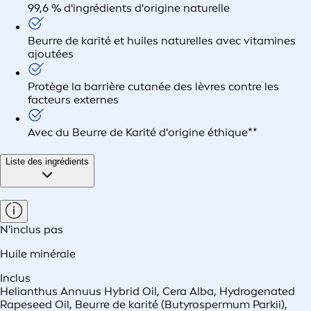
99,6 % d'ingrédients d'origine naturelle
Beurre de karité et huiles naturelles avec vitamines
ajoutées
Protège la barrière cutanée des lèvres contre les
facteurs externes
Avec du Beurre de Karité d'origine éthique**
Liste des ingrédients
N'inclus pas
Huile minérale
Inclus
Helianthus Annuus Hybrid Oil, Cera Alba, Hydrogenated
Rapeseed Oil, Beurre de karité (Butyrospermum Parkii),