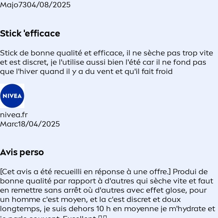
Majo73
04/08/2025
Stick 'efficace
Stick de bonne qualité et efficace, il ne sèche pas trop vite
et est discret, je l'utilise aussi bien l'été car il ne fond pas
que l'hiver quand il y a du vent et qu'il fait froid
nivea.fr
Marc
18/04/2025
Avis perso
[Cet avis a été recueilli en réponse à une offre.] Produi de
bonne qualité par rapport à d'autres qui sèche vite et faut
en remettre sans arrêt où d'autres avec effet glose, pour
un homme c'est moyen, et la c'est discret et doux
longtemps, je suis dehors 10 h en moyenne je m'hydrate et