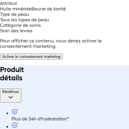
Attribut
Huile minérale
Beurre de karité
Type de peau
Tous les types de peau
Catégorie de soins
Soin des levres
Pour afficher ce contenu, vous devez activer le
consentement marketing.
Activer le consentement marketing
Produit
détails
Bénéfices
Plus de 24h d'hydratation*