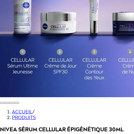
ACCUEIL
/
PRODUITS
NIVEA SÉRUM CELLULAR ÉPIGÉNÉTIQUE 30ML