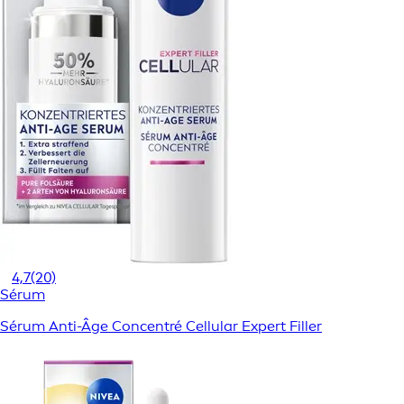
4,7
(20)
Sérum
Sérum Anti-Âge Concentré Cellular Expert Filler