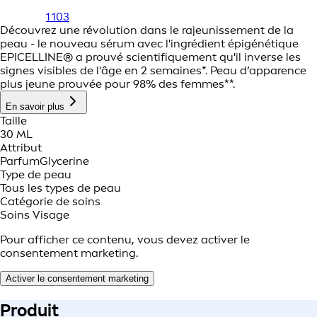
1 103
Découvrez une révolution dans le rajeunissement de la
peau - le nouveau sérum avec l'ingrédient épigénétique
EPICELLINE® a prouvé scientifiquement qu'il inverse les
signes visibles de l'âge en 2 semaines*. Peau d’apparence
plus jeune prouvée pour 98% des femmes**.
En savoir plus
Taille
30 ML
Attribut
Parfum
Glycerine
Type de peau
Tous les types de peau
Catégorie de soins
Soins Visage
Pour afficher ce contenu, vous devez activer le
consentement marketing.
Activer le consentement marketing
Produit