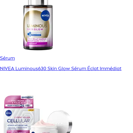
Sérum
NIVEA Luminous630 Skin Glow Sérum Éclat Immédiat