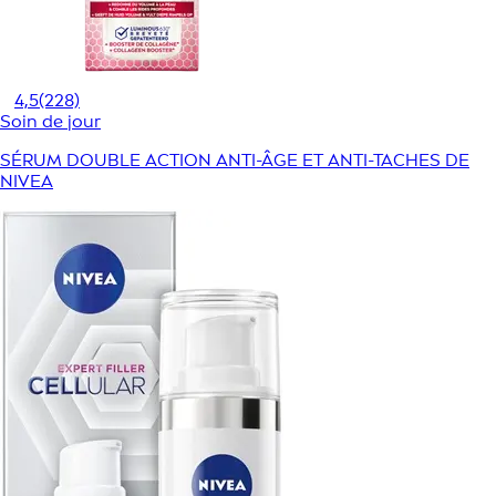
4,5
(228)
Soin de jour
SÉRUM DOUBLE ACTION ANTI-ÂGE ET ANTI-TACHES DE
NIVEA