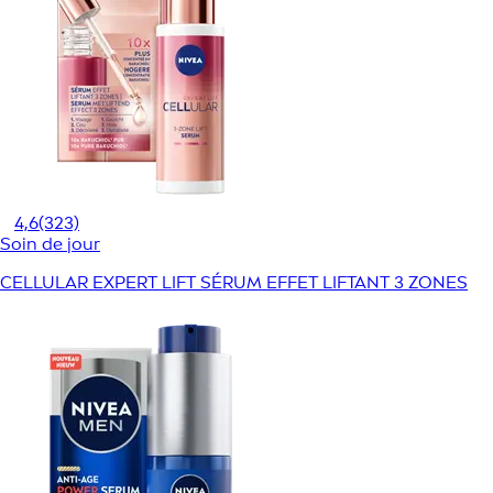
4,6
(323)
Soin de jour
CELLULAR EXPERT LIFT SÉRUM EFFET LIFTANT 3 ZONES