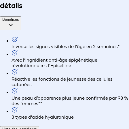
détails
Bénéfices
Inverse les signes visibles de l’âge en 2 semaines*
Avec l’ingrédient anti-âge épigénétique
révolutionnaire : l’Epicelline
Réactive les fonctions de jeunesse des cellules
cutanées
Une peau d’apparence plus jeune confirmée par 98 %
des femmes**
3 types d'acide hyaluronique