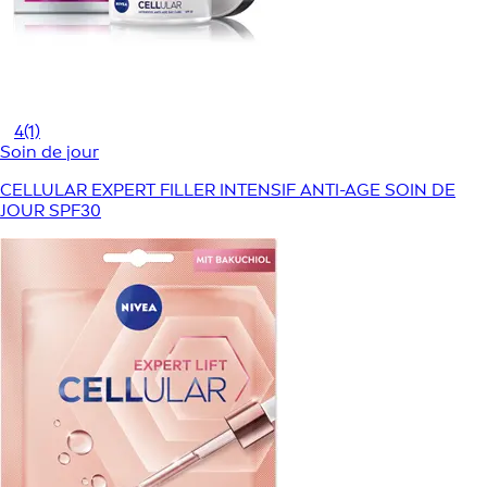
4
(1)
Soin de jour
CELLULAR EXPERT FILLER INTENSIF ANTI-AGE SOIN DE
JOUR SPF30