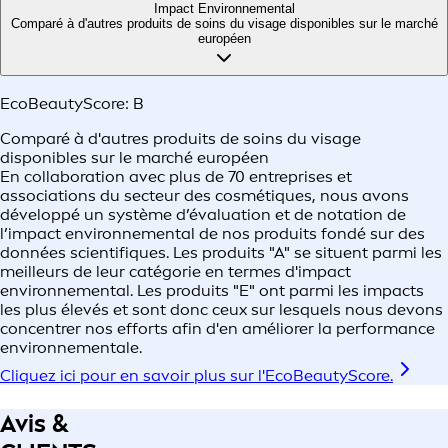
Impact Environnemental
Comparé à d'autres produits de soins du visage disponibles sur le marché
européen
EcoBeautyScore:
B
Comparé à d'autres produits de soins du visage
disponibles sur le marché européen
En collaboration avec plus de 70 entreprises et
associations du secteur des cosmétiques, nous avons
développé un système d’évaluation et de notation de
l’impact environnemental de nos produits fondé sur des
données scientifiques.​ Les produits "A" se situent parmi les
meilleurs de leur catégorie en termes d'impact
environnemental. Les produits "E" ont parmi les impacts
les plus élevés et sont donc ceux sur lesquels nous devons
concentrer nos efforts afin d'en améliorer la performance
environnementale.​
Cliquez ici pour en savoir plus sur l'EcoBeautyScore.
Avis &