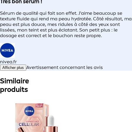
Très bon sérum !
Sérum de qualité qui fait son effet. J'aime beaucoup se
texture fluide qui rend ma peau hydratée. Côté résultat, ma
peau est plus douce, mes ridules à côté des yeux sont
lissées, mon teint est plus éclatant. Son petit plus : le
dosage est correct et le bouchon reste propre.
nivea.fr
Avertissement concernant les avis
Afficher plus
Similaire
produits