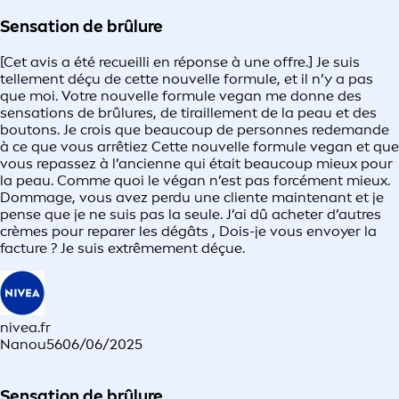
Sensation de brûlure
[Cet avis a été recueilli en réponse à une offre.] Je suis
tellement déçu de cette nouvelle formule, et il n’y a pas
que moi. Votre nouvelle formule vegan me donne des
sensations de brûlures, de tiraillement de la peau et des
boutons. Je crois que beaucoup de personnes redemande
à ce que vous arrêtiez Cette nouvelle formule vegan et que
vous repassez à l’ancienne qui était beaucoup mieux pour
la peau. Comme quoi le végan n’est pas forcément mieux.
Dommage, vous avez perdu une cliente maintenant et je
pense que je ne suis pas la seule. J’ai dû acheter d’autres
crèmes pour reparer les dégâts , Dois-je vous envoyer la
facture ? Je suis extrêmement déçue.
nivea.fr
Nanou56
06/06/2025
Sensation de brûlure