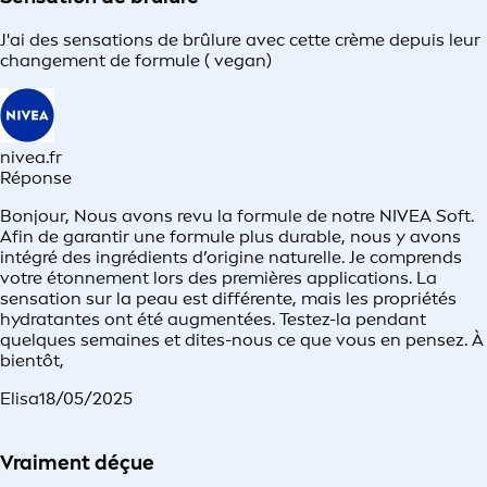
J'ai des sensations de brûlure avec cette crème depuis leur
changement de formule ( vegan)
nivea.fr
Réponse
Bonjour, Nous avons revu la formule de notre NIVEA Soft.
Afin de garantir une formule plus durable, nous y avons
intégré des ingrédients d’origine naturelle. Je comprends
votre étonnement lors des premières applications. La
sensation sur la peau est différente, mais les propriétés
hydratantes ont été augmentées. Testez-la pendant
quelques semaines et dites-nous ce que vous en pensez. À
bientôt,
Elisa
18/05/2025
Vraiment déçue