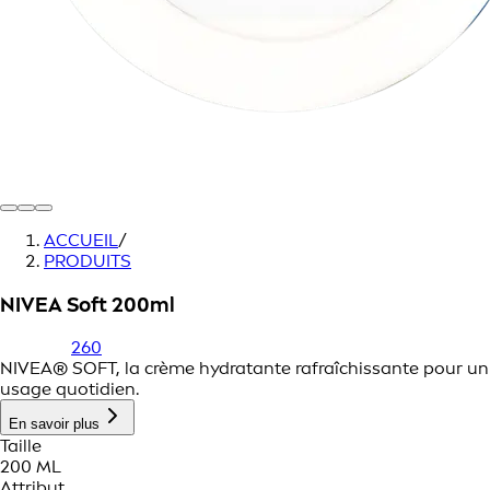
ACCUEIL
/
PRODUITS
NIVEA Soft 200ml
260
NIVEA® SOFT, la crème hydratante rafraîchissante pour un
usage quotidien.
En savoir plus
Taille
200 ML
Attribut