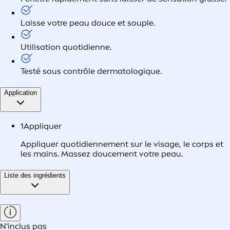
Laisse votre peau douce et souple.
Utilisation quotidienne.
Testé sous contrôle dermatologique.
Application
1
Appliquer
Appliquer quotidiennement sur le visage, le corps et
les mains. Massez doucement votre peau.
Liste des ingrédients
N'inclus pas