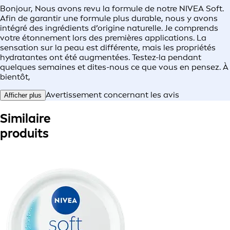
Bonjour, Nous avons revu la formule de notre NIVEA Soft.
Afin de garantir une formule plus durable, nous y avons
intégré des ingrédients d’origine naturelle. Je comprends
votre étonnement lors des premières applications. La
sensation sur la peau est différente, mais les propriétés
hydratantes ont été augmentées. Testez-la pendant
quelques semaines et dites-nous ce que vous en pensez. À
bientôt,
Avertissement concernant les avis
Afficher plus
Similaire
produits