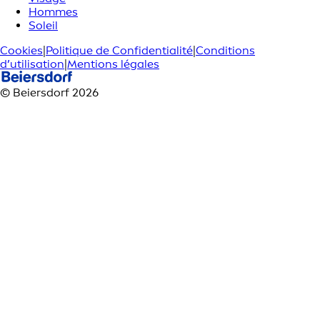
Hommes
Soleil
Cookies
|
Politique de Confidentialité
|
Conditions
d’utilisation
|
Mentions légales
© Beiersdorf 2026