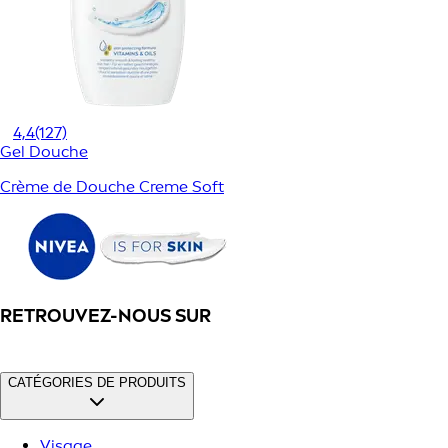
4,4
(127)
Gel Douche
Crème de Douche Creme Soft
RETROUVEZ-NOUS SUR
CATÉGORIES DE PRODUITS
Visage