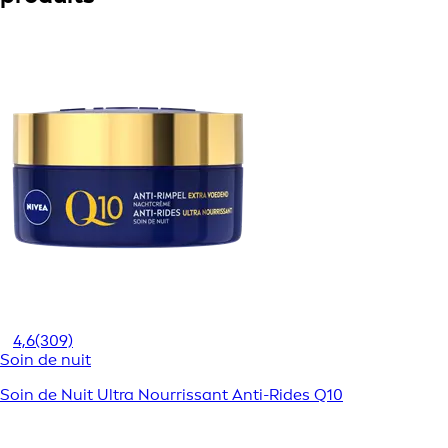
4,6
(309)
Soin de nuit
Soin de Nuit Ultra Nourrissant Anti-Rides Q10