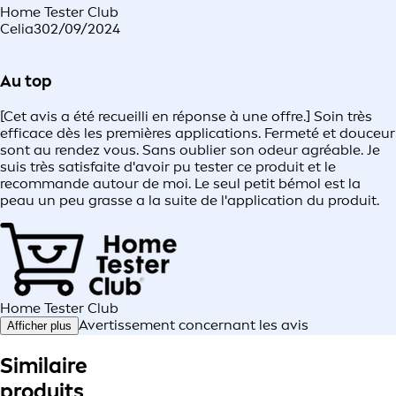
Home Tester Club
Celia3
02/09/2024
Au top
[Cet avis a été recueilli en réponse à une offre.] Soin très
efficace dès les premières applications. Fermeté et douceur
sont au rendez vous. Sans oublier son odeur agréable. Je
suis très satisfaite d'avoir pu tester ce produit et le
recommande autour de moi. Le seul petit bémol est la
peau un peu grasse a la suite de l'application du produit.
Home Tester Club
Avertissement concernant les avis
Afficher plus
Similaire
produits