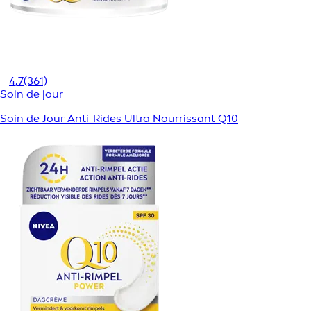
4,7
(361)
Soin de jour
Soin de Jour Anti-Rides Ultra Nourrissant Q10