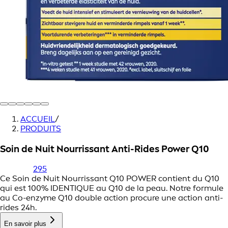
ACCUEIL
/
PRODUITS
Soin de Nuit Nourrissant Anti-Rides Power Q10
295
Ce Soin de Nuit Nourrissant Q10 POWER contient du Q10
qui est 100% IDENTIQUE au Q10 de la peau. Notre formule
au Co-enzyme Q10 double action procure une action anti-
rides 24h.
En savoir plus