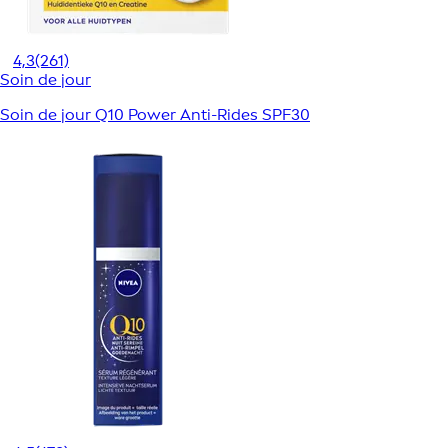
4,3
(261)
Soin de jour
Soin de jour Q10 Power Anti-Rides SPF30