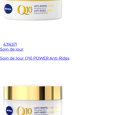
4,1
(437)
Soin de jour
Soin de Jour Q10 POWER Anti-Rides