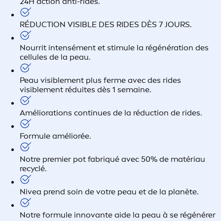
24H action anti-rides.
RÉDUCTION VISIBLE DES RIDES DÈS 7 JOURS.
Nourrit intensément et stimule la régénération des
cellules de la peau.
Peau visiblement plus ferme avec des rides
visiblement réduites dès 1 semaine.
Améliorations continues de la réduction de rides.
Formule améliorée.
Notre premier pot fabriqué avec 50% de matériau
recyclé.
Nivea prend soin de votre peau et de la planète.
Notre formule innovante aide la peau à se régénérer