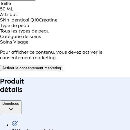
Taille
50 ML
Attribut
Skin Identical Q10
Créatine
Type de peau
Tous les types de peau
Catégorie de soins
Soins Visage
Pour afficher ce contenu, vous devez activer le
consentement marketing.
Activer le consentement marketing
Produit
détails
Bénéfices