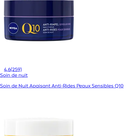
4,6
(259)
Soin de nuit
Soin de Nuit Apaisant Anti-Rides Peaux Sensibles Q10