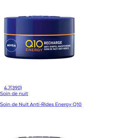
4,7
(390)
Soin de nuit
Soin de Nuit Anti-Rides Energy Q10