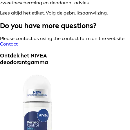
zweetbescherming en deodorant advies.
Lees altijd het etiket. Volg de gebruiksaanwijzing.
Do you have more questions?
Please contact us using the contact form on the website.
Contact
Ontdek het NIVEA
deodorantgamma