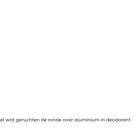
eel wat geruchten de ronde over aluminium in deodorant