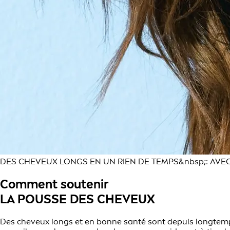
DES CHEVEUX LONGS EN UN RIEN DE TEMPS&nbsp;: AVE
Comment soutenir
LA POUSSE DES CHEVEUX
Des cheveux longs et en bonne santé sont depuis longtemps 