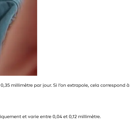
35 millimètre par jour. Si l’on extrapole, cela correspond à
quement et varie entre 0,04 et 0,12 millimètre.