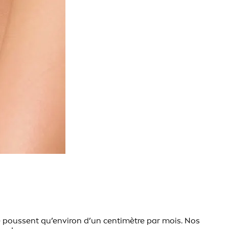
ne poussent qu’environ d’un centimètre par mois. Nos