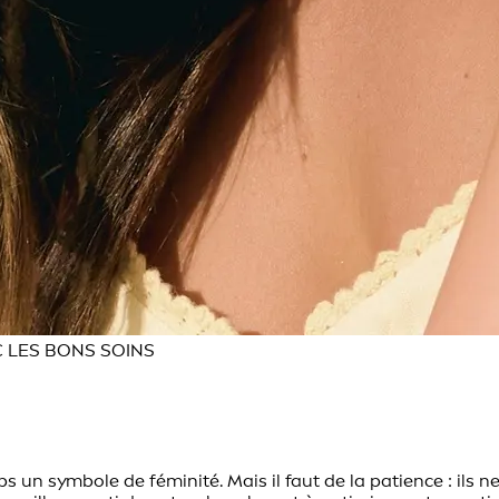
C LES BONS SOINS
un symbole de féminité. Mais il faut de la patience : ils 