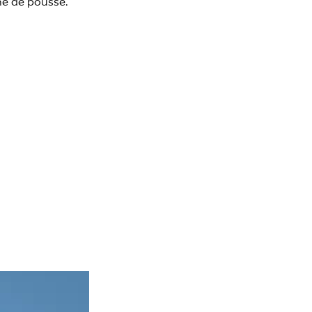
ine de pousse.