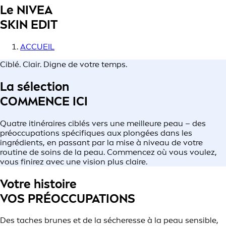
Le NIVEA
SKIN EDIT
ACCUEIL
Ciblé. Clair. Digne de votre temps.
La sélection
COMMENCE ICI
Quatre itinéraires ciblés vers une meilleure peau – des
préoccupations spécifiques aux plongées dans les
ingrédients, en passant par la mise à niveau de votre
routine de soins de la peau. Commencez où vous voulez,
vous finirez avec une vision plus claire.
Votre histoire
VOS PRÉOCCUPATIONS
Des taches brunes et de la sécheresse à la peau sensible,