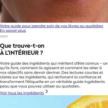
Votre guide pour prendre soin de vos lèvres au quotidien
En savoir plus
Que trouve-t-on
À L’INTÉRIEUR ?
Votre guide des ingrédients qui méritent d’être connus – ce
qu’ils font, comment ils agissent et comment les relier à
vos objectifs sans devoir deviner. Des lectures courtes et
claires sur les ingrédients, qui renforcent la confiance et
transforment l’étiquette en un véritable guide ingrédients
peau que vous pouvez utiliser au quotidien.
Voir tous les ingrédients