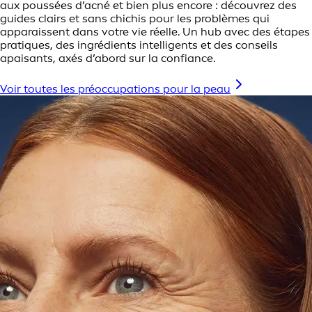
aux poussées d’acné et bien plus encore : découvrez des
guides clairs et sans chichis pour les problèmes qui
apparaissent dans votre vie réelle. Un hub avec des étapes
pratiques, des ingrédients intelligents et des conseils
apaisants, axés d’abord sur la confiance.
Voir toutes les préoccupations pour la peau