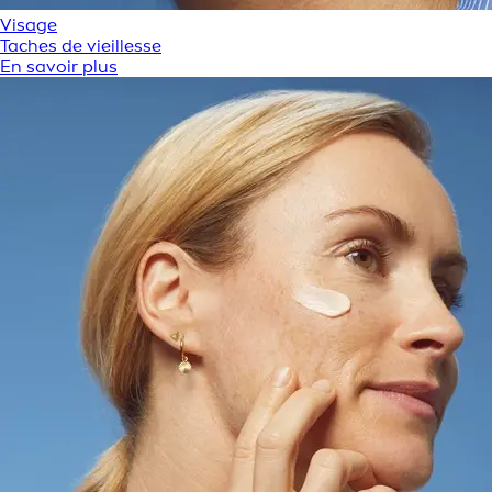
Visage
Taches de vieillesse
En savoir plus