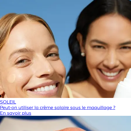
SOLEIL
Peut-on utiliser la crème solaire sous le maquillage ?
En savoir plus