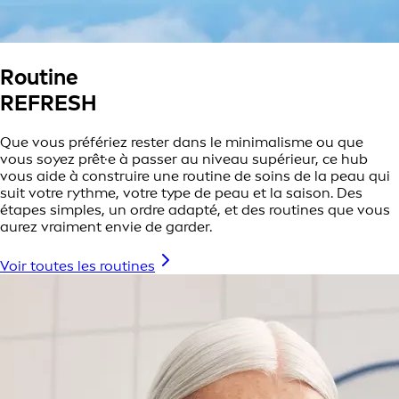
Routine
REFRESH
Que vous préfériez rester dans le minimalisme ou que
vous soyez prêt·e à passer au niveau supérieur, ce hub
vous aide à construire une routine de soins de la peau qui
suit votre rythme, votre type de peau et la saison. Des
étapes simples, un ordre adapté, et des routines que vous
aurez vraiment envie de garder.
Voir toutes les routines