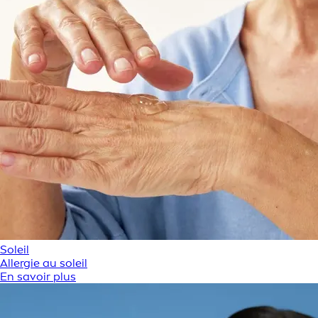
Soleil
Allergie au soleil
En savoir plus