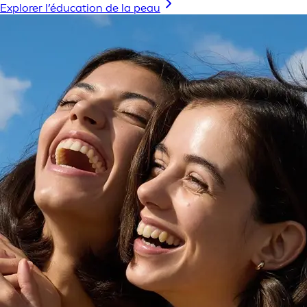
Explorer l’éducation de la peau