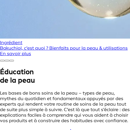
Ingrédient
Bakuchiol, c'est quoi ? Bienfaits pour la peau & utilisations
En savoir plus
Éducation
de la
peau
Les bases de bons soins de la peau – types de peau,
mythes du quotidien et fondamentaux appuyés par des
experts qui rendent votre routine de soins de la peau tout
de suite plus simple à suivre. C’est là que tout s’éclaire : des
explications faciles à comprendre qui vous aident à choisir
vos produits et à construire des habitudes avec confiance.