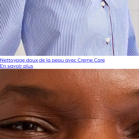
Nettoyage doux de la peau avec Creme Care
En savoir plus