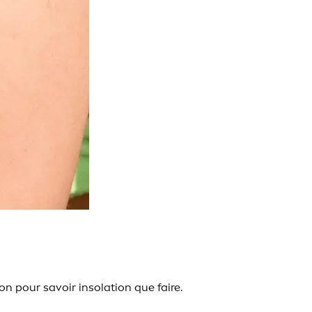
n pour savoir insolation que faire.