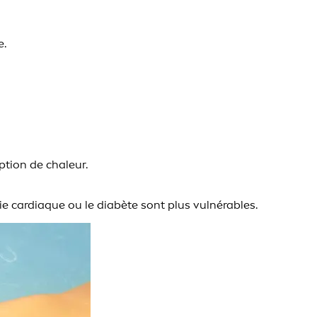
e.
ption de chaleur.
e cardiaque ou le diabète sont plus vulnérables.