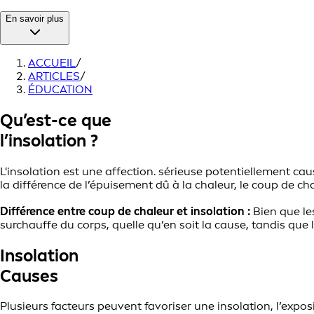
En savoir plus
ACCUEIL
/
ARTICLES
/
ÉDUCATION
Qu’est-ce que
l’insolation ?
L'insolation est une affection. sérieuse potentiellement ca
la différence de l’épuisement dû à la chaleur, le coup de c
Différence entre coup de chaleur et insolation :
Bien que le
surchauffe du corps, quelle qu’en soit la cause, tandis que l
Insolation
Causes
Plusieurs facteurs peuvent favoriser une insolation, l’expos