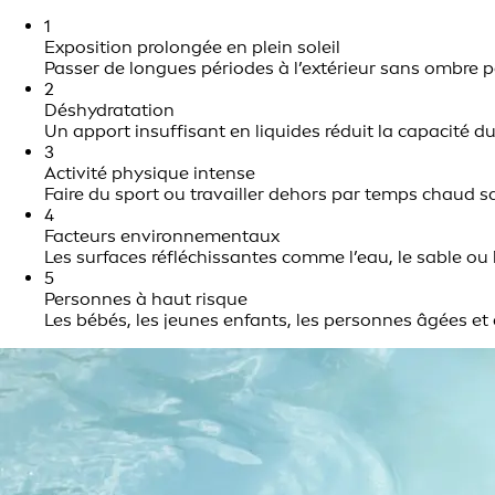
1
Exposition prolongée en plein soleil
Passer de longues périodes à l’extérieur sans ombre 
2
Déshydratation
Un apport insuffisant en liquides réduit la capacité du 
3
Activité physique intense
Faire du sport ou travailler dehors par temps chaud s
4
Facteurs environnementaux
Les surfaces réfléchissantes comme l’eau, le sable ou 
5
Personnes à haut risque
Les bébés, les jeunes enfants, les personnes âgées e