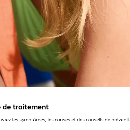
 de traitement
uvrez les symptômes, les causes et des conseils de préventio