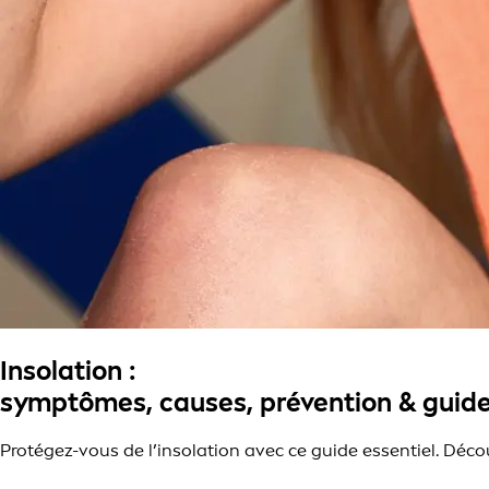
Insolation :
symptômes, causes, prévention & guide
Protégez-vous de l’insolation avec ce guide essentiel. Déco