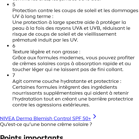
5
Protection contre les coups de soleil et les dommages
UV à long terme :
Une protection à large spectre aide à protéger la
peau à la fois des rayons UVA et UVB, réduisant le
risque de coups de soleil et de vieillissement
prématuré induit par les UV.
6
Texture légère et non grasse :
Grâce aux formules modernes, vous pouvez profiter
de crèmes solaires corps à absorption rapide et au
toucher léger qui ne laissent pas de fini collant.
7
Agit comme couche hydratante et protectrice :
Certaines formules intègrent des ingrédients
nourrissants supplémentaires qui aident à retenir
l’hydratation tout en créant une barrière protectrice
contre les agressions extérieures.
NIVEA Derma Blemish Control SPF 50+
Qu’est-ce qu’une bonne crème solaire ?
Points importants