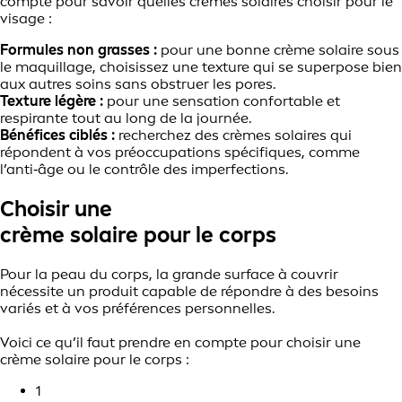
compte pour savoir quelles crèmes solaires choisir pour le
visage :
Formules non grasses :
pour une bonne crème solaire sous
le maquillage, choisissez une texture qui se superpose bien
aux autres soins sans obstruer les pores.
Texture légère :
pour une sensation confortable et
respirante tout au long de la journée.
Bénéfices ciblés :
recherchez des crèmes solaires qui
répondent à vos préoccupations spécifiques, comme
l’anti‑âge ou le contrôle des imperfections.
Choisir une
crème solaire pour le corps
Pour la peau du corps, la grande surface à couvrir
nécessite un produit capable de répondre à des besoins
variés et à vos préférences personnelles.
Voici ce qu’il faut prendre en compte pour choisir une
crème solaire pour le corps :
1