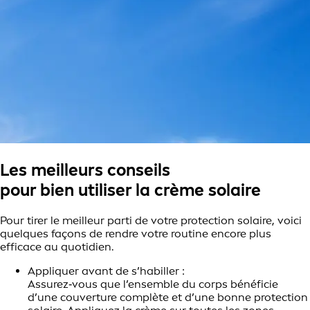
Les meilleurs conseils
pour bien utiliser la crème solaire
Pour tirer le meilleur parti de votre protection solaire, voici
quelques façons de rendre votre routine encore plus
efficace au quotidien.
Appliquer avant de s’habiller :
Assurez‑vous que l’ensemble du corps bénéficie
d’une couverture complète et d’une bonne protection