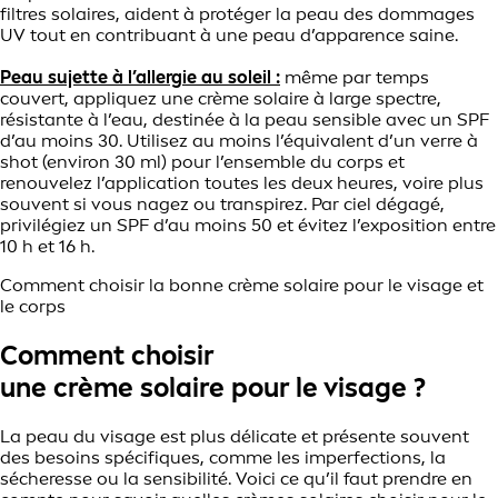
filtres solaires, aident à protéger la peau des dommages
UV tout en contribuant à une peau d’apparence saine.
Peau sujette à l’allergie au soleil :
même par temps
couvert, appliquez une crème solaire à large spectre,
résistante à l’eau, destinée à la peau sensible avec un SPF
d’au moins 30. Utilisez au moins l’équivalent d’un verre à
shot (environ 30 ml) pour l’ensemble du corps et
renouvelez l’application toutes les deux heures, voire plus
souvent si vous nagez ou transpirez. Par ciel dégagé,
privilégiez un SPF d’au moins 50 et évitez l’exposition entre
10 h et 16 h.
Comment choisir la bonne crème solaire pour le visage et
le corps
Comment choisir
une crème solaire pour le visage ?
La peau du visage est plus délicate et présente souvent
des besoins spécifiques, comme les imperfections, la
sécheresse ou la sensibilité. Voici ce qu’il faut prendre en