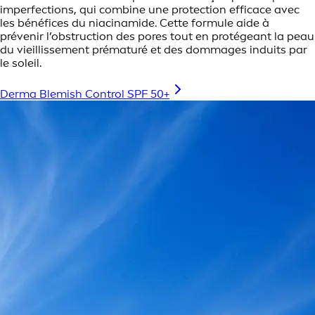
imperfections, qui combine une protection efficace avec
les bénéfices du niacinamide. Cette formule aide à
prévenir l’obstruction des pores tout en protégeant la peau
du vieillissement prématuré et des dommages induits par
le soleil.
Derma Blemish Control SPF 50+