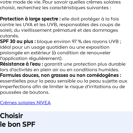
votre mode de vie. Pour savoir quelles crèmes solaires
choisir, recherchez les caractéristiques suivantes :
Protection à large spectre :
elle doit protéger à la fois
contre les UVA et les UVB, responsables des coups de
soleil, du vieillissement prématuré et des dommages
cutanés.
SPF 30 ou plus :
bloque environ 97 % des rayons UVB ;
idéal pour un usage quotidien ou une exposition
prolongée en extérieur (à condition de renouveler
l’application régulièrement).
Résistance à l’eau :
garantit une protection plus durable
lors d’activités en plein air ou en conditions humides.
Formules douces, non grasses ou non comédogènes :
essentielles pour la peau sensible ou la peau sujette aux
imperfections afin de limiter le risque d’irritations ou de
poussées de boutons.
Crèmes solaires NIVEA
Choisir
le bon SPF