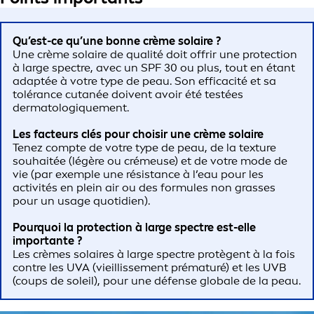
Qu’est-ce qu’une bonne crème solaire ?
Une crème solaire de qualité doit offrir une protection
à large spectre, avec un SPF 30 ou plus, tout en étant
adaptée à votre type de peau. Son efficacité et sa
tolérance cutanée doivent avoir été testées
dermatologiquement.
Les facteurs clés pour choisir une crème solaire
Tenez compte de votre type de peau, de la texture
souhaitée (légère ou crémeuse) et de votre mode de
vie (par exemple une résistance à l’eau pour les
activités en plein air ou des formules non grasses
pour un usage quotidien).
Pourquoi la protection à large spectre est-elle
importante ?
Les crèmes solaires à large spectre protègent à la fois
contre les UVA (vieillissement prématuré) et les UVB
(coups de soleil), pour une défense globale de la peau.