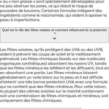
» ou « non grasse » sont spécialement développées pour
ne pas obstruer les pores, ce qui réduit le risque de
poussées de boutons. Certaines formules intègrent des
ingrédients comme le niacinamide, qui aident à apaiser la
peau à imperfections.
Quel est le rôle des filtres solaires et comment influencent‑ils la protection
?
Les filtres solaires, qu’ils protègent des UVA ou des UVB,
aident à prévenir les coups de soleil et le vieillissement
prématuré. Les filtres chimiques (basés sur des molécules
organiques synthétiques) absorbent les rayons UV, tandis
que les filtres minéraux les reflètent et les diffusent, tout en
en absorbant une partie. Les filtres minéraux laissent
généralement un voile blanc sur la peau et il est difficile
d’obtenir une très bonne protection UVA avec une formule
qui ne contient que des filtres minéraux. Pour cette raison,
la plupart des crèmes solaires sur le marché contiennent
soit une combinaison de filtres chimiques et minéraux, soit
uniquement des filtres chimiques.