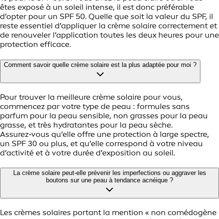
êtes exposé à un soleil intense, il est donc préférable
d’opter pour un SPF 50. Quelle que soit la valeur du SPF, il
reste essentiel d’appliquer la crème solaire correctement et
de renouveler l’application toutes les deux heures pour une
protection efficace.
Comment savoir quelle crème solaire est la plus adaptée pour moi ?
Pour trouver la meilleure crème solaire pour vous,
commencez par votre type de peau : formules sans
parfum pour la peau sensible, non grasses pour la peau
grasse, et très hydratantes pour la peau sèche.
Assurez‑vous qu’elle offre une protection à large spectre,
un SPF 30 ou plus, et qu’elle correspond à votre niveau
d’activité et à votre durée d’exposition au soleil.
La crème solaire peut‑elle prévenir les imperfections ou aggraver les
boutons sur une peau à tendance acnéique ?
Les crèmes solaires portant la mention « non comédogène