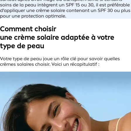
soins de la peau intègrent un SPF 15 ou 30, il est préférable
d’appliquer une crème solaire contenant un SPF 30 ou plus
pour une protection optimale.
Comment choisir
une crème solaire adaptée à votre
type de peau
Votre type de peau joue un rôle clé pour savoir quelles
crèmes solaires choisir. Voici un récapitulatif :