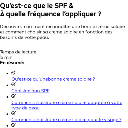
Qu’est-ce que le SPF &
À quelle fréquence l’appliquer ?
Découvrez comment reconnaître une bonne crème solaire
et comment choisir sa crème solaire en fonction des
besoins de votre peau.
Temps de lecture
5 min
En résumé:
Qu’est-ce qu’unebonne crème solaire ?
Choisirle bon SPF
Comment choisirune crème solaire adaptée à votre
type de peau
Comment choisirune crème solaire pour le visage ?