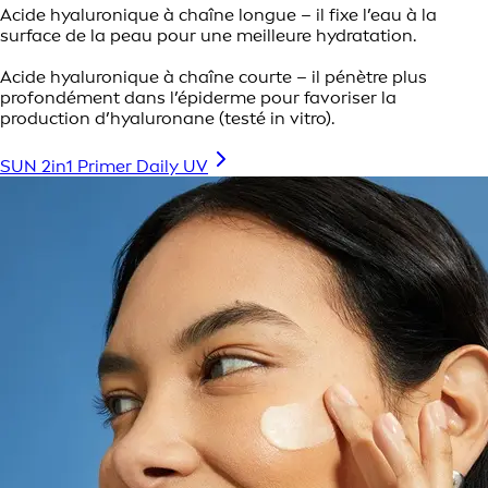
Acide hyaluronique à chaîne longue – il fixe l’eau à la
surface de la peau pour une meilleure hydratation.
Acide hyaluronique à chaîne courte – il pénètre plus
profondément dans l’épiderme pour favoriser la
production d’hyaluronane (testé in vitro).
SUN 2in1 Primer Daily UV