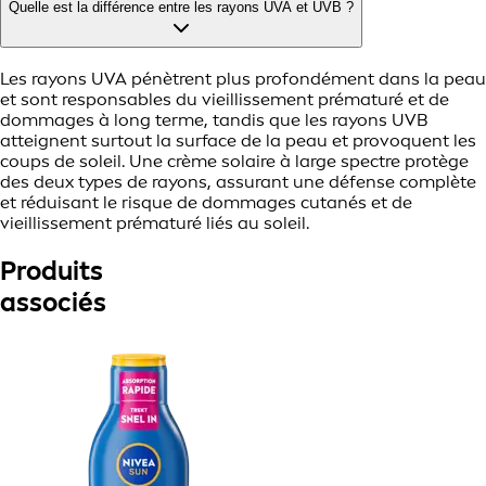
Quelle est la différence entre les rayons UVA et UVB ?
Les rayons UVA pénètrent plus profondément dans la peau
et sont responsables du vieillissement prématuré et de
dommages à long terme, tandis que les rayons UVB
atteignent surtout la surface de la peau et provoquent les
coups de soleil. Une crème solaire à large spectre protège
des deux types de rayons, assurant une défense complète
et réduisant le risque de dommages cutanés et de
vieillissement prématuré liés au soleil.
Produits
associés