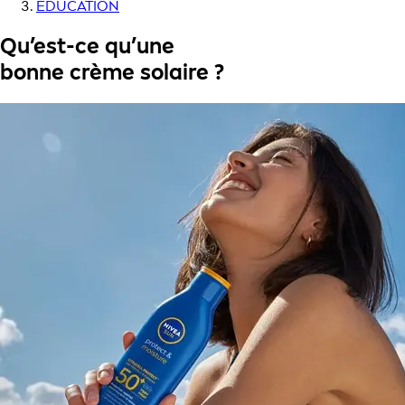
ÉDUCATION
Qu’est-ce qu’une
bonne crème solaire ?