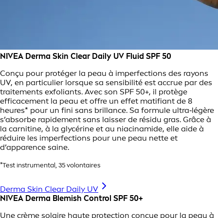
NIVEA Derma Skin Clear Daily UV Fluid SPF 50
Conçu pour protéger la peau à imperfections des rayons
UV, en particulier lorsque sa sensibilité est accrue par des
traitements exfoliants. Avec son SPF 50+, il protège
efficacement la peau et offre un effet matifiant de 8
heures* pour un fini sans brillance. Sa formule ultra‑légère
s’absorbe rapidement sans laisser de résidu gras. Grâce à
la carnitine, à la glycérine et au niacinamide, elle aide à
réduire les imperfections pour une peau nette et
d’apparence saine.
*Test instrumental, 35 volontaires
Derma Skin Clear Daily UV
NIVEA Derma Blemish Control SPF 50+
Une crème solaire haute protection conçue pour la peau à