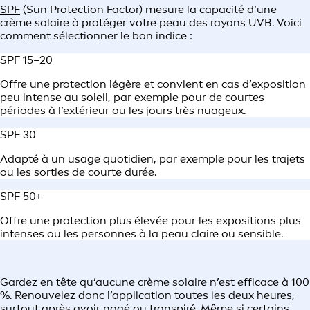
SPF
(Sun Protection Factor) mesure la capacité d’une
crème solaire à protéger votre peau des rayons UVB. Voici
comment sélectionner le bon indice :
SPF 15–20
Offre une protection légère et convient en cas d’exposition
peu intense au soleil, par exemple pour de courtes
périodes à l’extérieur ou les jours très nuageux.
SPF 30
Adapté à un usage quotidien, par exemple pour les trajets
ou les sorties de courte durée.
SPF 50+
Offre une protection plus élevée pour les expositions plus
intenses ou les personnes à la peau claire ou sensible.
Gardez en tête qu’aucune crème solaire n’est efficace à 100
%. Renouvelez donc l’application toutes les deux heures,
surtout après avoir nagé ou transpiré. Même si certains