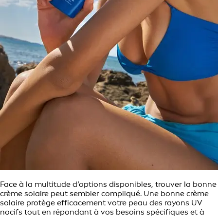
Face à la multitude d’options disponibles, trouver la bonne
crème solaire peut sembler compliqué. Une bonne crème
solaire protège efficacement votre peau des rayons UV
nocifs tout en répondant à vos besoins spécifiques et à