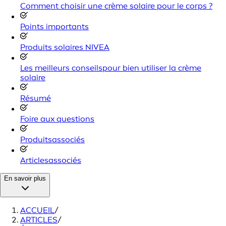
Comment choisir une crème solaire pour le corps ?
Points importants
Produits solaires NIVEA
Les meilleurs conseilspour bien utiliser la crème
solaire
Résumé
Foire aux questions
Produitsassociés
Articlesassociés
En savoir plus
ACCUEIL
/
ARTICLES
/