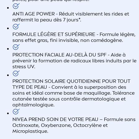
ANTI AGE POWER - Réduit visiblement les rides et
raffermit la peau dès 7 jours*.
FORMULE LÉGÈRE ET SUPÉRIEURE - Formule légère,
sans effet gras, fini invisible, non comédogène.
PROTECTION FACIALE AU-DELÀ DU SPF - Aide à
prévenir la formation de radicaux libres induits par le
stress UV.
PROTECTION SOLAIRE QUOTIDIENNE POUR TOUT
TYPE DE PEAU - Convient à la superposition des
soins et idéal comme base de maquillage. Tolérance
cutanée testée sous contrôle dermatologique et
ophtalmologique.
NIVEA PREND SOIN DE VOTRE PEAU – Formule sans
Octinoxate, Oxybenzone, Octocrylène et
Microplastique.