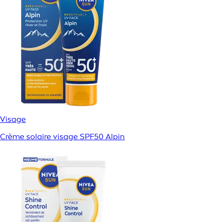
Visage
Crème solaire visage SPF50 Alpin