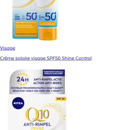
Visage
Crème solaire visage SPF50 Shine Control