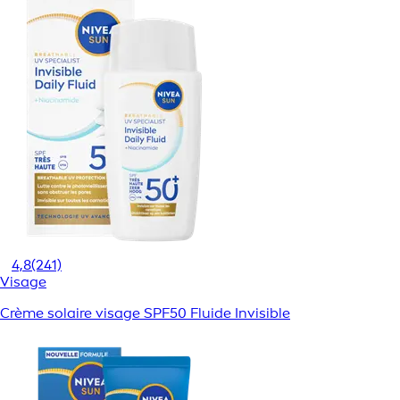
4,8
(241)
Visage
Crème solaire visage SPF50 Fluide Invisible