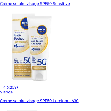
Crème solaire visage SPF50 Sensitive
4,6
(259)
Visage
Crème solaire visage SPF50 Luminous630