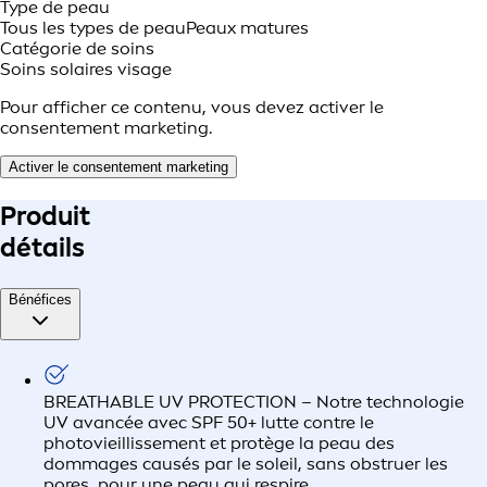
Type de peau
Tous les types de peau
Peaux matures
Catégorie de soins
Soins solaires visage
Pour afficher ce contenu, vous devez activer le
consentement marketing.
Activer le consentement marketing
Produit
détails
Bénéfices
BREATHABLE UV PROTECTION – Notre technologie
UV avancée avec SPF 50+ lutte contre le
photovieillissement et protège la peau des
dommages causés par le soleil, sans obstruer les
pores, pour une peau qui respire.