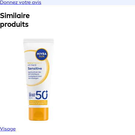
Donnez votre avis
Similaire
produits
Visage