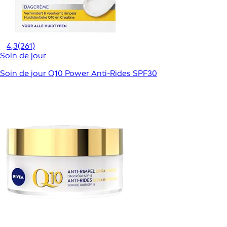
4,3
(261)
Soin de jour
Soin de jour Q10 Power Anti-Rides SPF30