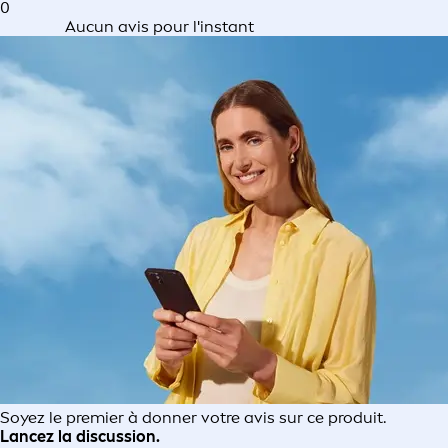
0
Aucun avis pour l'instant
Soyez le premier à donner votre avis sur ce produit.
Lancez la discussion.