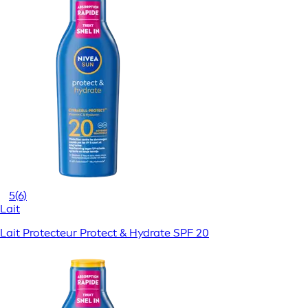
5
(6)
Lait
Lait Protecteur Protect & Hydrate SPF 20