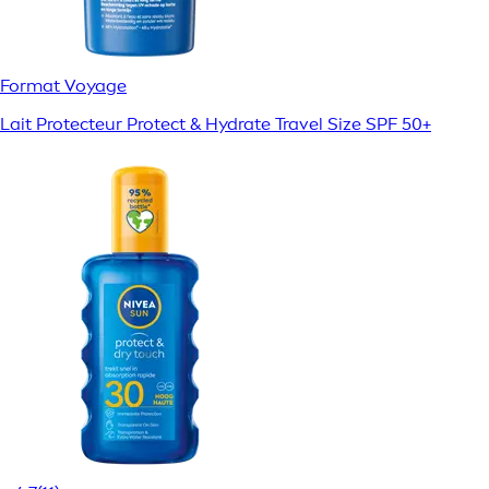
Format Voyage
Lait Protecteur Protect & Hydrate Travel Size SPF 50+