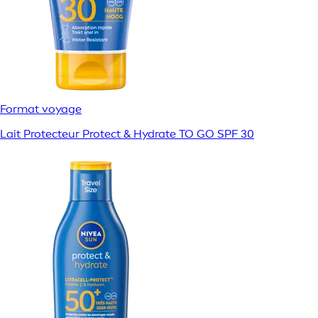
Format voyage
Lait Protecteur Protect & Hydrate TO GO SPF 30