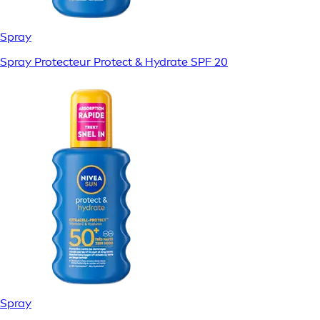
Spray
Spray Protecteur Protect & Hydrate SPF 20
Spray