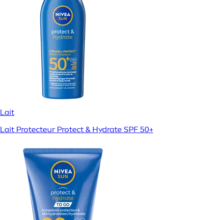
Lait
Lait Protecteur Protect & Hydrate SPF 50+