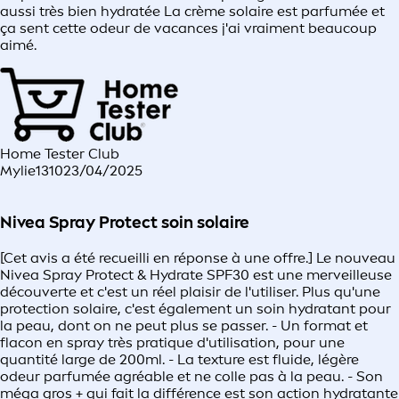
aussi très bien hydratée La crème solaire est parfumée et
ça sent cette odeur de vacances j'ai vraiment beaucoup
aimé.
Home Tester Club
Mylie1310
23/04/2025
Nivea Spray Protect soin solaire
[Cet avis a été recueilli en réponse à une offre.] Le nouveau
Nivea Spray Protect & Hydrate SPF30 est une merveilleuse
découverte et c'est un réel plaisir de l'utiliser. Plus qu'une
protection solaire, c'est également un soin hydratant pour
la peau, dont on ne peut plus se passer. - Un format et
flacon en spray très pratique d'utilisation, pour une
quantité large de 200ml. - La texture est fluide, légère
odeur parfumée agréable et ne colle pas à la peau. - Son
méga gros + qui fait la différence est son action hydratante