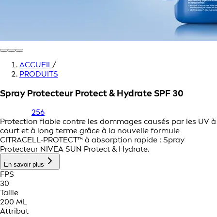
ACCUEIL
/
PRODUITS
Spray Protecteur Protect & Hydrate SPF 30
256
Protection fiable contre les dommages causés par les UV à
court et à long terme grâce à la nouvelle formule
CITRACELL-PROTECT™ à absorption rapide : Spray
Protecteur NIVEA SUN Protect & Hydrate.
En savoir plus
FPS
30
Taille
200 ML
Attribut