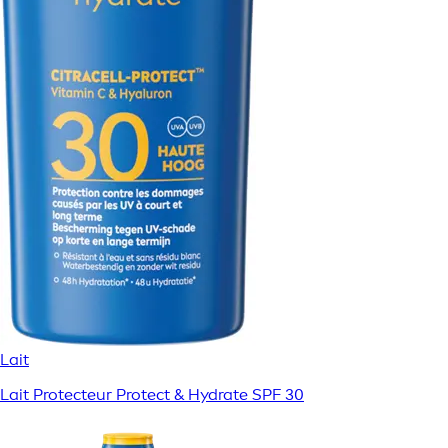
Lait
Lait Protecteur Protect & Hydrate SPF 30