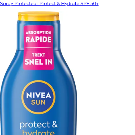
Spray Protecteur Protect & Hydrate SPF 50+