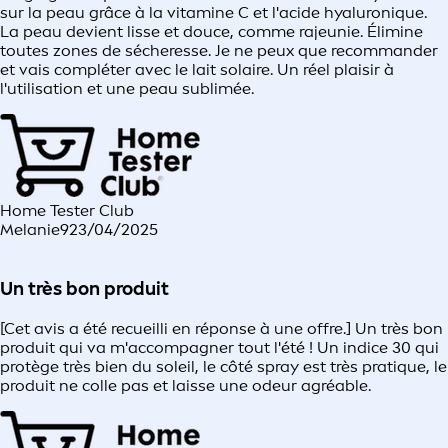
sur la peau grâce à la vitamine C et l'acide hyaluronique.
La peau devient lisse et douce, comme rajeunie. Élimine
toutes zones de sécheresse. Je ne peux que recommander
et vais compléter avec le lait solaire. Un réel plaisir à
l'utilisation et une peau sublimée.
Home Tester Club
Melanie9
23/04/2025
Un très bon produit
[Cet avis a été recueilli en réponse à une offre.] Un très bon
produit qui va m'accompagner tout l'été ! Un indice 30 qui
protège très bien du soleil, le côté spray est très pratique, le
produit ne colle pas et laisse une odeur agréable.