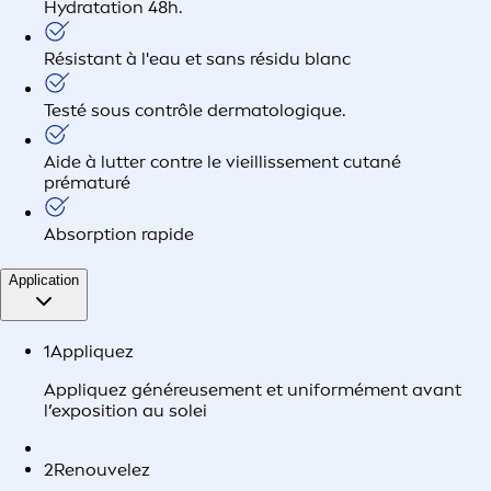
Hydratation 48h.
Résistant à l'eau et sans résidu blanc
Testé sous contrôle dermatologique.
Aide à lutter contre le vieillissement cutané
prématuré
Absorption rapide
Application
1
Appliquez
Appliquez généreusement et uniformément avant
l’exposition au solei
2
Renouvelez