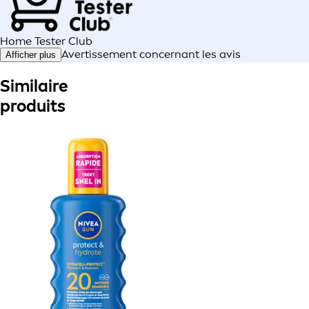
Home Tester Club
Avertissement concernant les avis
Afficher plus
Similaire
produits