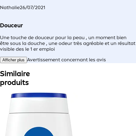
Nathalie
26/07/2021
Douceur
Une touche de douceur pour la peau , un moment bien
être sous la douche , une odeur très agréable et un résultat
visible des le 1 er emploi
Avertissement concernant les avis
Afficher plus
Similaire
produits