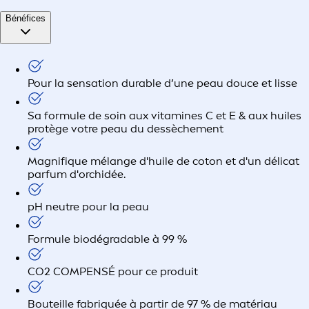
Bénéfices
Pour la sensation durable d’une peau douce et lisse
Sa formule de soin aux vitamines C et E & aux huiles
protège votre peau du dessèchement
Magnifique mélange d'huile de coton et d'un délicat
parfum d'orchidée.
pH neutre pour la peau
Formule biodégradable à 99 %
CO2 COMPENSÉ pour ce produit
Bouteille fabriquée à partir de 97 % de matériau