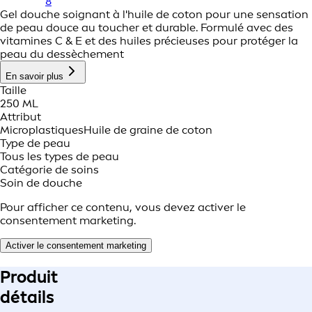
8
Gel douche soignant à l'huile de coton pour une sensation
de peau douce au toucher et durable. Formulé avec des
vitamines C & E et des huiles précieuses pour protéger la
peau du dessèchement
En savoir plus
Taille
250 ML
Attribut
Microplastiques
Huile de graine de coton
Type de peau
Tous les types de peau
Catégorie de soins
Soin de douche
Pour afficher ce contenu, vous devez activer le
consentement marketing.
Activer le consentement marketing
Produit
détails