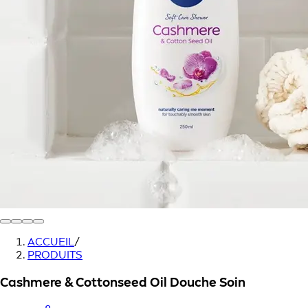
ACCUEIL
/
PRODUITS
Cashmere & Cottonseed Oil Douche Soin