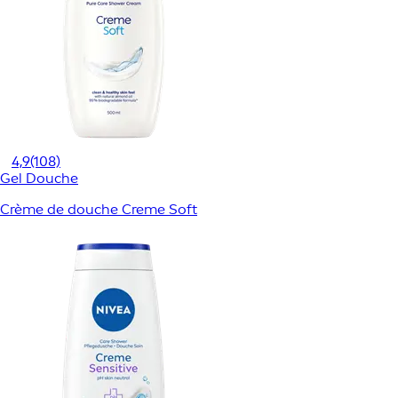
4,9
(108)
Gel Douche
Crème de douche Creme Soft