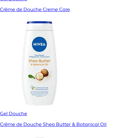
Crème de Douche Creme Care
Gel Douche
Crème de Douche Shea Butter & Botanical Oil