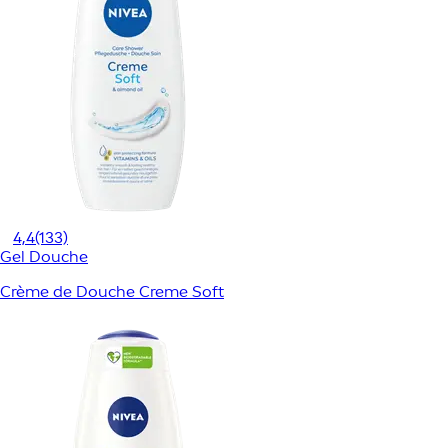
4,4
(133)
Gel Douche
Crème de Douche Creme Soft