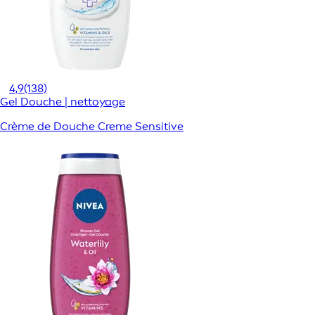
4,9
(138)
Gel Douche | nettoyage
Crème de Douche Creme Sensitive