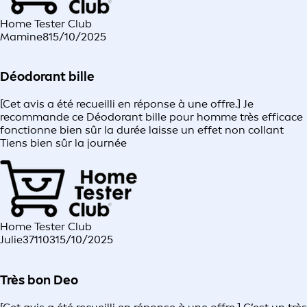
Home Tester Club
Mamine8
15/10/2025
Déodorant bille
[Cet avis a été recueilli en réponse à une offre.] Je
recommande ce Déodorant bille pour homme très efficace
fonctionne bien sûr la durée laisse un effet non collant
Tiens bien sûr la journée
Home Tester Club
Julie371103
15/10/2025
Très bon Deo