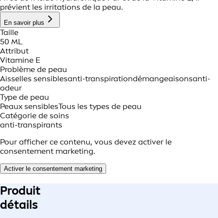
prévient les irritations de la peau.
En savoir plus
Taille
50 ML
Attribut
Vitamine E
Problème de peau
Aisselles sensibles
anti-transpiration
démangeaisons
anti-
odeur
Type de peau
Peaux sensibles
Tous les types de peau
Catégorie de soins
anti-transpirants
Pour afficher ce contenu, vous devez activer le
consentement marketing.
Activer le consentement marketing
Produit
détails