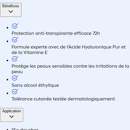
Bénéfices
Protection anti-transpirante efficace 72h
Formule experte avec de l'Acide Hyaluronique Pur et
de la Vitamine E
Protège les peaux sensibles contre les irritations de la
peau
Sans alcool éthylique
Tolérance cutanée testée dermatologiquement
Application
1
Se doucher