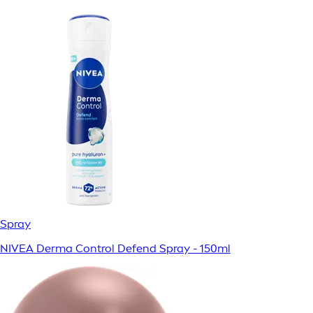
Spray
NIVEA Derma Control Defend Spray - 150ml