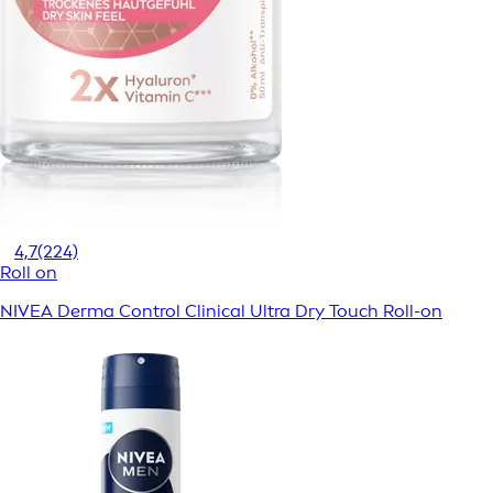
4,7
(224)
Roll on
NIVEA Derma Control Clinical Ultra Dry Touch Roll-on