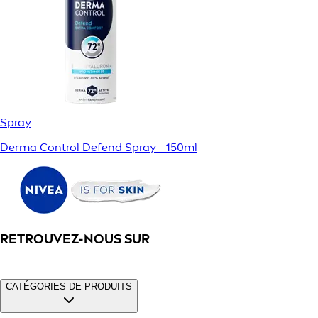
Spray
Derma Control Defend Spray - 150ml
RETROUVEZ-NOUS SUR
CATÉGORIES DE PRODUITS