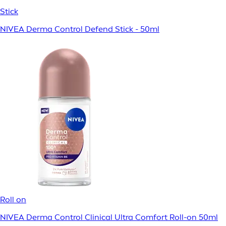
Stick
NIVEA Derma Control Defend Stick - 50ml
Roll on
NIVEA Derma Control Clinical Ultra Comfort Roll-on 50ml