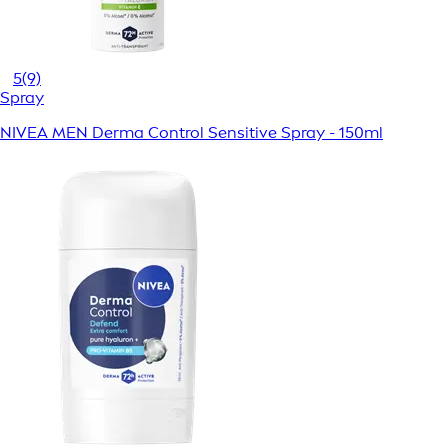
5
(9)
Spray
NIVEA MEN Derma Control Sensitive Spray - 150ml