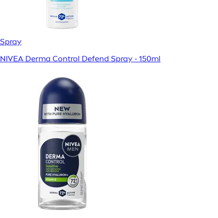
Spray
NIVEA Derma Control Defend Spray - 150ml