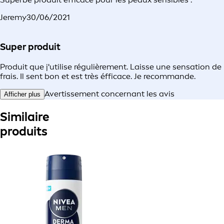
Jeremy
30/06/2021
Super produit
Produit que j'utilise régulièrement. Laisse une sensation de
frais. Il sent bon et est très éfficace. Je recommande.
Avertissement concernant les avis
Afficher plus
Similaire
produits