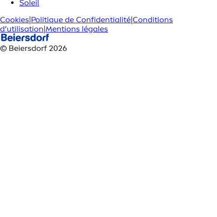
Soleil
Cookies
|
Politique de Confidentialité
|
Conditions
d’utilisation
|
Mentions légales
© Beiersdorf 2026