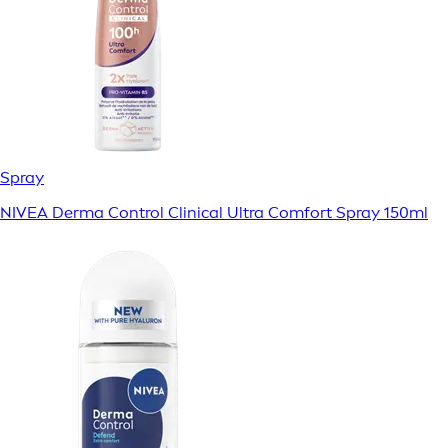
Spray
NIVEA Derma Control Clinical Ultra Comfort Spray 150ml