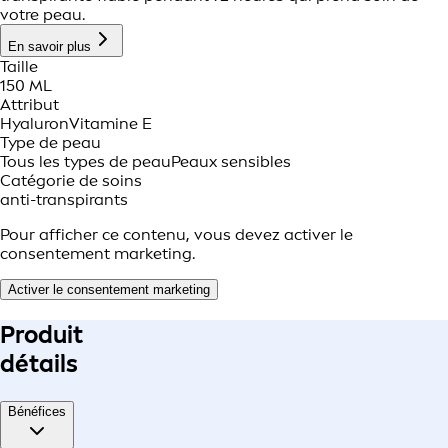
votre peau.
En savoir plus
Taille
150 ML
Attribut
Hyaluron
Vitamine E
Type de peau
Tous les types de peau
Peaux sensibles
Catégorie de soins
anti-transpirants
Pour afficher ce contenu, vous devez activer le
consentement marketing.
Activer le consentement marketing
Produit
détails
Bénéfices