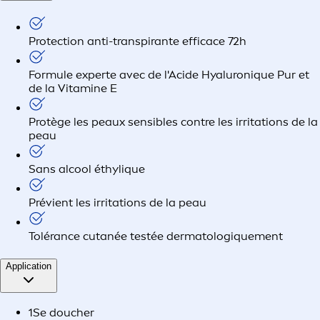
Protection anti-transpirante efficace 72h
Formule experte avec de l'Acide Hyaluronique Pur et
de la Vitamine E
Protège les peaux sensibles contre les irritations de la
peau
Sans alcool éthylique
Prévient les irritations de la peau
Tolérance cutanée testée dermatologiquement
Application
1
Se doucher