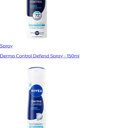
Spray
Derma Control Defend Spray - 150ml