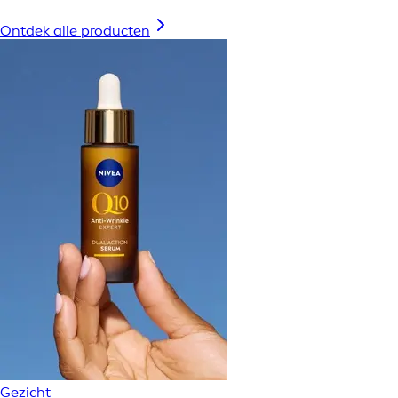
Ontdek alle producten
Gezicht