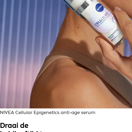
NIVEA Cellular Epigenetics anti-age serum
Draai de