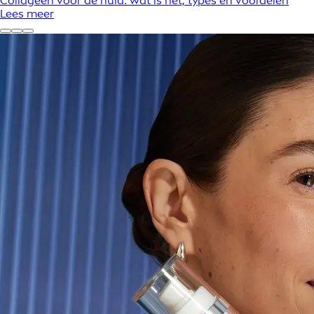
Collageen voor de huid: wat is het, types en voordelen
Lees meer