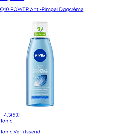
Q10 POWER Anti-Rimpel Dagcrème
4,3
(53)
Tonic
Tonic Verfrissend