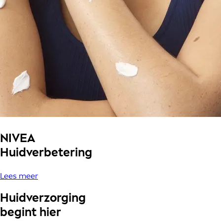
NIVEA
Huidverbetering
Lees meer
Huidverzorging
begint hier