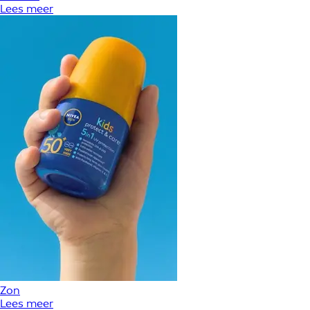
Lees meer
Zon
Lees meer