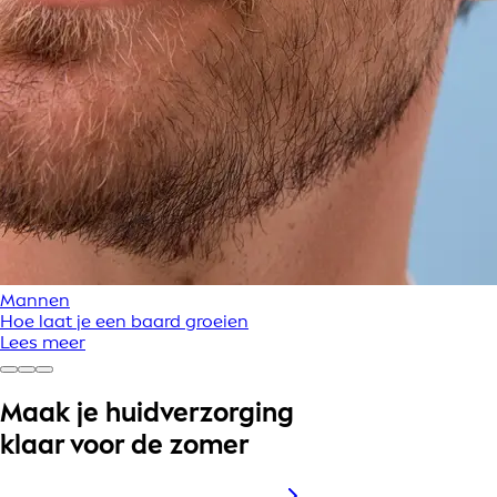
Mannen
Hoe laat je een baard groeien
Lees meer
Maak je huidverzorging
klaar voor de zomer