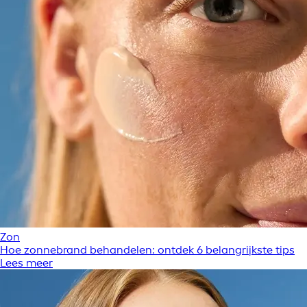
Zon
Hoe zonnebrand behandelen: ontdek 6 belangrijkste tips
Lees meer