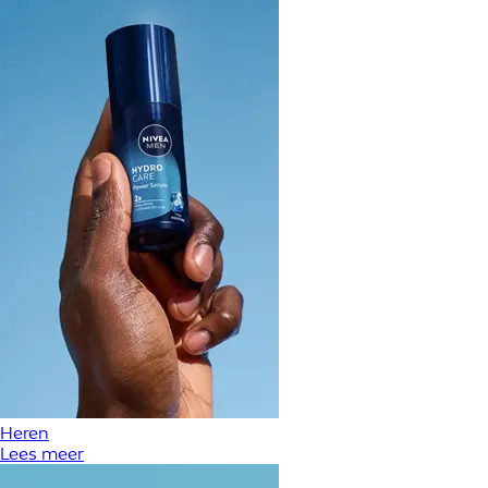
Heren
Lees meer