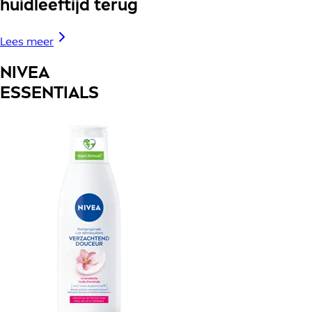
huidleeftijd terug
Lees meer
NIVEA
ESSENTIALS