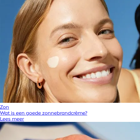
Zon
Wat is een goede zonnebrandcrème?
Lees meer