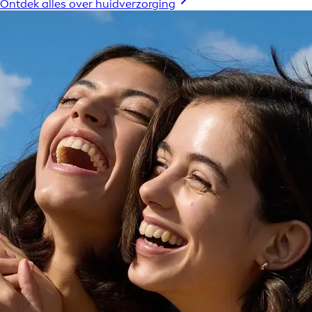
Ontdek alles over huidverzorging