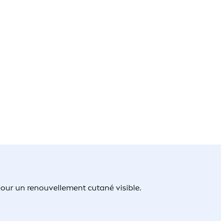
 pour un renouvellement cutané visible.