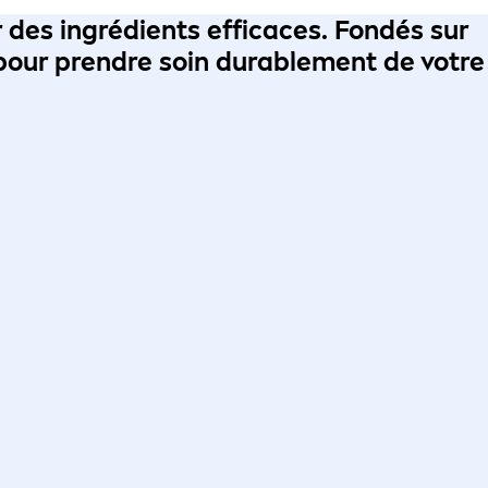
 des ingrédients efficaces.
Fondés sur
 pour
prendre soin durablement de votre