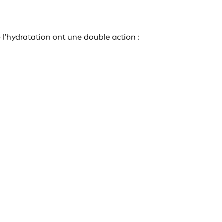
l’hydratation ont une double action :