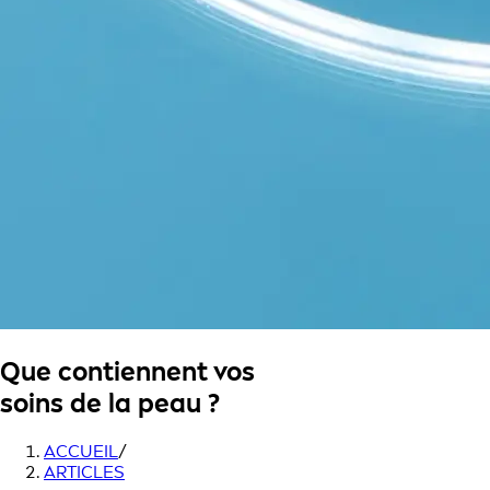
Que contiennent vos
soins de la peau ?
ACCUEIL
/
ARTICLES