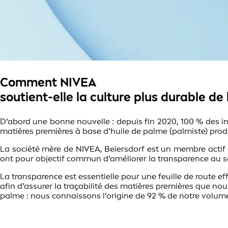
Comment NIVEA
soutient-elle la culture plus durable de 
D’abord une bonne nouvelle : depuis fin 2020, 100 % des in
matières premières à base d’huile de palme (palmiste) prod
La société mère de NIVEA, Beiersdorf est un membre actif d
ont pour objectif commun d’améliorer la transparence au se
La transparence est essentielle pour une feuille de route e
afin d’assurer la traçabilité des matières premières que 
palme : nous connaissons l’origine de 92 % de notre volume