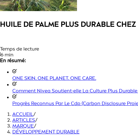
HUILE DE PALME PLUS DURABLE CHEZ
Temps de lecture
6 min
En résumé:
ONE SKIN. ONE PLANET. ONE CARE.
Comment Nivea Soutient-elle La Culture Plus Durable 
Progrès Reconnus Par Le Cdp (Carbon Disclosure Proje
ACCUEIL
/
ARTICLES
/
MARQUE
/
DÉVELOPPEMENT DURABLE