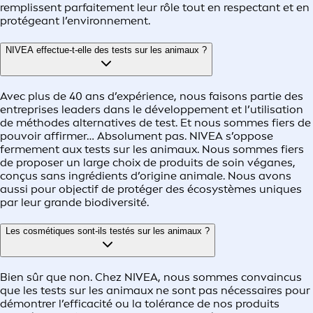
remplissent parfaitement leur rôle tout en respectant et en
protégeant l’environnement.
NIVEA effectue‑t‑elle des tests sur les animaux ?
Avec plus de 40 ans d’expérience, nous faisons partie des
entreprises leaders dans le développement et l’utilisation
de méthodes alternatives de test. Et nous sommes fiers de
pouvoir affirmer… Absolument pas. NIVEA s’oppose
fermement aux tests sur les animaux. Nous sommes fiers
de proposer un large choix de produits de soin véganes,
conçus sans ingrédients d’origine animale. Nous avons
aussi pour objectif de protéger des écosystèmes uniques
par leur grande biodiversité.
Les cosmétiques sont‑ils testés sur les animaux ?
Bien sûr que non. Chez NIVEA, nous sommes convaincus
que les tests sur les animaux ne sont pas nécessaires pour
démontrer l’efficacité ou la tolérance de nos produits