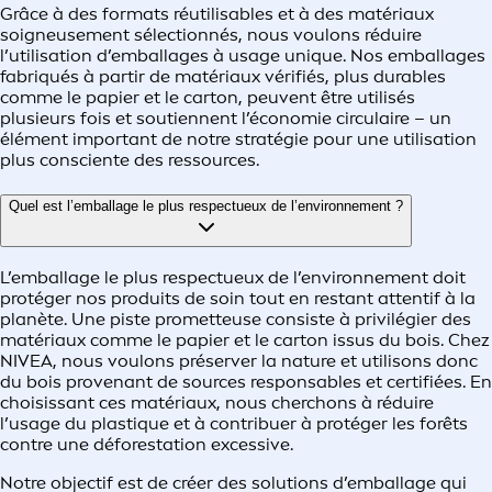
Grâce à des formats réutilisables et à des matériaux
soigneusement sélectionnés, nous voulons réduire
l’utilisation d’emballages à usage unique. Nos emballages
fabriqués à partir de matériaux vérifiés, plus durables
comme le papier et le carton, peuvent être utilisés
plusieurs fois et soutiennent l’économie circulaire – un
élément important de notre stratégie pour une utilisation
plus consciente des ressources.
Quel est l’emballage le plus respectueux de l’environnement ?
L’emballage le plus respectueux de l’environnement doit
protéger nos produits de soin tout en restant attentif à la
planète. Une piste prometteuse consiste à privilégier des
matériaux comme le papier et le carton issus du bois. Chez
NIVEA, nous voulons préserver la nature et utilisons donc
du bois provenant de sources responsables et certifiées. En
choisissant ces matériaux, nous cherchons à réduire
l’usage du plastique et à contribuer à protéger les forêts
contre une déforestation excessive.
Notre objectif est de créer des solutions d’emballage qui