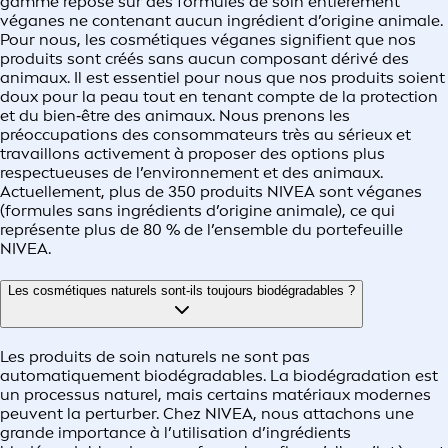
gamme repose sur des formules de soin entièrement
véganes ne contenant aucun ingrédient d’origine animale.
Pour nous, les cosmétiques véganes signifient que nos
produits sont créés sans aucun composant dérivé des
animaux. Il est essentiel pour nous que nos produits soient
doux pour la peau tout en tenant compte de la protection
et du bien‑être des animaux. Nous prenons les
préoccupations des consommateurs très au sérieux et
travaillons activement à proposer des options plus
respectueuses de l’environnement et des animaux.
Actuellement, plus de 350 produits NIVEA sont véganes
(formules sans ingrédients d’origine animale), ce qui
représente plus de 80 % de l’ensemble du portefeuille
NIVEA.
Les cosmétiques naturels sont‑ils toujours biodégradables ?
Les produits de soin naturels ne sont pas
automatiquement biodégradables. La biodégradation est
un processus naturel, mais certains matériaux modernes
peuvent la perturber. Chez NIVEA, nous attachons une
grande importance à l’utilisation d’ingrédients