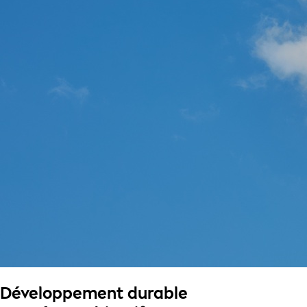
Développement durable