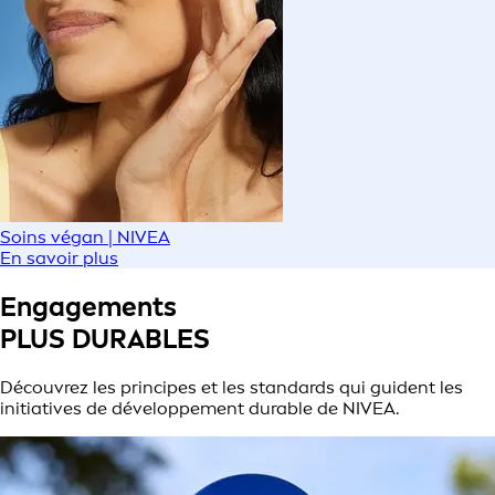
Soins végan | NIVEA
En savoir plus
Engagements
PLUS DURABLES
Découvrez les principes et les standards qui guident les
initiatives de développement durable de NIVEA.