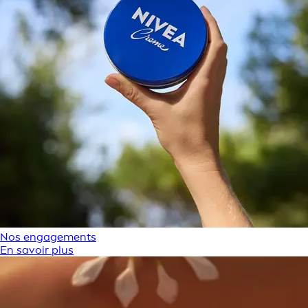
Nos engagements
En savoir plus