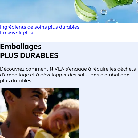
Ingrédients de soins plus durables
En savoir plus
Emballages
PLUS DURABLES
Découvrez comment NIVEA s’engage à réduire les déchets
d’emballage et à développer des solutions d’emballage
plus durables.