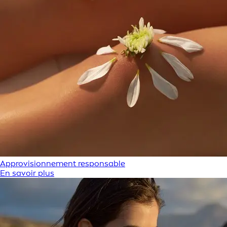
Approvisionnement responsable
En savoir plus