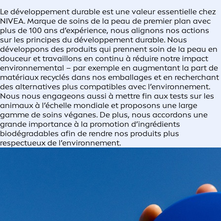
Le développement durable est une valeur essentielle chez
NIVEA. Marque de soins de la peau de premier plan avec
plus de 100 ans d’expérience, nous alignons nos actions
sur les principes du développement durable. Nous
développons des produits qui prennent soin de la peau en
douceur et travaillons en continu à réduire notre impact
environnemental – par exemple en augmentant la part de
matériaux recyclés dans nos emballages et en recherchant
des alternatives plus compatibles avec l’environnement.
Nous nous engageons aussi à mettre fin aux tests sur les
animaux à l’échelle mondiale et proposons une large
gamme de soins véganes. De plus, nous accordons une
grande importance à la promotion d’ingrédients
biodégradables afin de rendre nos produits plus
respectueux de l’environnement.