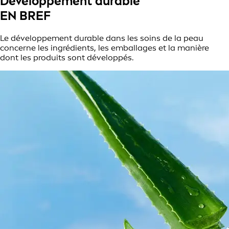
Développement durable
EN BREF
Le développement durable dans les soins de la peau
concerne les ingrédients, les emballages et la manière
dont les produits sont développés.