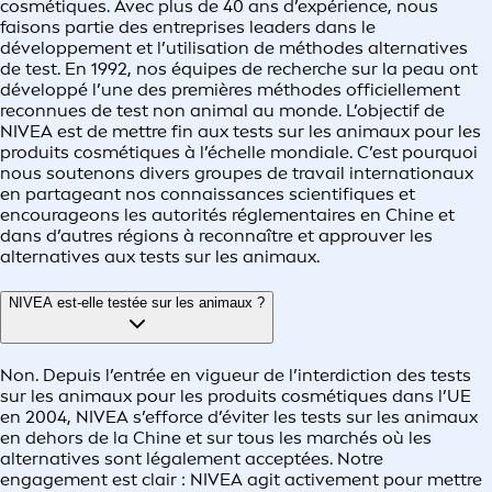
cosmétiques. Avec plus de 40 ans d’expérience, nous
faisons partie des entreprises leaders dans le
développement et l’utilisation de méthodes alternatives
de test. En 1992, nos équipes de recherche sur la peau ont
développé l’une des premières méthodes officiellement
reconnues de test non animal au monde. L’objectif de
NIVEA est de mettre fin aux tests sur les animaux pour les
produits cosmétiques à l’échelle mondiale. C’est pourquoi
nous soutenons divers groupes de travail internationaux
en partageant nos connaissances scientifiques et
encourageons les autorités réglementaires en Chine et
dans d’autres régions à reconnaître et approuver les
alternatives aux tests sur les animaux.
NIVEA est‑elle testée sur les animaux ?
Non. Depuis l’entrée en vigueur de l’interdiction des tests
sur les animaux pour les produits cosmétiques dans l’UE
en 2004, NIVEA s’efforce d’éviter les tests sur les animaux
en dehors de la Chine et sur tous les marchés où les
alternatives sont légalement acceptées. Notre
engagement est clair : NIVEA agit activement pour mettre