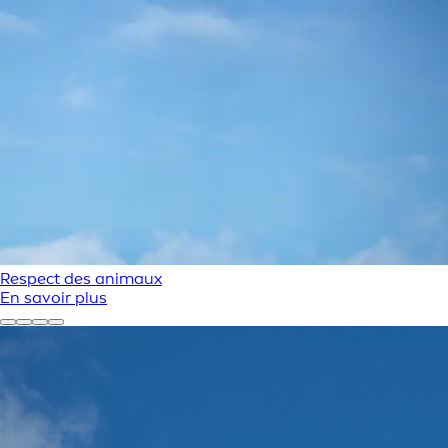
Respect des animaux
En savoir plus