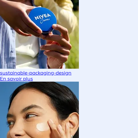
sustainable-packaging-design
En savoir plus