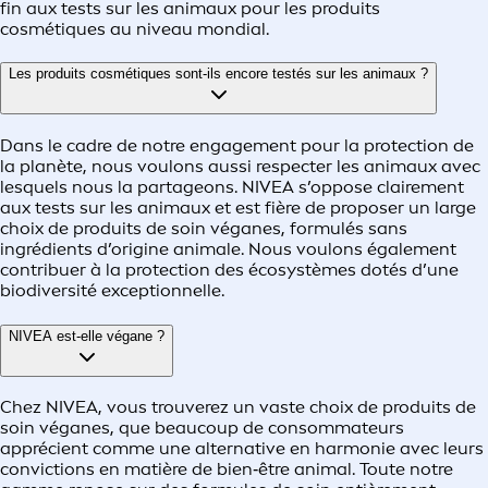
fin aux tests sur les animaux pour les produits
cosmétiques au niveau mondial.
Les produits cosmétiques sont‑ils encore testés sur les animaux ?
Dans le cadre de notre engagement pour la protection de
la planète, nous voulons aussi respecter les animaux avec
lesquels nous la partageons. NIVEA s’oppose clairement
aux tests sur les animaux et est fière de proposer un large
choix de produits de soin véganes, formulés sans
ingrédients d’origine animale. Nous voulons également
contribuer à la protection des écosystèmes dotés d’une
biodiversité exceptionnelle.
NIVEA est‑elle végane ?
Chez NIVEA, vous trouverez un vaste choix de produits de
soin véganes, que beaucoup de consommateurs
apprécient comme une alternative en harmonie avec leurs
convictions en matière de bien‑être animal. Toute notre