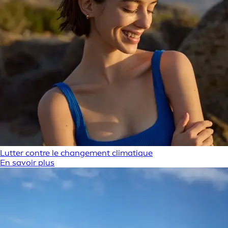
Lutter contre le changement climatique
En savoir plus