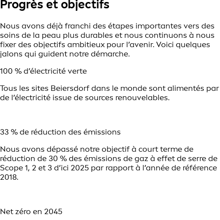
Progrès et objectifs
Nous avons déjà franchi des étapes importantes vers des
soins de la peau plus durables et nous continuons à nous
fixer des objectifs ambitieux pour l’avenir. Voici quelques
jalons qui guident notre démarche.
100 % d’électricité verte
Tous les sites Beiersdorf dans le monde sont alimentés par
de l’électricité issue de sources renouvelables.
33 % de réduction des émissions
Nous avons dépassé notre objectif à court terme de
réduction de 30 % des émissions de gaz à effet de serre de
Scope 1, 2 et 3 d’ici 2025 par rapport à l’année de référence
2018.
Net zéro en 2045