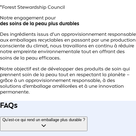
*Forest Stewardship Council
Notre engagement pour
des soins de la peau plus durables
Des ingrédients issus d’un approvisionnement responsable
aux emballages recyclables en passant par une production
consciente du climat, nous travaillons en continu à réduire
notre empreinte environnementale tout en offrant des
soins de la peau efficaces.
Notre objectif est de développer des produits de soin qui
prennent soin de la peau tout en respectant la planète –
grâce à un approvisionnement responsable, à des
solutions d’emballage améliorées et à une innovation
permanente.
FAQs
Qu’est‑ce qui rend un emballage plus durable ?