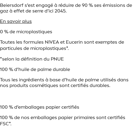
Beiersdorf s’est engagé à réduire de 90 % ses émissions de
gaz à effet de serre d’ici 2045.
En savoir plus
0 % de microplastiques
Toutes les formules NIVEA et Eucerin sont exemptes de
particules de microplastiques*.
*selon la définition du PNUE
100 % d’huile de palme durable
Tous les ingrédients à base d’huile de palme utilisés dans
nos produits cosmétiques sont certifiés durables.
100 % d’emballages papier certifiés
100 % de nos emballages papier primaires sont certifiés
FSC*.