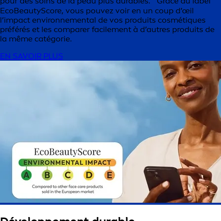
pour des soins de la peau plus durables. Grâce au label
EcoBeautyScore, vous pouvez voir en un coup d’œil
l’impact environnemental de vos produits cosmétiques
préférés et les comparer facilement à d’autres produits de
la même catégorie.
EN SAVOIR PLUS