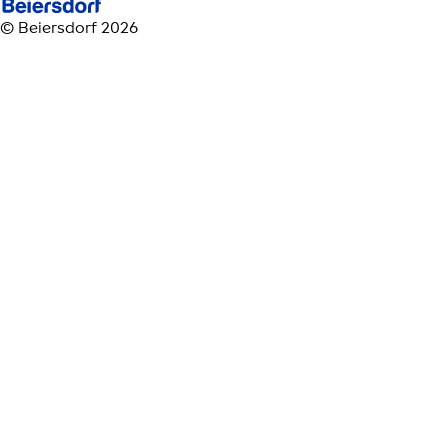
© Beiersdorf 2026