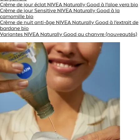
Crème de jour éclat NIVEA Naturally Good à l’aloe vera bio
Crème de jour Sensitive NIVEA Naturally Good à la
camomille bio
Crème de nuit anti-âge NIVEA Naturally Good à l’extrait de
bardane bio
Variantes NIVEA Naturally Good au chanvre (nouveautés)