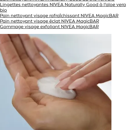
Lingettes nettoyantes NIVEA Naturally Good à l’aloe vera
bio
Pain nettoyant visage rafraîchissant NIVEA MagicBAR
Pain nettoyant visage éclat NIVEA MagicBAR
Gommage visage exfoliant NIVEA MagicBAR