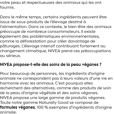
votre peau et respectueuses des animaux qui les ont
fournis.
Dans le même temps, certains ingrédients peuvent être
issus de sous-produits de l’élevage destiné à
l’alimentation. Dans ce contexte, le bien-être des animaux
préoccupe de nombreux consommateurs. Il existe
également des problématiques environnementales,
comme la déforestation pour créer davantage de
pâturages. L’élevage intensif contribuant fortement au
changement climatique, NIVEA prend ces préoccupations
au sérieux.
NIVEA propose-t-elle des soins de la peau véganes ?
Pour beaucoup de personnes, les ingrédients d’origine
animale ne correspondent pas à leurs valeurs d’une vie en
harmonie avec les animaux. C’est pourquoi elles
recherchent des alternatives, comme des produits de soin
de la peau d’origine végétale et des soins véganes.
NIVEA propose une large gamme de produits véganes.
Toute notre gamme Naturally Good se compose de
formules véganes
, 100 % exemptes d’ingrédients d’origine
animale.