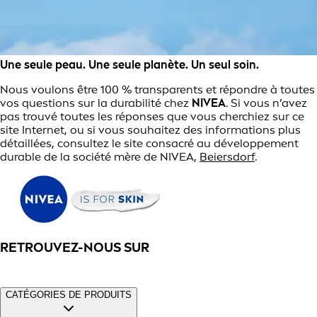
Une seule peau. Une seule planète. Un seul soin.
Nous voulons être 100 % transparents et répondre à toutes
vos questions sur la durabilité chez
NIVEA
. Si vous n’avez
pas trouvé toutes les réponses que vous cherchiez sur ce
site Internet, ou si vous souhaitez des informations plus
détaillées, consultez le site consacré au développement
durable de la société mère de NIVEA,
Beiersdorf
.
RETROUVEZ-NOUS SUR
CATÉGORIES DE PRODUITS