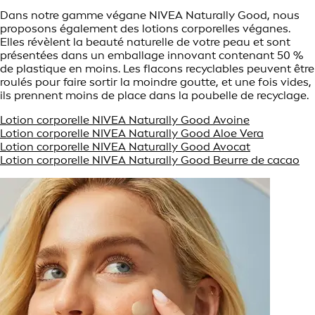
Dans notre gamme végane NIVEA Naturally Good, nous
proposons également des lotions corporelles véganes.
Elles révèlent la beauté naturelle de votre peau et sont
présentées dans un emballage innovant contenant 50 %
de plastique en moins. Les flacons recyclables peuvent être
roulés pour faire sortir la moindre goutte, et une fois vides,
ils prennent moins de place dans la poubelle de recyclage.
Lotion corporelle NIVEA Naturally Good Avoine
Lotion corporelle NIVEA Naturally Good Aloe Vera
Lotion corporelle NIVEA Naturally Good Avocat
Lotion corporelle NIVEA Naturally Good Beurre de cacao