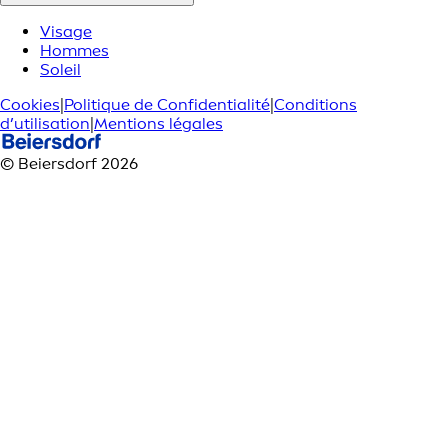
Visage
Hommes
Soleil
Cookies
|
Politique de Confidentialité
|
Conditions
d’utilisation
|
Mentions légales
© Beiersdorf 2026