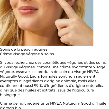
Soins de la peau véganes
Crème visage végane & soins
Si vous recherchez des cosmétiques véganes et des soins
du visage véganes, comme une crème hydratante visage
végane, essayez les produits de soin du visage NIVEA
Naturally Good. Leurs formules sont non seulement
exemptes d’ingrédients d’origine animale, mais elles
contiennent aussi 99 % d’ingrédients d’origine naturelle,
ainsi que des huiles et extraits issus de l’agriculture
biologique.
Crème de nuit régénérante NIVEA Naturally Good à l’huile
d’argan bio