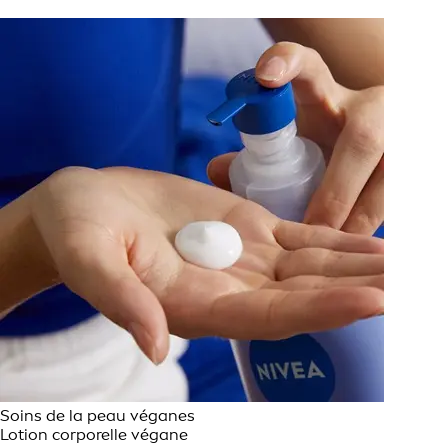
Soins de la peau véganes
Lotion corporelle végane