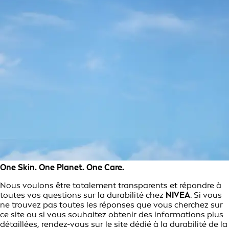
One Skin. One Planet. One Care.
Nous voulons être totalement transparents et répondre à
toutes vos questions sur la durabilité chez
NIVEA
. Si vous
ne trouvez pas toutes les réponses que vous cherchez sur
ce site ou si vous souhaitez obtenir des informations plus
détaillées, rendez-vous sur le site dédié à la durabilité de la