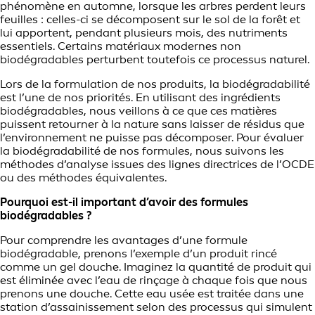
phénomène en automne, lorsque les arbres perdent leurs
feuilles : celles-ci se décomposent sur le sol de la forêt et
lui apportent, pendant plusieurs mois, des nutriments
essentiels. Certains matériaux modernes non
biodégradables perturbent toutefois ce processus naturel.
Lors de la formulation de nos produits, la biodégradabilité
est l’une de nos priorités. En utilisant des ingrédients
biodégradables, nous veillons à ce que ces matières
puissent retourner à la nature sans laisser de résidus que
l’environnement ne puisse pas décomposer. Pour évaluer
la biodégradabilité de nos formules, nous suivons les
méthodes d’analyse issues des lignes directrices de l’OCDE
ou des méthodes équivalentes.
Pourquoi est-il important d’avoir des formules
biodégradables ?
Pour comprendre les avantages d’une formule
biodégradable, prenons l’exemple d’un produit rincé
comme un gel douche. Imaginez la quantité de produit qui
est éliminée avec l’eau de rinçage à chaque fois que nous
prenons une douche. Cette eau usée est traitée dans une
station d’assainissement selon des processus qui simulent