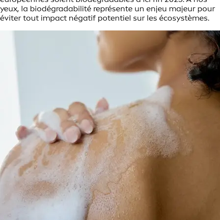
yeux, la biodégradabilité représente un enjeu majeur pour
éviter tout impact négatif potentiel sur les écosystèmes.