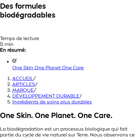
Des formules
biodégradables
Temps de lecture
2 min
En résumé:
One Skin One Planet One Care
ACCUEIL
/
ARTICLES
/
MARQUE
/
DÉVELOPPEMENT DURABLE
/
Ingrédients de soins plus durables
One Skin. One Planet. One Care.
La biodégradation est un processus biologique qui fait
partie du cycle de vie naturel sur Terre. Nous observons ce