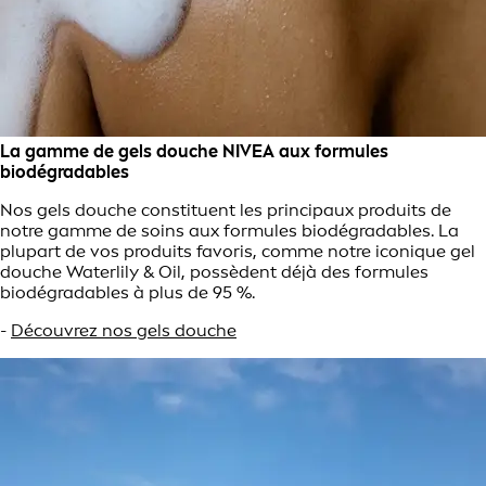
La gamme de gels douche NIVEA aux formules
biodégradables
Nos gels douche constituent les principaux produits de
notre gamme de soins aux formules biodégradables. La
plupart de vos produits favoris, comme notre iconique gel
douche Waterlily & Oil, possèdent déjà des formules
biodégradables à plus de 95 %.
-
Découvrez nos gels douche