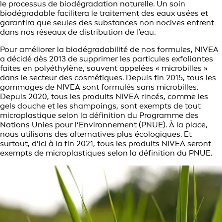
le processus de biodégradation naturelle. Un soin
biodégradable facilitera le traitement des eaux usées et
garantira que seules des substances non nocives entrent
dans nos réseaux de distribution de l’eau.
Pour améliorer la biodégradabilité de nos formules, NIVEA
a décidé dès 2013 de supprimer les particules exfoliantes
faites en polyéthylène, souvent appelées « microbilles »
dans le secteur des cosmétiques. Depuis fin 2015, tous les
gommages de NIVEA sont formulés sans microbilles.
Depuis 2020, tous les produits NIVEA rincés, comme les
gels douche et les shampoings, sont exempts de tout
microplastique selon la définition du Programme des
Nations Unies pour l’Environnement (PNUE). À la place,
nous utilisons des alternatives plus écologiques. Et
surtout, d’ici à la fin 2021, tous les produits NIVEA seront
exempts de microplastiques selon la définition du PNUE.