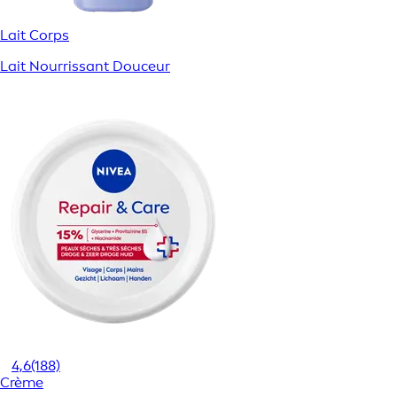
Lait Corps
Lait Nourrissant Douceur
4,6
(188)
Crème