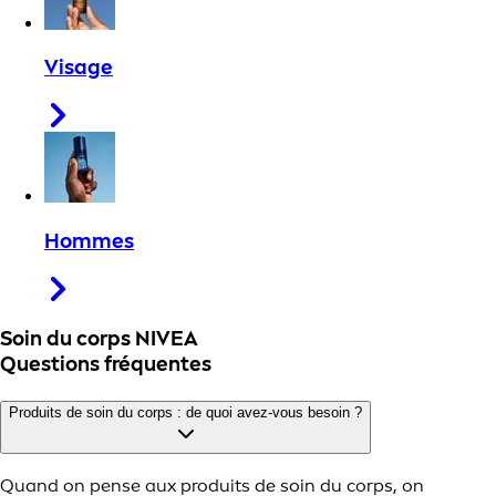
Visage
Hommes
Soin du corps NIVEA
Questions fréquentes
Produits de soin du corps : de quoi avez-vous besoin ?
Quand on pense aux produits de soin du corps, on