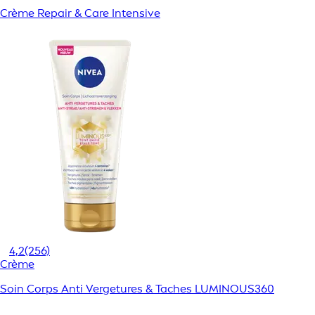
Crème Repair & Care Intensive
4,2
(256)
Crème
Soin Corps Anti Vergetures & Taches LUMINOUS360