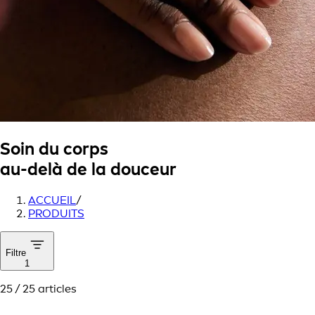
Soin du corps
au-delà de la douceur
ACCUEIL
/
PRODUITS
Filtre
1
25 / 25 articles