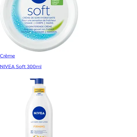
Crème
NIVEA Soft 300ml