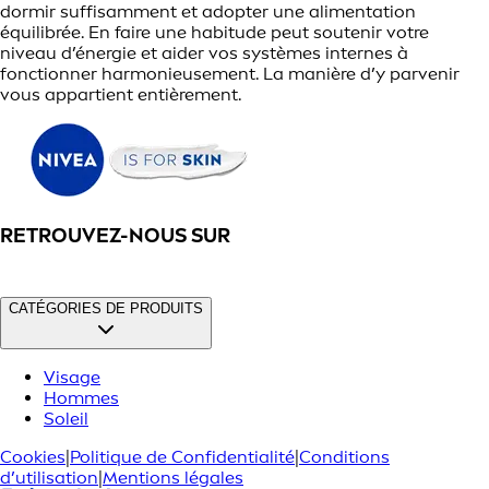
dormir suffisamment et adopter une alimentation
équilibrée. En faire une habitude peut soutenir votre
niveau d’énergie et aider vos systèmes internes à
fonctionner harmonieusement. La manière d’y parvenir
vous appartient entièrement.
RETROUVEZ-NOUS SUR
CATÉGORIES DE PRODUITS
Visage
Hommes
Soleil
Cookies
|
Politique de Confidentialité
|
Conditions
d’utilisation
|
Mentions légales