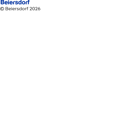
© Beiersdorf 2026