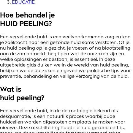
EDUCATIE
Hoe behandel je
HUID PEELING?
Een vervellende huid is een veelvoorkomende zorg en kan
je zoektocht naar een gezonde huid soms verstoren. Of je
nu huid peeling op je gezicht, je voeten of na blootstelling
aan de zon opmerkt: begrijpen wat de oorzaken zijn en
welke oplossingen er bestaan, is essentieel. In deze
uitgebreide gids duiken we in de wereld van huid peeling,
bekijken we de oorzaken en geven we praktische tips voor
preventie, behandeling en veilige verzorging van de huid.
Wat is
huid peeling?
Een vervellende huid, in de dermatologie bekend als
desquamatie, is een natuurlijk proces waarbij oude
huidcellen worden afgestoten om plaats te maken voor
nieuwe. Deze afschilfering houdt je huid gezond en fris,