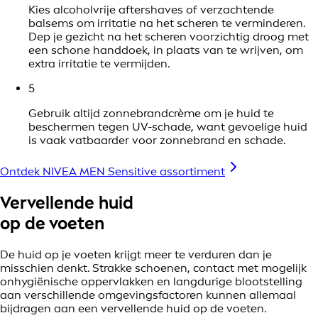
Kies alcoholvrije aftershaves of verzachtende
balsems om irritatie na het scheren te verminderen.
Dep je gezicht na het scheren voorzichtig droog met
een schone handdoek, in plaats van te wrijven, om
extra irritatie te vermijden.
5
Gebruik altijd zonnebrandcrème om je huid te
beschermen tegen UV-schade, want gevoelige huid
is vaak vatbaarder voor zonnebrand en schade.
Ontdek NIVEA MEN Sensitive assortiment
Vervellende huid
op de voeten
De huid op je voeten krijgt meer te verduren dan je
misschien denkt. Strakke schoenen, contact met mogelijk
onhygiënische oppervlakken en langdurige blootstelling
aan verschillende omgevingsfactoren kunnen allemaal
bijdragen aan een vervellende huid op de voeten.