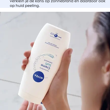
verklein je de kans op zonnebrand en daardoor ook
op huid peeling.