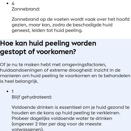
4
Zonnebrand:
Zonnebrand op de voeten wordt vaak over het hoofd
gezien, maar kan, zodra de beschadigde huid
geneest, leiden tot huid peeling.
Hoe kan huid peeling worden
gestopt of voorkomen?
Of je nu te maken hebt met omgevingsfactoren,
huidaandoeningen of extreme droogheid: inzicht in de
manieren om huid peeling te voorkomen en te behandelen
is heel belangrijk.
1
Blijf gehydrateerd:
Voldoende drinken is essentieel om je huid gezond te
houden en de kans op huid peeling te verkleinen.
Probeer dagelijks voldoende water te drinken
(ongeveer 2 liter per dag voor de meeste
volwassenen).