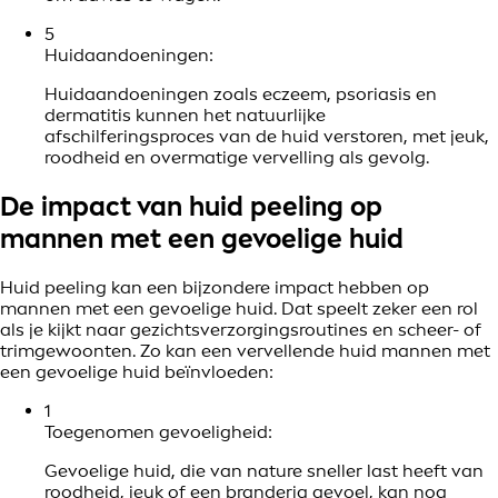
5
Huidaandoeningen:
Huidaandoeningen zoals eczeem, psoriasis en
dermatitis kunnen het natuurlijke
afschilferingsproces van de huid verstoren, met jeuk,
roodheid en overmatige vervelling als gevolg.
De impact van huid peeling op
mannen met een gevoelige huid
Huid peeling kan een bijzondere impact hebben op
mannen met een gevoelige huid. Dat speelt zeker een rol
als je kijkt naar gezichtsverzorgingsroutines en scheer- of
trimgewoonten. Zo kan een vervellende huid mannen met
een gevoelige huid beïnvloeden:
1
Toegenomen gevoeligheid:
Gevoelige huid, die van nature sneller last heeft van
roodheid, jeuk of een branderig gevoel, kan nog