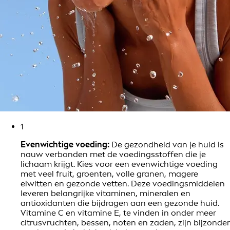
1
Evenwichtige voeding:
De gezondheid van je huid is
nauw verbonden met de voedingsstoffen die je
lichaam krijgt. Kies voor een evenwichtige voeding
met veel fruit, groenten, volle granen, magere
eiwitten en gezonde vetten. Deze voedingsmiddelen
leveren belangrijke vitaminen, mineralen en
antioxidanten die bijdragen aan een gezonde huid.
Vitamine C en vitamine E, te vinden in onder meer
citrusvruchten, bessen, noten en zaden, zijn bijzonder