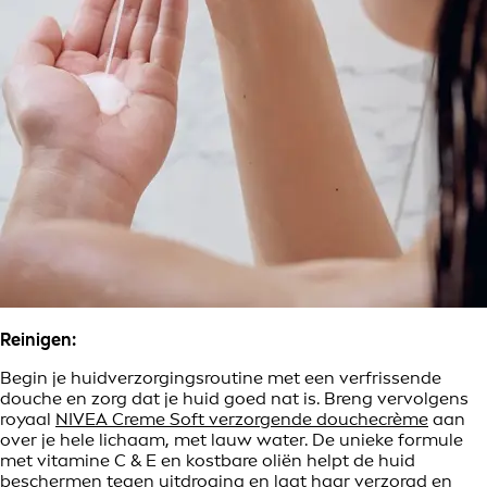
Reinigen:
Begin je huidverzorgingsroutine met een verfrissende
douche en zorg dat je huid goed nat is. Breng vervolgens
royaal
NIVEA Creme Soft verzorgende douchecrème
aan
over je hele lichaam, met lauw water. De unieke formule
met vitamine C & E en kostbare oliën helpt de huid
beschermen tegen uitdroging en laat haar verzorgd en