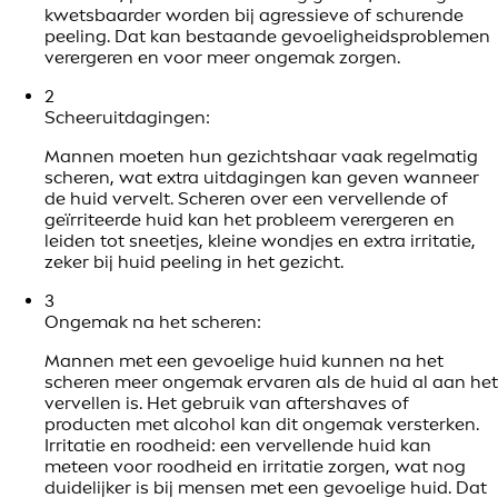
kwetsbaarder worden bij agressieve of schurende
peeling. Dat kan bestaande gevoeligheidsproblemen
verergeren en voor meer ongemak zorgen.
2
Scheeruitdagingen:
Mannen moeten hun gezichtshaar vaak regelmatig
scheren, wat extra uitdagingen kan geven wanneer
de huid vervelt. Scheren over een vervellende of
geïrriteerde huid kan het probleem verergeren en
leiden tot sneetjes, kleine wondjes en extra irritatie,
zeker bij huid peeling in het gezicht.
3
Ongemak na het scheren:
Mannen met een gevoelige huid kunnen na het
scheren meer ongemak ervaren als de huid al aan het
vervellen is. Het gebruik van aftershaves of
producten met alcohol kan dit ongemak versterken.
Irritatie en roodheid: een vervellende huid kan
meteen voor roodheid en irritatie zorgen, wat nog
duidelijker is bij mensen met een gevoelige huid. Dat