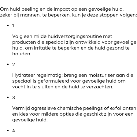
Om huid peeling en de impact op een gevoelige huid,
zeker bij mannen, te beperken, kun je deze stappen volgen:
1
Volg een milde huidverzorgingsroutine met
producten die speciaal zijn ontwikkeld voor gevoelige
huid, om irritatie te beperken en de huid gezond te
houden.
2
Hydrateer regelmatig: breng een moisturiser aan die
speciaal is geformuleerd voor gevoelige huid om
vocht in te sluiten en de huid te verzachten.
3
Vermijd agressieve chemische peelings of exfolianten
en kies voor mildere opties die geschikt zijn voor een
gevoelige huid.
4