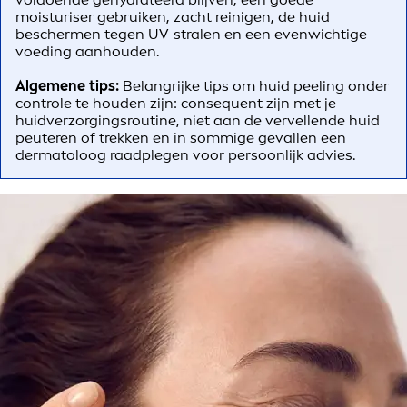
moisturiser gebruiken, zacht reinigen, de huid
beschermen tegen UV-stralen en een evenwichtige
voeding aanhouden.
Algemene tips:
Belangrijke tips om huid peeling onder
controle te houden zijn: consequent zijn met je
huidverzorgingsroutine, niet aan de vervellende huid
peuteren of trekken en in sommige gevallen een
dermatoloog raadplegen voor persoonlijk advies.