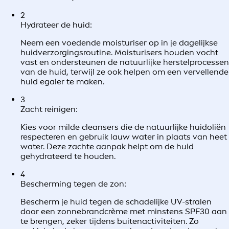
2
Hydrateer de huid:
Neem een voedende moisturiser op in je dagelijkse
huidverzorgingsroutine. Moisturisers houden vocht
vast en ondersteunen de natuurlijke herstelprocessen
van de huid, terwijl ze ook helpen om een vervellende
huid egaler te maken.
3
Zacht reinigen:
Kies voor milde cleansers die de natuurlijke huidoliën
respecteren en gebruik lauw water in plaats van heet
water. Deze zachte aanpak helpt om de huid
gehydrateerd te houden.
4
Bescherming tegen de zon:
Bescherm je huid tegen de schadelijke UV-stralen
door een zonnebrandcrème met minstens SPF30 aan
te brengen, zeker tijdens buitenactiviteiten. Zo