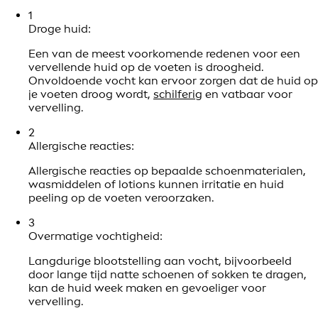
1
Droge huid:
Een van de meest voorkomende redenen voor een
vervellende huid op de voeten is droogheid.
Onvoldoende vocht kan ervoor zorgen dat de huid op
je voeten droog wordt,
schilferig
en vatbaar voor
vervelling.
2
Allergische reacties:
Allergische reacties op bepaalde schoenmaterialen,
wasmiddelen of lotions kunnen irritatie en huid
peeling op de voeten veroorzaken.
3
Overmatige vochtigheid:
Langdurige blootstelling aan vocht, bijvoorbeeld
door lange tijd natte schoenen of sokken te dragen,
kan de huid week maken en gevoeliger voor
vervelling.