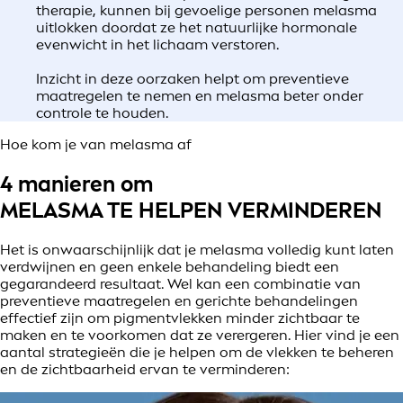
therapie, kunnen bij gevoelige personen melasma
uitlokken doordat ze het natuurlijke hormonale
evenwicht in het lichaam verstoren.
Inzicht in deze oorzaken helpt om preventieve
maatregelen te nemen en melasma beter onder
controle te houden.
Hoe kom je van melasma af
4 manieren om
MELASMA TE HELPEN VERMINDEREN
Het is onwaarschijnlijk dat je melasma volledig kunt laten
verdwijnen en geen enkele behandeling biedt een
gegarandeerd resultaat. Wel kan een combinatie van
preventieve maatregelen en gerichte behandelingen
effectief zijn om pigmentvlekken minder zichtbaar te
maken en te voorkomen dat ze verergeren. Hier vind je een
aantal strategieën die je helpen om de vlekken te beheren
en de zichtbaarheid ervan te verminderen: