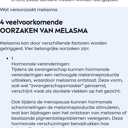
Wat veroorzaakt melasma
4 veelvoorkomende
OORZAKEN VAN MELASMA
Melasma kan door verschillende factoren worden
getriggerd. Vier belangrijke oorzaken zijn:
1
Hormonale veranderingen:
Tijdens de zwangerschap kunnen hormonale
veranderingen een verhoogde melanineproductie
uitlokken, waardoor melasma ontstaat. Deze vorm,
ook wel “zwangerschapsmasker” genoemd,
verschijnt vaak als donkere vlekken op het gezicht.
Ook tijdens de menopauze kunnen hormonale
schommelingen de melanineproductie stimuleren,
wat kan bijdragen aan het ontstaan van melasma of
bestaande pigmentatieproblemen verergeren. Deze
hormonale verschuivingen benadrukken hoe