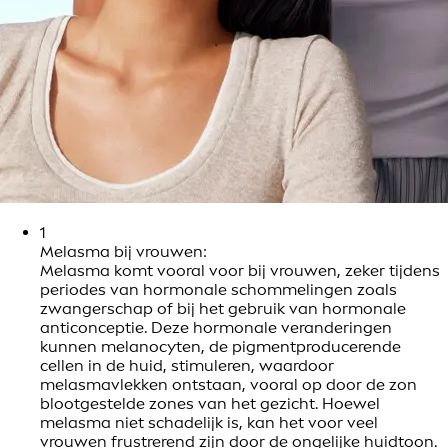
1
Melasma bij vrouwen:
Melasma komt vooral voor bij vrouwen, zeker tijdens
periodes van hormonale schommelingen zoals
zwangerschap of bij het gebruik van hormonale
anticonceptie. Deze hormonale veranderingen
kunnen melanocyten, de pigmentproducerende
cellen in de huid, stimuleren, waardoor
melasmavlekken ontstaan, vooral op door de zon
blootgestelde zones van het gezicht. Hoewel
melasma niet schadelijk is, kan het voor veel
vrouwen frustrerend zijn door de ongelijke huidtoon.