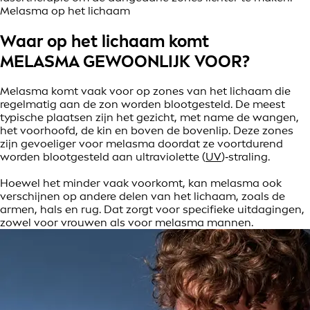
Melasma op het lichaam
Waar op het lichaam komt
MELASMA GEWOONLIJK VOOR?
Melasma komt vaak voor op zones van het lichaam die
regelmatig aan de zon worden blootgesteld. De meest
typische plaatsen zijn het gezicht, met name de wangen,
het voorhoofd, de kin en boven de bovenlip. Deze zones
zijn gevoeliger voor melasma doordat ze voortdurend
worden blootgesteld aan ultraviolette (
UV
)‑straling.
Hoewel het minder vaak voorkomt, kan melasma ook
verschijnen op andere delen van het lichaam, zoals de
armen, hals en rug. Dat zorgt voor specifieke uitdagingen,
zowel voor vrouwen als voor melasma mannen.