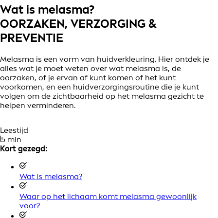
Wat is melasma?
OORZAKEN, VERZORGING &
PREVENTIE
Melasma is een vorm van huidverkleuring. Hier ontdek je
alles wat je moet weten over wat melasma is, de
oorzaken, of je ervan af kunt komen of het kunt
voorkomen, en een huidverzorgingsroutine die je kunt
volgen om de zichtbaarheid op het melasma gezicht te
helpen verminderen.
Leestijd
5 min
Kort gezegd:
Wat is melasma?
Waar op het lichaam komt melasma gewoonlijk
voor?