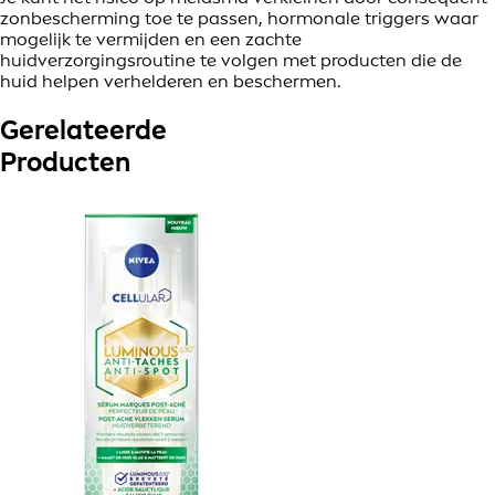
zonbescherming toe te passen, hormonale triggers waar
mogelijk te vermijden en een zachte
huidverzorgingsroutine te volgen met producten die de
huid helpen verhelderen en beschermen.
Gerelateerde
Producten