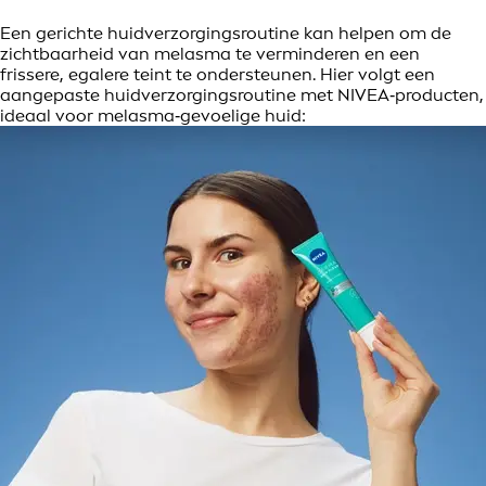
Een gerichte huidverzorgingsroutine kan helpen om de
zichtbaarheid van melasma te verminderen en een
frissere, egalere teint te ondersteunen. Hier volgt een
aangepaste huidverzorgingsroutine met NIVEA‑producten,
ideaal voor melasma‑gevoelige huid: