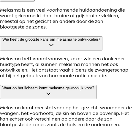
Melasma is een veel voorkomende huidaandoening die
wordt gekenmerkt door bruine of grijsbruine vlekken,
meestal op het gezicht en andere door de zon
blootgestelde zones.
Wie heeft de grootste kans om melasma te ontwikkelen?
Melasma treft vooral vrouwen, zeker wie een donkerder
huidtype heeft, al kunnen melasma mannen het ook
ontwikkelen. Het ontstaat vaak tijdens de zwangerschap
of bij het gebruik van hormonale anticonceptie.
Waar op het lichaam komt melasma gewoonlijk voor?
Melasma komt meestal voor op het gezicht, waaronder de
wangen, het voorhoofd, de kin en boven de bovenlip. Het
kan echter ook verschijnen op andere door de zon
blootgestelde zones zoals de hals en de onderarmen.