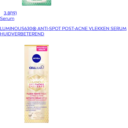
3,8
(19)
Serum
LUMINOUS630® ANTI-SPOT POST-ACNE VLEKKEN SERUM
HUIDVERBETEREND