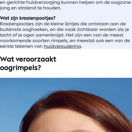
en gerichte huidverzorging kunnen helpen om de oogzone
jong en stralend te houden.
Wat zijn kraaienpootjes?
Kraaienpootjes zijn de kleine lijntjes die ontstaan aan de
buitenste ooghoeken, en die vaak zichtbaar worden als je
lacht of je ogen samenknijpt. Het zijn een van de meest
voorkomende soorten rimpels, en meestal ook een van de
eerste tekenen van
huidveroudering
.
Wat veroorzaakt
oogrimpels?