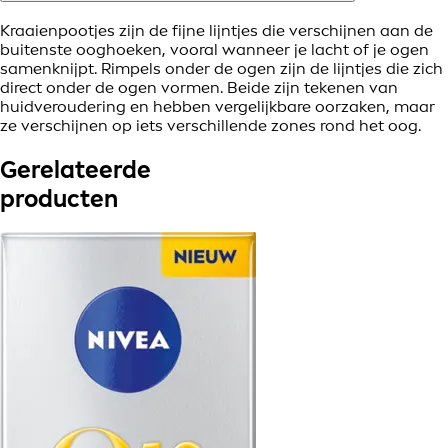
Kraaienpootjes zijn de fijne lijntjes die verschijnen aan de
buitenste ooghoeken, vooral wanneer je lacht of je ogen
samenknijpt. Rimpels onder de ogen zijn de lijntjes die zich
direct onder de ogen vormen. Beide zijn tekenen van
huidveroudering en hebben vergelijkbare oorzaken, maar
ze verschijnen op iets verschillende zones rond het oog.
Gerelateerde
producten