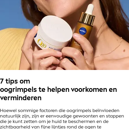
7 tips om
oogrimpels
te helpen voorkomen en
verminderen
Hoewel sommige factoren die oogrimpels beïnvloeden
natuurlijk zijn, zijn er eenvoudige gewoonten en stappen
die je kunt zetten om je huid te beschermen en de
zichtbaarheid van fijne lijntjes rond de ogen te