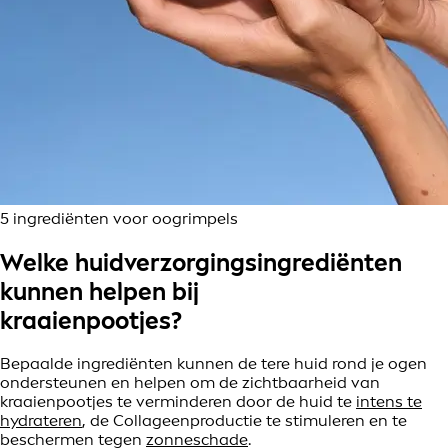
5 ingrediënten voor oogrimpels
Welke huidverzorgingsingrediënten
kunnen helpen bij
kraaienpootjes?
Bepaalde ingrediënten kunnen de tere huid rond je ogen
ondersteunen en helpen om de zichtbaarheid van
kraaienpootjes te verminderen door de huid te
intens te
hydrateren
, de Collageenproductie te stimuleren en te
beschermen tegen
zonneschade
.