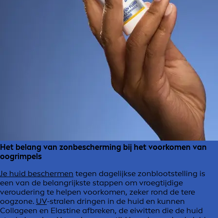
Het belang van zonbescherming bij het voorkomen van
oogrimpels
Je huid beschermen
tegen dagelijkse zonblootstelling is
een van de belangrijkste stappen om vroegtijdige
veroudering te helpen voorkomen, zeker rond de tere
oogzone.
UV
-stralen dringen in de huid en kunnen
Collageen en Elastine afbreken, de eiwitten die de huid