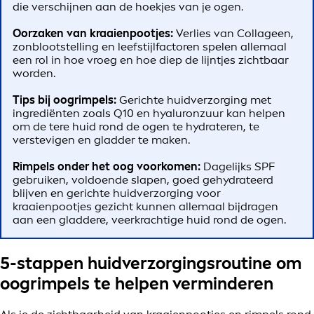
die verschijnen aan de hoekjes van je ogen.
Oorzaken van kraaienpootjes:
Verlies van Collageen,
zonblootstelling en leefstijlfactoren spelen allemaal
een rol in hoe vroeg en hoe diep de lijntjes zichtbaar
worden.
Tips bij oogrimpels:
Gerichte huidverzorging met
ingrediënten zoals Q10 en hyaluronzuur kan helpen
om de tere huid rond de ogen te hydrateren, te
verstevigen en gladder te maken.
Rimpels onder het oog voorkomen:
Dagelijks SPF
gebruiken, voldoende slapen, goed gehydrateerd
blijven en gerichte huidverzorging voor
kraaienpootjes gezicht kunnen allemaal bijdragen
aan een gladdere, veerkrachtige huid rond de ogen.
5-stappen huidverzorgingsroutine om
oogrimpels
te helpen verminderen