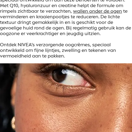
Met Q10, hyaluronzuur en creatine helpt de formule om
rimpels zichtbaar te verzachten,
wallen onder de ogen
te
verminderen en kraaienpootjes te reduceren. De lichte
textuur dringt gemakkelijk in en is geschikt voor de
gevoelige huid rond de ogen. Bij regelmatig gebruik kan de
oogzone er veerkrachtiger en jeugdig uitzien.
Ontdek NIVEA’s verzorgende oogcrèmes, speciaal
ontwikkeld om fijne lijntjes, zwelling en tekenen van
vermoeidheid aan te pakken.