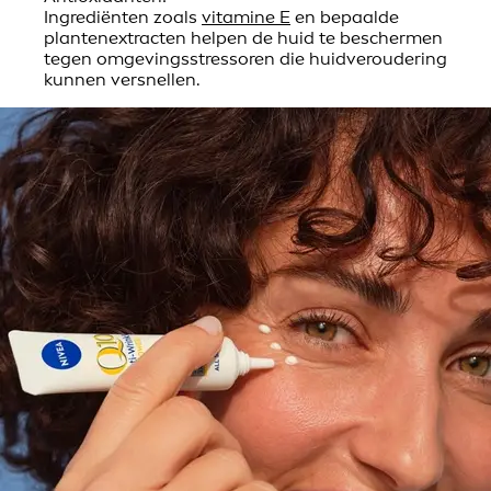
Ingrediënten zoals
vitamine E
en bepaalde
plantenextracten helpen de huid te beschermen
tegen omgevingsstressoren die huidveroudering
kunnen versnellen.