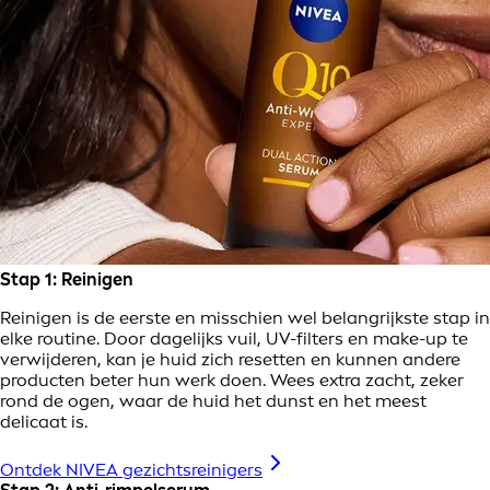
Stap 1: Reinigen
Reinigen is de eerste en misschien wel belangrijkste stap in
elke routine. Door dagelijks vuil, UV-filters en make-up te
verwijderen, kan je huid zich resetten en kunnen andere
producten beter hun werk doen. Wees extra zacht, zeker
rond de ogen, waar de huid het dunst en het meest
delicaat is.
Ontdek NIVEA gezichtsreinigers