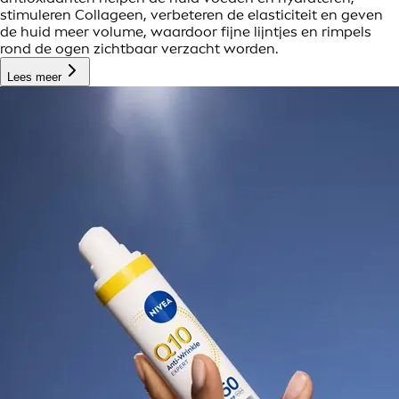
stimuleren Collageen, verbeteren de elasticiteit en geven
de huid meer volume, waardoor fijne lijntjes en rimpels
rond de ogen zichtbaar verzacht worden.
Lees meer