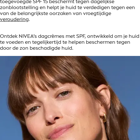
toegevoegde SPF 15 beschermt tegen dagelijkse
zonblootstelling en helpt je huid te verdedigen tegen een
van de belangrijkste oorzaken van vroegtijdige
veroudering
.
Ontdek NIVEA’s dagcrèmes met SPF, ontwikkeld om je huid
te voeden en tegelijkertijd te helpen beschermen tegen
door de zon beschadigde huid.