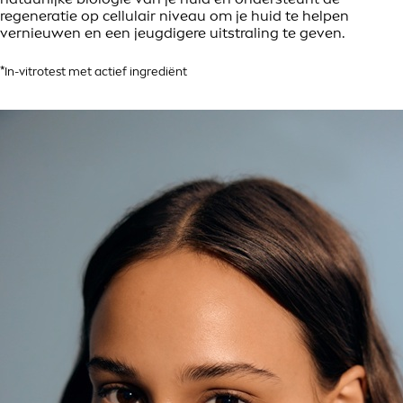
regeneratie op cellulair niveau om je huid te helpen
vernieuwen en een jeugdigere uitstraling te geven.
*In-vitrotest met actief ingrediënt