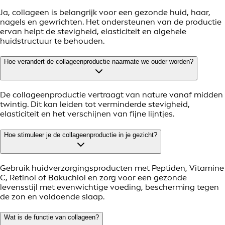
Ja, collageen is belangrijk voor een gezonde huid, haar,
nagels en gewrichten. Het ondersteunen van de productie
ervan helpt de stevigheid, elasticiteit en algehele
huidstructuur te behouden.
Hoe verandert de collageenproductie naarmate we ouder worden?
De collageenproductie vertraagt van nature vanaf midden
twintig. Dit kan leiden tot verminderde stevigheid,
elasticiteit en het verschijnen van fijne lijntjes.
Hoe stimuleer je de collageenproductie in je gezicht?
Gebruik huidverzorgingsproducten met Peptiden, Vitamine
C, Retinol of Bakuchiol en zorg voor een gezonde
levensstijl met evenwichtige voeding, bescherming tegen
de zon en voldoende slaap.
Wat is de functie van collageen?