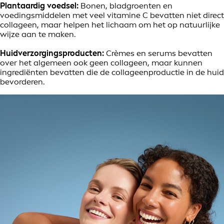
Plantaardig voedsel:
Bonen, bladgroenten en
voedingsmiddelen met veel vitamine C bevatten niet direct
collageen, maar helpen het lichaam om het op natuurlijke
wijze aan te maken.
Huidverzorgingsproducten:
Crèmes en serums bevatten
over het algemeen ook geen collageen, maar kunnen
ingrediënten bevatten die de collageenproductie in de huid
bevorderen.