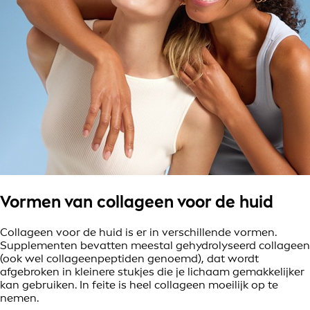
Vormen van collageen voor de huid
Collageen voor de huid is er in verschillende vormen.
Supplementen bevatten meestal gehydrolyseerd collageen
(ook wel collageenpeptiden genoemd), dat wordt
afgebroken in kleinere stukjes die je lichaam gemakkelijker
kan gebruiken. In feite is heel collageen moeilijk op te
nemen.