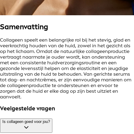
Samenvatting
Collageen speelt een belangrijke rol bij het stevig, glad en
veerkrachtig houden van de huid, zowel in het gezicht als
op het lichaam. Omdat de natuurlijke collageenproductie
vertraagt naarmate je ouder wordt, kan ondersteuning
met een consistente huidverzorgingsroutine en een
gezonde levensstijl helpen om de elasticiteit en jeugdige
uitstraling van de huid te behouden. Van gerichte serums
tot dag- en nachtcrèmes, er zijn eenvoudige manieren om
de collageenproductie te ondersteunen en ervoor te
zorgen dat de huid er elke dag op zijn best uitziet en
aanvoelt.
Veelgestelde vragen
Is collageen goed voor jou?