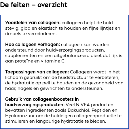
De feiten – overzicht
Voordelen van collageen:
collageen helpt de huid
stevig, glad en elastisch te houden en fijne lijntjes en
rimpels te verminderen.
Hoe collageen verhogen:
collageen kan worden
ondersteund door huidverzorgingsproducten,
supplementen en een uitgebalanceerd dieet dat rijk is
aan proteïne en vitamine C.
Toepassingen van collageen:
Collageen wordt in het
lichaam gebruikt om de huidstructuur te verbeteren,
de hydratatie op peil te houden en de gezondheid van
haar, nagels en gewrichten te ondersteunen.
Gebruik van collageenboosters in
huidverzorgingsproducten:
Veel NIVEA producten
bevatten ingrediënten zoals Bakuchiol, Peptiden en
Hyaluronzuur om de huideigen collageenproductie te
stimuleren en langdurige hydratatie te bieden.