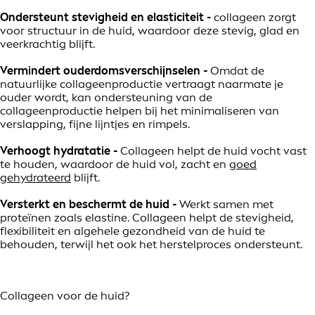
Ondersteunt stevigheid en elasticiteit -
collageen zorgt
voor structuur in de huid, waardoor deze stevig, glad en
veerkrachtig blijft.
Vermindert ouderdomsverschijnselen -
Omdat de
natuurlijke collageenproductie vertraagt naarmate je
ouder wordt, kan ondersteuning van de
collageenproductie helpen bij het minimaliseren van
verslapping, fijne lijntjes en rimpels.
Verhoogt hydratatie -
Collageen helpt de huid vocht vast
te houden, waardoor de huid vol, zacht en
goed
gehydrateerd
blijft.
Versterkt en beschermt de huid -
Werkt samen met
proteïnen zoals elastine. Collageen helpt de stevigheid,
flexibiliteit en algehele gezondheid van de huid te
behouden, terwijl het ook het herstelproces ondersteunt.
Collageen voor de huid?