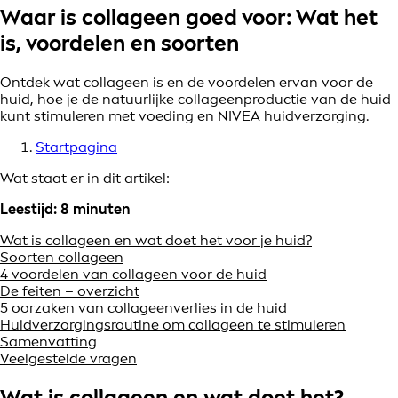
Waar is collageen goed voor: Wat het
is, voordelen en soorten
Ontdek wat collageen is en de voordelen ervan voor de
huid, hoe je de natuurlijke collageenproductie van de huid
kunt stimuleren met voeding en NIVEA huidverzorging.
Startpagina
Wat staat er in dit artikel:
Leestijd: 8 minuten
Wat is collageen en wat doet het voor je huid?
Soorten collageen
4 voordelen van collageen voor de huid
De feiten – overzicht
5 oorzaken van collageenverlies in de huid
Huidverzorgingsroutine om collageen te stimuleren
Samenvatting
Veelgestelde vragen
Wat is collageen en wat doet het?