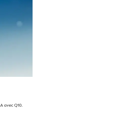
EA avec Q10.