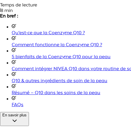
Temps de lecture
8 min
En bref :
Qu’est-ce que la Coenzyme Q10 ?
Comment fonctionne la Coenzyme Q10 ?
5 bienfaits de la Coenzyme Q10 pour la peau
Comment intégrer NIVEA Q10 dans votre routine de so
Q10 & autres ingrédients de soin de la peau
Résumé – Q10 dans les soins de la peau
FAQs
En savoir plus