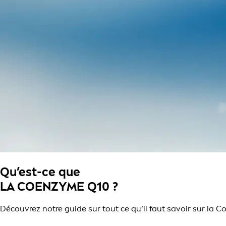
Qu’est-ce que
LA COENZYME Q10 ?
Découvrez notre guide sur tout ce qu’il faut savoir sur la 