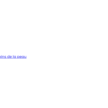
ins de la peau