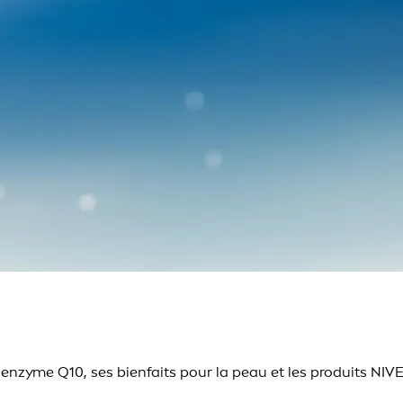
Coenzyme Q10, ses bienfaits pour la peau et les produits NIV