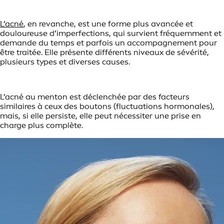
L’acné
, en revanche, est une forme plus avancée et
douloureuse d’imperfections, qui survient fréquemment et
demande du temps et parfois un accompagnement pour
être traitée. Elle présente différents niveaux de sévérité,
plusieurs types et diverses causes.
L’acné au menton est déclenchée par des facteurs
similaires à ceux des boutons (fluctuations hormonales),
mais, si elle persiste, elle peut nécessiter une prise en
charge plus complète.