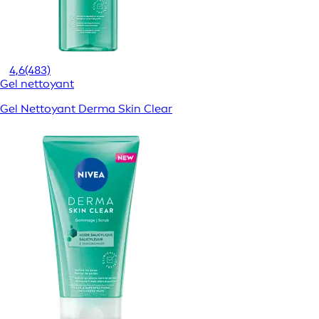
4,6
(483)
Gel nettoyant
Gel Nettoyant Derma Skin Clear