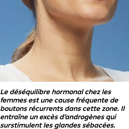
Le déséquilibre hormonal chez les
femmes est une cause fréquente de
boutons récurrents dans cette zone. Il
entraîne un excès d’androgènes qui
surstimulent les glandes sébacées.