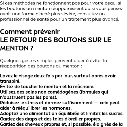
Si ces méthodes ne fonctionnent pas pour votre peau, si
les boutons au menton réapparaissent ou si vous pensez
avoir une forme d’acné plus sévère, consultez un
professionnel de santé pour un traitement plus avancé.
Comment prévenir
LE RETOUR DES BOUTONS SUR LE
MENTON ?
Quelques gestes simples peuvent aider à éviter la
réapparition des boutons au menton :
Lavez le visage deux fois par jour, surtout après avoir
transpiré.
Évitez de toucher le menton et la mâchoire.
Utilisez des soins non comédogènes (formules qui
n’obstruent pas les pores).
Réduisez le stress et dormez suffisamment — cela peut
aider à rééquilibrer les hormones.
Adoptez une alimentation équilibrée et limitez les sucres.
Gardez des draps et des taies d’oreiller propres.
Gardez des cheveux propres et, si possible, éloignés de la