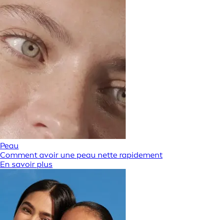
Peau
Comment avoir une peau nette rapidement
En savoir plus