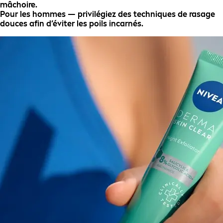
mâchoire.
Pour les hommes — privilégiez des techniques de rasage
douces afin d’éviter les poils incarnés.