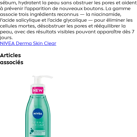
sébum, hydratent la peau sans obstruer les pores et aident
à prévenir l’apparition de nouveaux boutons. La gamme
associe trois ingrédients reconnus — la niacinamide,
l’acide salicylique et l’acide glycolique — pour éliminer les
cellules mortes, désobstruer les pores et rééquilibrer la
peau, avec des résultats visibles pouvant apparaître dès 7
jours.
NIVEA Derma Skin Clear
Articles
associés