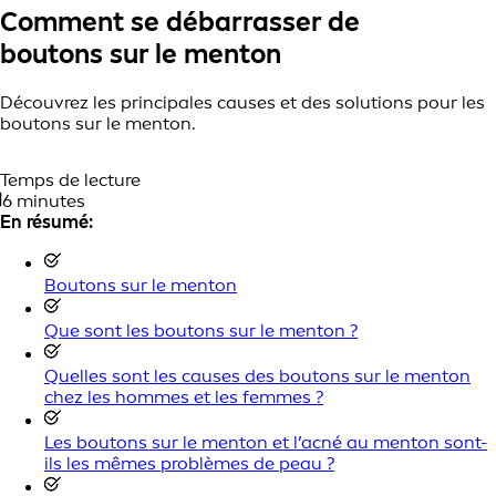
Comment se débarrasser de
boutons sur le menton
Découvrez les principales causes et des solutions pour les
boutons sur le menton.
Temps de lecture
6 minutes
En résumé:
Boutons sur le menton
Que sont les boutons sur le menton ?
Quelles sont les causes des boutons sur le menton
chez les hommes et les femmes ?
Les boutons sur le menton et l’acné au menton sont-
ils les mêmes problèmes de peau ?