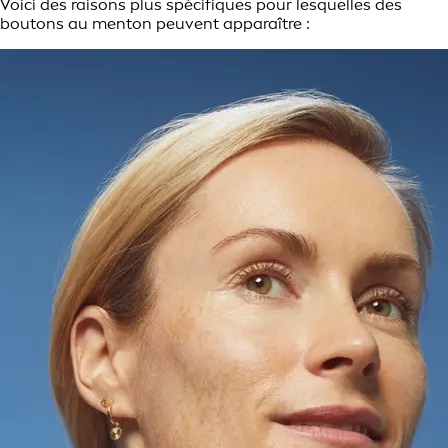
Voici des raisons plus spécifiques pour lesquelles des
boutons au menton peuvent apparaître :