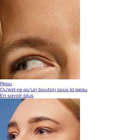
Peau
Qu’est-ce qu’un bouton sous la peau
En savoir plus