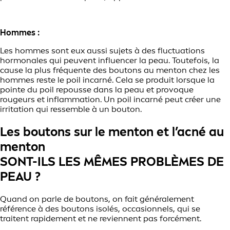
Hommes :
Les hommes sont eux aussi sujets à des fluctuations
hormonales qui peuvent influencer la peau. Toutefois, la
cause la plus fréquente des boutons au menton chez les
hommes reste le poil incarné. Cela se produit lorsque la
pointe du poil repousse dans la peau et provoque
rougeurs et inflammation. Un poil incarné peut créer une
irritation qui ressemble à un bouton.
Les boutons sur le menton et l’acné au
menton
SONT-ILS LES MÊMES PROBLÈMES DE
PEAU ?
Quand on parle de boutons, on fait généralement
référence à des boutons isolés, occasionnels, qui se
traitent rapidement et ne reviennent pas forcément.