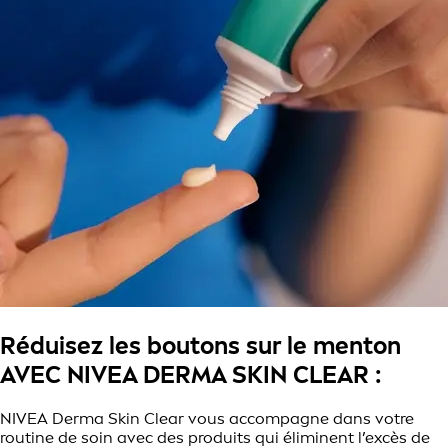
Réduisez les boutons sur le menton
AVEC NIVEA DERMA SKIN CLEAR :
NIVEA Derma Skin Clear vous accompagne dans votre
routine de soin avec des produits qui éliminent l’excès de