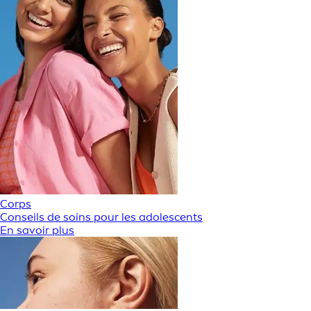
Corps
Conseils de soins pour les adolescents
En savoir plus