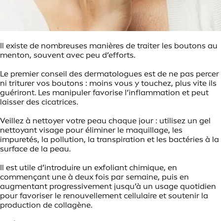
Il existe de nombreuses manières de traiter les boutons au
menton, souvent avec peu d’efforts.
Le premier conseil des dermatologues est de ne pas percer
ni triturer vos boutons : moins vous y touchez, plus vite ils
guériront. Les manipuler favorise l’inflammation et peut
laisser des cicatrices.
Veillez à nettoyer votre peau chaque jour : utilisez un gel
nettoyant visage pour éliminer le maquillage, les
impuretés, la pollution, la transpiration et les bactéries à la
surface de la peau.
Il est utile d’introduire un exfoliant chimique, en
commençant une à deux fois par semaine, puis en
augmentant progressivement jusqu’à un usage quotidien
pour favoriser le renouvellement cellulaire et soutenir la
production de collagène.