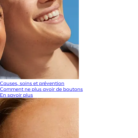
Causes, soins et prévention
Comment ne plus avoir de boutons
En savoir plus