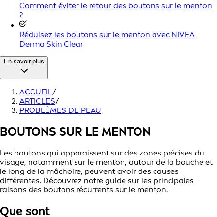
Comment éviter le retour des boutons sur le menton
?
Réduisez les boutons sur le menton avec NIVEA
Derma Skin Clear
En savoir plus
ACCUEIL
/
ARTICLES
/
PROBLÈMES DE PEAU
BOUTONS SUR LE MENTON
Les boutons qui apparaissent sur des zones précises du
visage, notamment sur le menton, autour de la bouche et
le long de la mâchoire, peuvent avoir des causes
différentes. Découvrez notre guide sur les principales
raisons des boutons récurrents sur le menton.
Que sont