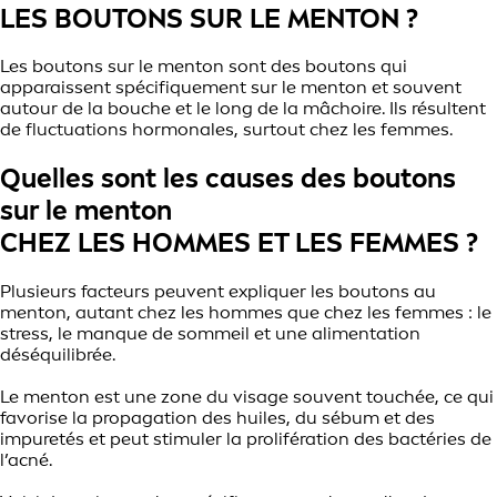
LES BOUTONS SUR LE MENTON ?
Les boutons sur le menton sont des boutons qui
apparaissent spécifiquement sur le menton et souvent
autour de la bouche et le long de la mâchoire. Ils résultent
de fluctuations hormonales, surtout chez les femmes.
Quelles sont les causes des boutons
sur le menton
CHEZ LES HOMMES ET LES FEMMES ?
Plusieurs facteurs peuvent expliquer les boutons au
menton, autant chez les hommes que chez les femmes : le
stress, le manque de sommeil et une alimentation
déséquilibrée.
Le menton est une zone du visage souvent touchée, ce qui
favorise la propagation des huiles, du sébum et des
impuretés et peut stimuler la prolifération des bactéries de
l’acné.