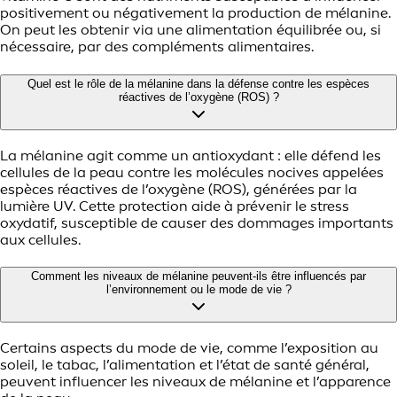
positivement ou négativement la production de mélanine.
On peut les obtenir via une alimentation équilibrée ou, si
nécessaire, par des compléments alimentaires.
Quel est le rôle de la mélanine dans la défense contre les espèces
réactives de l’oxygène (ROS) ?
La mélanine agit comme un antioxydant : elle défend les
cellules de la peau contre les molécules nocives appelées
espèces réactives de l’oxygène (ROS), générées par la
lumière UV. Cette protection aide à prévenir le stress
oxydatif, susceptible de causer des dommages importants
aux cellules.
Comment les niveaux de mélanine peuvent-ils être influencés par
l’environnement ou le mode de vie ?
Certains aspects du mode de vie, comme l’exposition au
soleil, le tabac, l’alimentation et l’état de santé général,
peuvent influencer les niveaux de mélanine et l’apparence