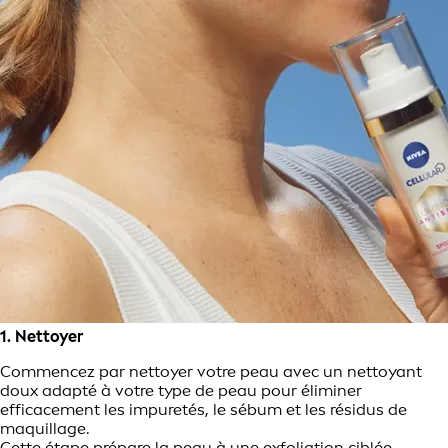
1. Nettoyer
Commencez par nettoyer votre peau avec un nettoyant
doux adapté à votre type de peau pour éliminer
efficacement les impuretés, le sébum et les résidus de
maquillage.
Cette étape prépare la peau à une exfoliation ciblée,