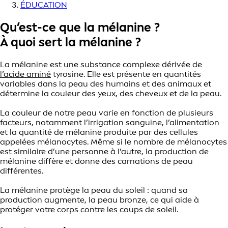
ÉDUCATION
Qu’est-ce que la mélanine ?
À quoi sert la mélanine ?
La mélanine est une substance complexe dérivée de
l’
acide aminé
tyrosine. Elle est présente en quantités
variables dans la peau des humains et des animaux et
détermine la couleur des yeux, des cheveux et de la peau.
La couleur de notre peau varie en fonction de plusieurs
facteurs, notamment l’irrigation sanguine, l’alimentation
et la quantité de mélanine produite par des cellules
appelées mélanocytes. Même si le nombre de mélanocytes
est similaire d’une personne à l’autre, la production de
mélanine diffère et donne des carnations de peau
différentes.
La mélanine protège la peau du soleil : quand sa
production augmente, la peau bronze, ce qui aide à
protéger votre corps contre les coups de soleil.