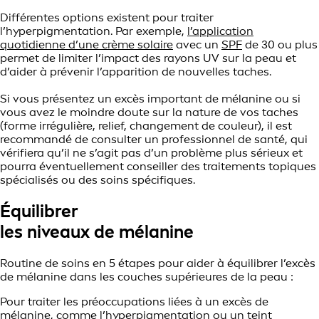
Différentes options existent pour traiter
l’hyperpigmentation. Par exemple,
l’application
quotidienne d’une crème solaire
avec un
SPF
de 30 ou plus
permet de limiter l’impact des rayons UV sur la peau et
d’aider à prévenir l’apparition de nouvelles taches.
Si vous présentez un excès important de mélanine ou si
vous avez le moindre doute sur la nature de vos taches
(forme irrégulière, relief, changement de couleur), il est
recommandé de consulter un professionnel de santé, qui
vérifiera qu’il ne s’agit pas d’un problème plus sérieux et
pourra éventuellement conseiller des traitements topiques
spécialisés ou des soins spécifiques.
Équilibrer
les niveaux de mélanine
Routine de soins en 5 étapes pour aider à équilibrer l’excès
de mélanine dans les couches supérieures de la peau :
Pour traiter les préoccupations liées à un excès de
mélanine, comme l’hyperpigmentation ou un teint