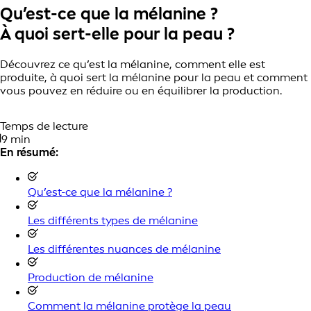
Qu’est-ce que la mélanine ?
À quoi sert-elle pour la peau ?
Découvrez ce qu’est la mélanine, comment elle est
produite, à quoi sert la mélanine pour la peau et comment
vous pouvez en réduire ou en équilibrer la production.
Temps de lecture
9 min
En résumé:
Qu’est-ce que la mélanine ?
Les différents types de mélanine
Les différentes nuances de mélanine
Production de mélanine
Comment la mélanine protège la peau