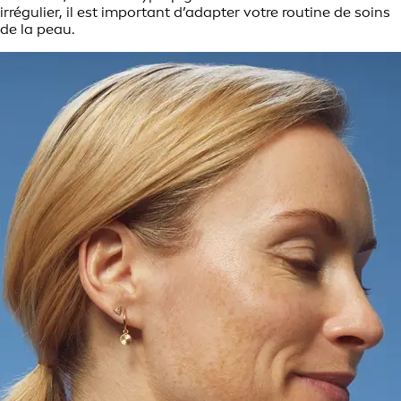
irrégulier, il est important d’adapter votre routine de soins
de la peau.