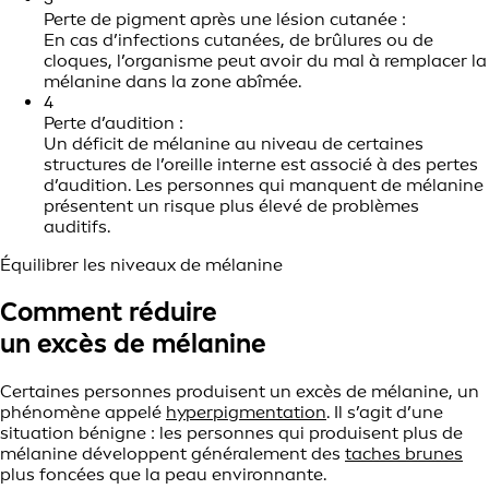
Perte de pigment après une lésion cutanée :
En cas d’infections cutanées, de brûlures ou de
cloques, l’organisme peut avoir du mal à remplacer la
mélanine dans la zone abîmée.
4
Perte d’audition :
Un déficit de mélanine au niveau de certaines
structures de l’oreille interne est associé à des pertes
d’audition. Les personnes qui manquent de mélanine
présentent un risque plus élevé de problèmes
auditifs.
Équilibrer les niveaux de mélanine
Comment réduire
un excès de mélanine
Certaines personnes produisent un excès de mélanine, un
phénomène appelé
hyperpigmentation
. Il s’agit d’une
situation bénigne : les personnes qui produisent plus de
mélanine développent généralement des
taches brunes
plus foncées que la peau environnante.