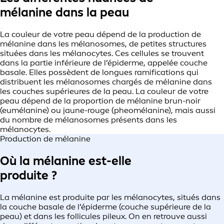
mélanine dans la peau
La couleur de votre peau dépend de la production de
mélanine dans les mélanosomes, de petites structures
situées dans les mélanocytes. Ces cellules se trouvent
dans la partie inférieure de l’épiderme, appelée couche
basale. Elles possèdent de longues ramifications qui
distribuent les mélanosomes chargés de mélanine dans
les couches supérieures de la peau. La couleur de votre
peau dépend de la proportion de mélanine brun-noir
(eumélanine) ou jaune-rouge (pheomélanine), mais aussi
du nombre de mélanosomes présents dans les
mélanocytes.
Production de mélanine
Où la mélanine est-elle
produite ?
La mélanine est produite par les mélanocytes, situés dans
la couche basale de l’épiderme (couche supérieure de la
peau) et dans les follicules pileux. On en retrouve aussi