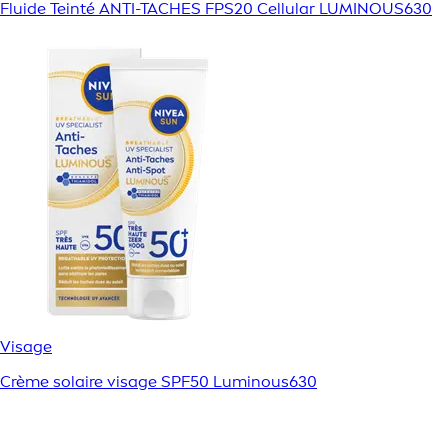
Fluide Teinté ANTI-TACHES FPS20 Cellular LUMINOUS630
Visage
Crème solaire visage SPF50 Luminous630