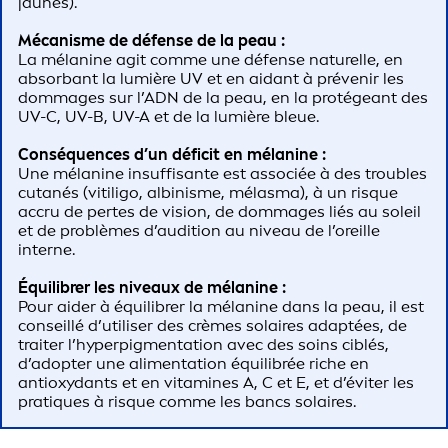
jaunes).
Mécanisme de défense de la peau :
La mélanine agit comme une défense naturelle, en
absorbant la lumière UV et en aidant à prévenir les
dommages sur l’ADN de la peau, en la protégeant des
UV-C, UV-B, UV-A et de la lumière bleue.
Conséquences d’un déficit en mélanine :
Une mélanine insuffisante est associée à des troubles
cutanés (vitiligo, albinisme, mélasma), à un risque
accru de pertes de vision, de dommages liés au soleil
et de problèmes d’audition au niveau de l’oreille
interne.
Équilibrer les niveaux de mélanine :
Pour aider à équilibrer la mélanine dans la peau, il est
conseillé d’utiliser des crèmes solaires adaptées, de
traiter l’hyperpigmentation avec des soins ciblés,
d’adopter une alimentation équilibrée riche en
antioxydants et en vitamines A, C et E, et d’éviter les
pratiques à risque comme les bancs solaires.