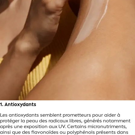
1. Antioxydants
Les antioxydants semblent prometteurs pour aider à
protéger la peau des radicaux libres, générés notamment
après une exposition aux UV. Certains micronutriments,
ainsi que des flavonoïdes ou polyphénols présents dans