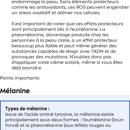
endommage la peau. Sans éléments protecteurs
comme les antioxydants, ces ROS peuvent engendrer
un stress oxydatif et abîmer nos cellules.
Il est important de noter que ces effets protecteurs
sont principalement liés à l’eumélanine. La
pheomélanine, davantage produite chez les
personnes à la peau claire, a un effet protecteur
beaucoup plus faible et peut même générer des
substances capables de réagir avec l’ADN et de
provoquer des mutations. N’oubliez donc pas
d’appliquer votre crème solaire, même si vous êtes
déjà bronzé·e.
Points importants
Mélanine
Types de mélanine :
Issue de l’acide aminé tyrosine, la mélanine existe
principalement sous deux formes : l’eumélanine (brun
foncé) et la pheomélanine (aux reflets rouges ou