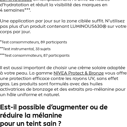
d’hydratation et réduit la visibilité des marques en
4 semaines***.
Une application par jour sur la zone ciblée suffit. N’utilisez
pas plus d’un produit contenant LUMINOUS630® sur votre
corps par jour.
*Test consommateurs, 89 participants
**Test instrumental, 33 sujets
***Test consommateurs, 87 participants
Il est aussi important de choisir une crème solaire adaptée
à votre peau. La gamme
NIVEA Protect & Bronze
vous offre
une protection efficace contre les rayons UV, sans effet
gras. Les produits sont formulés avec des huiles
activatrices de bronzage et des extraits pro-mélanine pour
un hâle uniforme et naturel.
Est-il possible d’augmenter ou de
réduire la mélanine
pour un teint sain ?