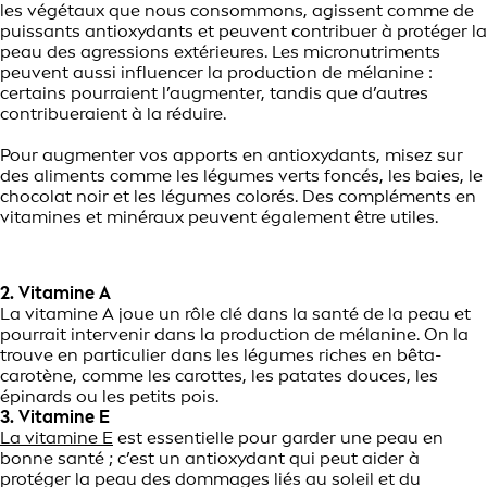
les végétaux que nous consommons, agissent comme de
puissants antioxydants et peuvent contribuer à protéger la
peau des agressions extérieures. Les micronutriments
peuvent aussi influencer la production de mélanine :
certains pourraient l’augmenter, tandis que d’autres
contribueraient à la réduire.
Pour augmenter vos apports en antioxydants, misez sur
des aliments comme les légumes verts foncés, les baies, le
chocolat noir et les légumes colorés. Des compléments en
vitamines et minéraux peuvent également être utiles.
2. Vitamine A
La vitamine A joue un rôle clé dans la santé de la peau et
pourrait intervenir dans la production de mélanine. On la
trouve en particulier dans les légumes riches en bêta-
carotène, comme les carottes, les patates douces, les
épinards ou les petits pois.
3. Vitamine E
La vitamine E
est essentielle pour garder une peau en
bonne santé ; c’est un antioxydant qui peut aider à
protéger la peau des dommages liés au soleil et du