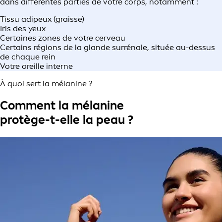
dans différentes parties de votre corps, notamment :
Tissu adipeux (graisse)
Iris des yeux
Certaines zones de votre cerveau
Certains régions de la glande surrénale, située au-dessus
de chaque rein
Votre oreille interne
À quoi sert la mélanine ?
Comment la mélanine
protège-t-elle la peau ?