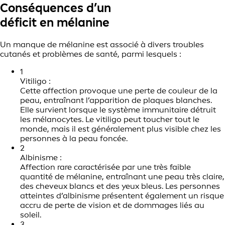
Conséquences d’un
déficit en mélanine
Un manque de mélanine est associé à divers troubles
cutanés et problèmes de santé, parmi lesquels :
1
Vitiligo :
Cette affection provoque une perte de couleur de la
peau, entraînant l’apparition de plaques blanches.
Elle survient lorsque le système immunitaire détruit
les mélanocytes. Le vitiligo peut toucher tout le
monde, mais il est généralement plus visible chez les
personnes à la peau foncée.
2
Albinisme :
Affection rare caractérisée par une très faible
quantité de mélanine, entraînant une peau très claire,
des cheveux blancs et des yeux bleus. Les personnes
atteintes d’albinisme présentent également un risque
accru de perte de vision et de dommages liés au
soleil.
3