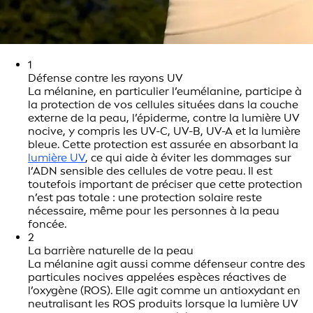
1
Défense contre les rayons UV
La mélanine, en particulier l’eumélanine, participe à
la protection de vos cellules situées dans la couche
externe de la peau, l’épiderme, contre la lumière UV
nocive, y compris les UV-C, UV-B, UV-A et la lumière
bleue. Cette protection est assurée en absorbant la
lumière UV
, ce qui aide à éviter les dommages sur
l’ADN sensible des cellules de votre peau. Il est
toutefois important de préciser que cette protection
n’est pas totale : une protection solaire reste
nécessaire, même pour les personnes à la peau
foncée.
2
La barrière naturelle de la peau
La mélanine agit aussi comme défenseur contre des
particules nocives appelées espèces réactives de
l’oxygène (ROS). Elle agit comme un antioxydant en
neutralisant les ROS produits lorsque la lumière UV