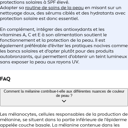
protections solaires à SPF élevé.
Adapter sa
routine de soins de la peau
en misant sur un
nettoyage doux, des sérums ciblés et des hydratants avec
protection solaire est donc essentiel.
En complément, intégrer des antioxydants et les
vitamines A, C et E à son alimentation soutient le
fonctionnement et la protection de la peau. Il est
également préférable d’éviter les pratiques nocives comme
les bancs solaires et d’opter plutôt pour des produits
autobronzants, qui permettent d’obtenir un teint lumineux
sans exposer la peau aux rayons UV.
FAQ
Comment la mélanine contribue-t-elle aux différentes nuances de couleur
de peau ?
Les mélanocytes, cellules responsables de la production de
mélanine, se situent dans la partie inférieure de l’épiderme
appelée couche basale. La mélanine contenue dans les