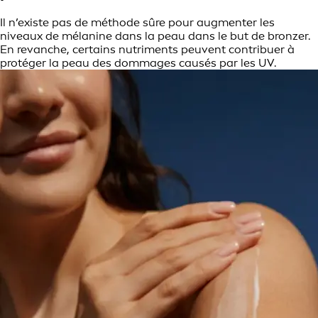
Il n’existe pas de méthode sûre pour augmenter les
niveaux de mélanine dans la peau dans le but de bronzer.
En revanche, certains nutriments peuvent contribuer à
protéger la peau des dommages causés par les UV.