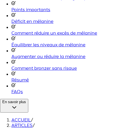
Points importants
Déficit en mélanine
Comment réduire un excès de mélanine
Équilibrer les niveaux de mélanine
Augmenter ou réduire la mélanine
Comment bronzer sans risque
Résumé
FAQs
En savoir plus
ACCUEIL
/
ARTICLES
/