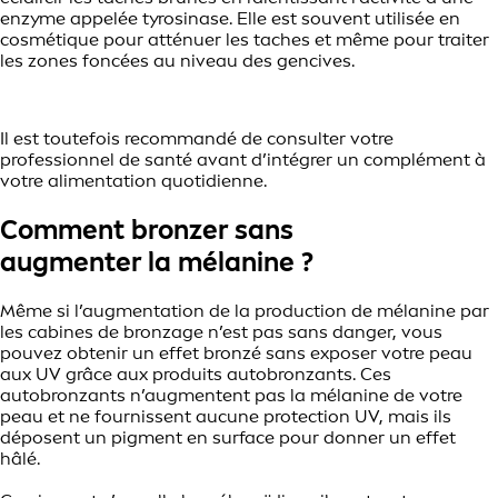
enzyme appelée tyrosinase. Elle est souvent utilisée en
cosmétique pour atténuer les taches et même pour traiter
les zones foncées au niveau des gencives.
Il est toutefois recommandé de consulter votre
professionnel de santé avant d’intégrer un complément à
votre alimentation quotidienne.
Comment bronzer sans
augmenter la mélanine ?
Même si l’augmentation de la production de mélanine par
les cabines de bronzage n’est pas sans danger, vous
pouvez obtenir un effet bronzé sans exposer votre peau
aux UV grâce aux produits autobronzants. Ces
autobronzants n’augmentent pas la mélanine de votre
peau et ne fournissent aucune protection UV, mais ils
déposent un pigment en surface pour donner un effet
hâlé.