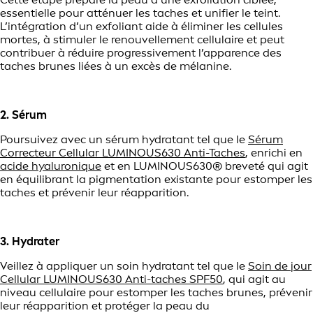
essentielle pour atténuer les taches et unifier le teint.
L’intégration d’un exfoliant aide à éliminer les cellules
mortes, à stimuler le renouvellement cellulaire et peut
contribuer à réduire progressivement l’apparence des
taches brunes liées à un excès de mélanine.
2. Sérum
Poursuivez avec un sérum hydratant tel que le
Sérum
Correcteur Cellular LUMINOUS630 Anti-Taches
, enrichi en
acide hyaluronique
et en LUMINOUS630® breveté qui agit
en équilibrant la pigmentation existante pour estomper les
taches et prévenir leur réapparition.
3. Hydrater
Veillez à appliquer un soin hydratant tel que le
Soin de jour
Cellular LUMINOUS630 Anti-taches SPF50
, qui agit au
niveau cellulaire pour estomper les taches brunes, prévenir
leur réapparition et protéger la peau du