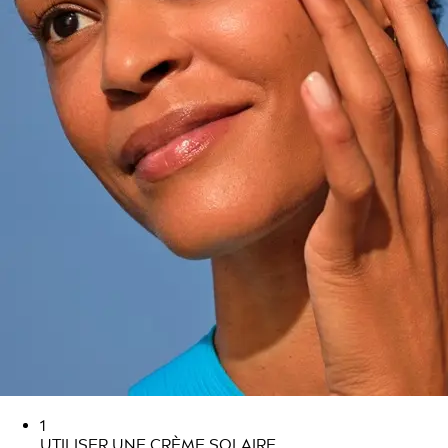
1
UTILISER UNE CRÈME SOLAIRE