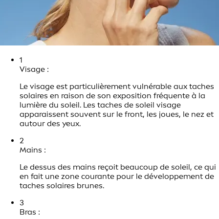
1
Visage :
Le visage est particulièrement vulnérable aux taches
solaires en raison de son exposition fréquente à la
lumière du soleil. Les taches de soleil visage
apparaissent souvent sur le front, les joues, le nez et
autour des yeux.
2
Mains :
Le dessus des mains reçoit beaucoup de soleil, ce qui
en fait une zone courante pour le développement de
taches solaires brunes.
3
Bras :