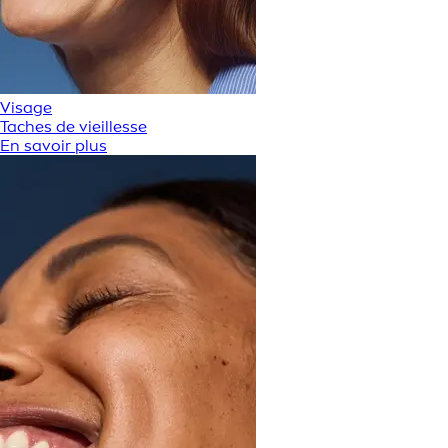
Visage
Taches de vieillesse
En savoir plus