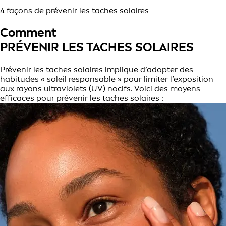
4 façons de prévenir les taches solaires
Comment
PRÉVENIR LES TACHES SOLAIRES
Prévenir les taches solaires implique d’adopter des
habitudes « soleil responsable » pour limiter l’exposition
aux rayons ultraviolets (UV) nocifs. Voici des moyens
efficaces pour prévenir les taches solaires :