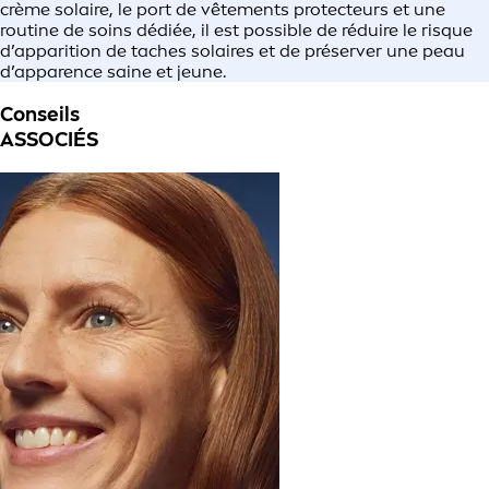
crème solaire, le port de vêtements protecteurs et une
routine de soins dédiée, il est possible de réduire le risque
d’apparition de taches solaires et de préserver une peau
d’apparence saine et jeune.
Conseils
ASSOCIÉS