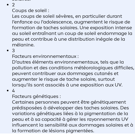
2
Coups de soleil :
Les coups de soleil sévères, en particulier durant
l’enfance ou l’adolescence, augmentent le risque de
formation de taches solaires. Une exposition intense
au soleil entraînant un coup de soleil endommage la
peau et contribue à une distribution inégale de la
mélanine.
3
Facteurs environnementaux :
D’autres éléments environnementaux, tels que la
pollution et des conditions météorologiques difficiles,
peuvent contribuer aux dommages cutanés et
augmenter le risque de tache solaire, surtout
lorsqu’ils sont associés à une exposition aux UV.
4
Facteurs génétiques :
Certaines personnes peuvent être génétiquement
prédisposées à développer des taches solaires. Des
variations génétiques liées à la pigmentation de la
peau et à sa capacité à gérer les rayonnements UV
influencent la sensibilité aux dommages solaires et à
la formation de lésions pigmentées.