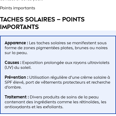
Points importants
TACHES SOLAIRES – POINTS
IMPORTANTS
Apparence :
Les taches solaires se manifestent sous
forme de zones pigmentées plates, brunes ou noires
sur la peau.
Causes :
Exposition prolongée aux rayons ultraviolets
(UV) du soleil.
Prévention :
Utilisation régulière d’une crème solaire à
SPF élevé, port de vêtements protecteurs et recherche
d’ombre.
Traitement :
Divers produits de soins de la peau
contenant des ingrédients comme les rétinoïdes, les
antioxydants et les exfoliants.