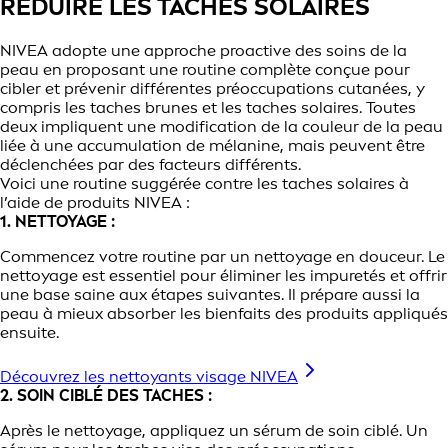
RÉDUIRE LES TACHES SOLAIRES
NIVEA adopte une approche proactive des soins de la
peau en proposant une routine complète conçue pour
cibler et prévenir différentes préoccupations cutanées, y
compris les taches brunes et les taches solaires. Toutes
deux impliquent une modification de la couleur de la peau
liée à une accumulation de mélanine, mais peuvent être
déclenchées par des facteurs différents.
Voici une routine suggérée contre les taches solaires à
l’aide de produits NIVEA :
1. NETTOYAGE :
Commencez votre routine par un nettoyage en douceur. Le
nettoyage est essentiel pour éliminer les impuretés et offrir
une base saine aux étapes suivantes. Il prépare aussi la
peau à mieux absorber les bienfaits des produits appliqués
ensuite.
Découvrez les nettoyants visage NIVEA
2. SOIN CIBLÉ DES TACHES :
Après le nettoyage, appliquez un sérum de soin ciblé. Un