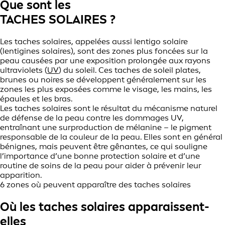
Que sont les
TACHES SOLAIRES ?
Les taches solaires, appelées aussi lentigo solaire
(lentigines solaires), sont des zones plus foncées sur la
peau causées par une exposition prolongée aux rayons
ultraviolets (
UV
) du soleil. Ces taches de soleil plates,
brunes ou noires se développent généralement sur les
zones les plus exposées comme le visage, les mains, les
épaules et les bras.
Les taches solaires sont le résultat du mécanisme naturel
de défense de la peau contre les dommages UV,
entraînant une surproduction de mélanine – le pigment
responsable de la couleur de la peau. Elles sont en général
bénignes, mais peuvent être gênantes, ce qui souligne
l’importance d’une bonne protection solaire et d’une
routine de soins de la peau pour aider à prévenir leur
apparition.
6 zones où peuvent apparaître des taches solaires
Où les taches solaires apparaissent-
elles