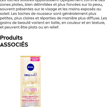
zones plates, bien délimitées et plus foncées sur la peau,
souvent présentes sur le visage et les mains exposés au
soleil. Les taches de rousseur sont généralement plus
petites, plus claires et réparties de manière plus diffuse. Les
grains de beauté varient en taille, en couleur et en texture,
et peuvent être plats ou en relief.
Produits
ASSOCIÉS