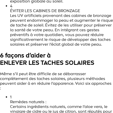
exposition globale au soleil.
4
ÉVITER LES CABINES DE BRONZAGE
Les UV artificiels provenant des cabines de bronzage
peuvent endommager la peau et augmenter le risque
de tache de soleil. Évitez de les utiliser pour préserver
la santé de votre peau. En intégrant ces gestes
préventifs à votre quotidien, vous pouvez réduire
significativement le risque de développer des taches
solaires et préserver l’éclat global de votre peau.
6 façons d’aider à
ENLEVER LES TACHES SOLAIRES
Même s’il peut être difficile de se débarrasser
complètement des taches solaires, plusieurs méthodes
peuvent aider à en réduire l’apparence. Voici six approches
:
1
Remèdes naturels :
Certains ingrédients naturels, comme l’aloe vera, le
vinaigre de cidre ou le jus de citron, sont réputés pour