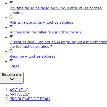
Routine de soins de la peau pour réduire les taches
solaires
Points importants – taches solaires
Taches solaires ailleurs sur votre corps ?
Qu’est-ce que Luminous630 et pourquoi est-il efficace
sur les taches solaires ?
Résumé – taches solaires
FAQs
En savoir plus
ACCUEIL
/
ARTICLES
/
PROBLÈMES DE PEAU