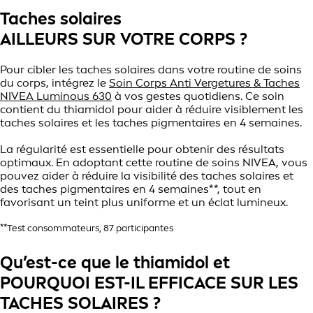
Taches solaires
AILLEURS SUR VOTRE CORPS ?
Pour cibler les taches solaires dans votre routine de soins
du corps, intégrez le
Soin Corps Anti Vergetures & Taches
NIVEA Luminous 630
à vos gestes quotidiens. Ce soin
contient du thiamidol pour aider à réduire visiblement les
taches solaires et les taches pigmentaires en 4 semaines.
La régularité est essentielle pour obtenir des résultats
optimaux. En adoptant cette routine de soins NIVEA, vous
pouvez aider à réduire la visibilité des taches solaires et
des taches pigmentaires en 4 semaines**, tout en
favorisant un teint plus uniforme et un éclat lumineux.
**Test consommateurs, 87 participantes
Qu’est-ce que le thiamidol et
POURQUOI EST-IL EFFICACE SUR LES
TACHES SOLAIRES ?