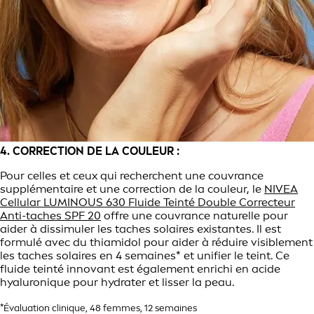
4. CORRECTION DE LA COULEUR :
Pour celles et ceux qui recherchent une couvrance
supplémentaire et une correction de la couleur, le
NIVEA
Cellular LUMINOUS 630 Fluide Teinté Double Correcteur
Anti-taches SPF 20
offre une couvrance naturelle pour
aider à dissimuler les taches solaires existantes. Il est
formulé avec du thiamidol pour aider à réduire visiblement
les taches solaires en 4 semaines* et unifier le teint. Ce
fluide teinté innovant est également enrichi en acide
hyaluronique pour hydrater et lisser la peau.
*Évaluation clinique, 48 femmes, 12 semaines