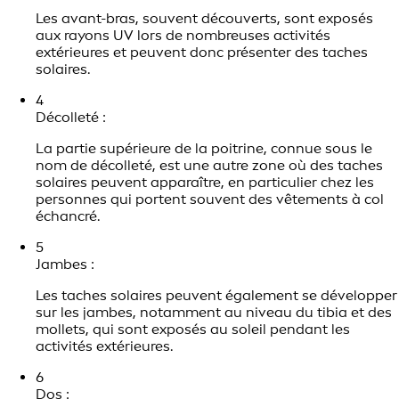
Les avant-bras, souvent découverts, sont exposés
aux rayons UV lors de nombreuses activités
extérieures et peuvent donc présenter des taches
solaires.
4
Décolleté :
La partie supérieure de la poitrine, connue sous le
nom de décolleté, est une autre zone où des taches
solaires peuvent apparaître, en particulier chez les
personnes qui portent souvent des vêtements à col
échancré.
5
Jambes :
Les taches solaires peuvent également se développer
sur les jambes, notamment au niveau du tibia et des
mollets, qui sont exposés au soleil pendant les
activités extérieures.
6
Dos :