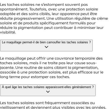
Les taches solaires ne s’estompent souvent pas
spontanément. Toutefois, avec une protection solaire
adaptée et des soins ciblés, leur apparence peut être
réduite progressivement. Une utilisation régulière de crème
solaire et de produits spécifiquement formulés pour
réduire la pigmentation peut contribuer à minimiser leur
visibilité.
Le maquillage permet-il de bien camoufler les taches solaires ?
Le maquillage peut offrir une couvrance temporaire des
taches solaires, mais il ne traite pas leur cause sous-
jacente. Une routine de soins ciblant la pigmentation,
associée à une protection solaire, est plus efficace sur le
long terme pour estomper ces taches.
À quel âge les taches solaires apparaissent-elles généralement ?
Les taches solaires sont fréquemment associées au
vieillissement et deviennent plus visibles avec les années.