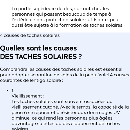
La partie supérieure du dos, surtout chez les
personnes qui passent beaucoup de temps à
l’extérieur sans protection solaire suffisante, peut
aussi être sujette à la formation de taches solaires.
4 causes de taches solaires
Quelles sont les causes
DES TACHES SOLAIRES ?
Comprendre les causes des taches solaires est essentiel
pour adapter sa routine de soins de la peau. Voici 4 causes
courantes de lentigo solaire :
1
Vieillissement :
Les taches solaires sont souvent associées au
vieillissement cutané. Avec le temps, la capacité de la
peau à se réparer et à résister aux dommages UV
diminue, ce qui rend les personnes plus âgées
davantage sujettes au développement de taches
solaires.