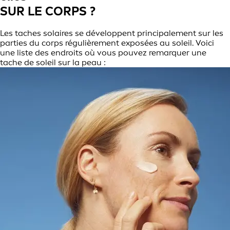
SUR LE CORPS ?
Les taches solaires se développent principalement sur les
parties du corps régulièrement exposées au soleil. Voici
une liste des endroits où vous pouvez remarquer une
tache de soleil sur la peau :