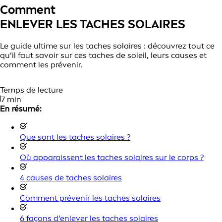
Comment
ENLEVER LES TACHES SOLAIRES
Le guide ultime sur les taches solaires : découvrez tout ce
qu’il faut savoir sur ces taches de soleil, leurs causes et
comment les prévenir.
Temps de lecture
7 min
En résumé:
Que sont les taches solaires ?
Où apparaissent les taches solaires sur le corps ?
4 causes de taches solaires
Comment prévenir les taches solaires
6 façons d’enlever les taches solaires