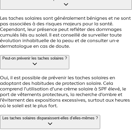
Les taches solaires sont généralement bénignes et ne sont
pas associées à des risques majeurs pour la santé.
Cependant, leur présence peut refléter des dommages
cumulés liés au soleil. Il est conseillé de surveiller toute
évolution inhabituelle de la peau et de consulter un·e
dermatologue en cas de doute.
Peut-on prévenir les taches solaires ?
Oui, il est possible de prévenir les taches solaires en
adoptant des habitudes de protection solaire. Cela
comprend l’utilisation d’une crème solaire à SPF élevé, le
port de vêtements protecteurs, la recherche d’ombre et
l’évitement des expositions excessives, surtout aux heures
où le soleil est le plus fort.
Les taches solaires disparaissent-elles d’elles-mêmes ?