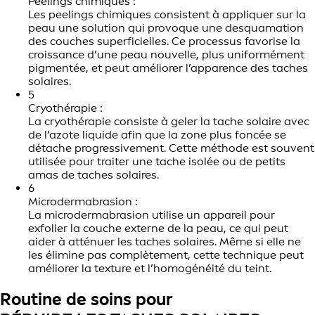
Peelings chimiques :
Les peelings chimiques consistent à appliquer sur la
peau une solution qui provoque une desquamation
des couches superficielles. Ce processus favorise la
croissance d’une peau nouvelle, plus uniformément
pigmentée, et peut améliorer l’apparence des taches
solaires.
5
Cryothérapie :
La cryothérapie consiste à geler la tache solaire avec
de l’azote liquide afin que la zone plus foncée se
détache progressivement. Cette méthode est souvent
utilisée pour traiter une tache isolée ou de petits
amas de taches solaires.
6
Microdermabrasion :
La microdermabrasion utilise un appareil pour
exfolier la couche externe de la peau, ce qui peut
aider à atténuer les taches solaires. Même si elle ne
les élimine pas complètement, cette technique peut
améliorer la texture et l’homogénéité du teint.
Routine de soins pour