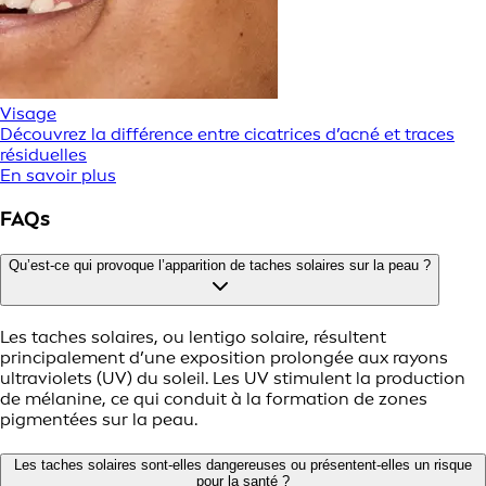
Visage
Découvrez la différence entre cicatrices d’acné et traces
résiduelles
En savoir plus
FAQs
Qu’est-ce qui provoque l’apparition de taches solaires sur la peau ?
Les taches solaires, ou lentigo solaire, résultent
principalement d’une exposition prolongée aux rayons
ultraviolets (UV) du soleil. Les UV stimulent la production
de mélanine, ce qui conduit à la formation de zones
pigmentées sur la peau.
Les taches solaires sont-elles dangereuses ou présentent-elles un risque
pour la santé ?