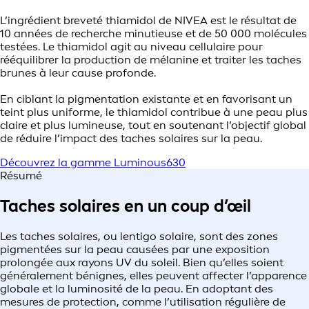
L’ingrédient breveté thiamidol de NIVEA est le résultat de
10 années de recherche minutieuse et de 50 000 molécules
testées. Le thiamidol agit au niveau cellulaire pour
rééquilibrer la production de mélanine et traiter les taches
brunes à leur cause profonde.
En ciblant la pigmentation existante et en favorisant un
teint plus uniforme, le thiamidol contribue à une peau plus
claire et plus lumineuse, tout en soutenant l’objectif global
de réduire l’impact des taches solaires sur la peau.
Découvrez la gamme Luminous630
Résumé
Taches solaires en un coup d’œil
Les taches solaires, ou lentigo solaire, sont des zones
pigmentées sur la peau causées par une exposition
prolongée aux rayons UV du soleil. Bien qu’elles soient
généralement bénignes, elles peuvent affecter l’apparence
globale et la luminosité de la peau. En adoptant des
mesures de protection, comme l’utilisation régulière de