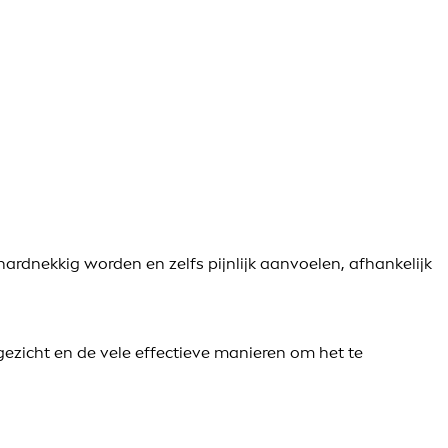
ardnekkig worden en zelfs pijnlijk aanvoelen, afhankelijk
ezicht en de vele effectieve manieren om het te