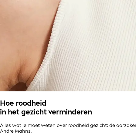
Hoe roodheid
in het gezicht verminderen
Alles wat je moet weten over roodheid gezicht: de oorzake
Andre Mahns.