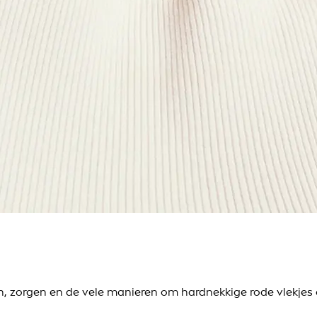
n, zorgen en de vele manieren om hardnekkige rode vlekjes 