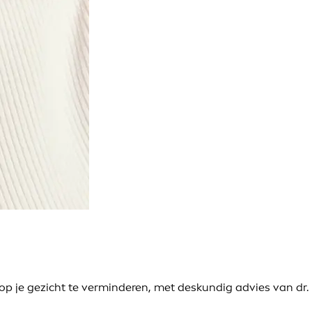
op je gezicht te verminderen, met deskundig advies van dr.